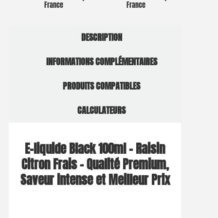
France
France
DESCRIPTION
INFORMATIONS COMPLÉMENTAIRES
PRODUITS COMPATIBLES
CALCULATEURS
E-liquide Black 100ml – Raisin
Citron Frais – Qualité Premium,
Saveur intense et Meilleur Prix