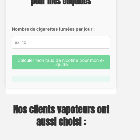
pour mes eliquides
Nombre de cigarettes fumées par jour :
Calculer mon taux de nicotine pour mon e-
liquide
Nos clients vapoteurs ont
aussi choisi :