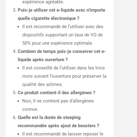
expérience agréable.
Puis-je utiliser cet e-liquide avec n’importe
quelle cigarette électronique ?
Il est recommandé de l’utiliser avec des
dispositifs supportant un taux de VG de
50% pour une expérience optimale.
Combien de temps puis-je conserver cet e-
liquide après ouverture ?
Il est conseillé de l’utiliser dans les trois
mois suivant l’ouverture pour préserver la
qualité des arômes.
Ce produit contient-il des allergènes ?
Non, il ne contient pas d’allergènes
connus.
Quelle est la durée de steeping
recommandée après ajout de boosters ?
Il est recommandé de laisser reposer le