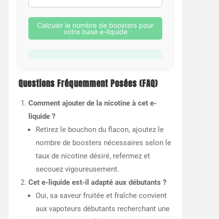
Calculer le nombre de boosters pour
votre base e-liquide
Questions Fréquemment Posées (FAQ)
Comment ajouter de la nicotine à cet e-
liquide ?
Retirez le bouchon du flacon, ajoutez le
nombre de boosters nécessaires selon le
taux de nicotine désiré, refermez et
secouez vigoureusement.
Cet e-liquide est-il adapté aux débutants ?
Oui, sa saveur fruitée et fraîche convient
aux vapoteurs débutants recherchant une