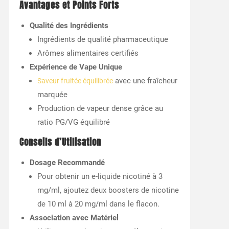
Avantages et Points Forts
Qualité des Ingrédients
Ingrédients de qualité pharmaceutique
Arômes alimentaires certifiés
Expérience de Vape Unique
avec une fraîcheur
Saveur fruitée équilibrée
marquée
Production de vapeur dense grâce au
ratio PG/VG équilibré
Conseils d’Utilisation
Dosage Recommandé
Pour obtenir un e-liquide nicotiné à 3
mg/ml, ajoutez deux boosters de nicotine
de 10 ml à 20 mg/ml dans le flacon.
Association avec Matériel