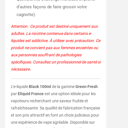
d’autres façons de faire grossir votre
cagnotte).
Attention : Ce produit est destiné uniquement aux
adultes. La nicotine contenue dans certains e-
liquides est addictive. À utiliser avec précaution. Ce
produit ne convient pas aux femmes enceintes ou
aux personnes souffrant de pathologies
spécifiques. Consultez un professionnel de santé si
nécessaire.
L’e-liquide
Black 100ml
de la gamme
Green Fresh
par
Eliquid France
est une option idéale pour les
vapoteurs recherchant une saveur fruitée et
rafraîchissante. Sa qualité de fabrication française
et son prix attractif en font un choix judicieux pour
une expérience de vape agréable. Disponible sur