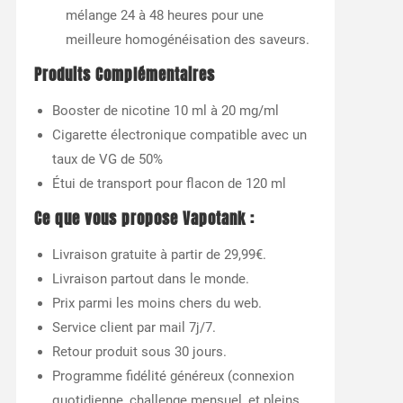
mélange 24 à 48 heures pour une
meilleure homogénéisation des saveurs.
Produits Complémentaires
Booster de nicotine 10 ml à 20 mg/ml
Cigarette électronique compatible avec un
taux de VG de 50%
Étui de transport pour flacon de 120 ml
Ce que vous propose Vapotank
:
Livraison gratuite à partir de 29,99€.
Livraison partout dans le monde.
Prix parmi les moins chers du web.
Service client par mail 7j/7.
Retour produit sous 30 jours.
Programme fidélité généreux (connexion
quotidienne, challenge mensuel, et pleins