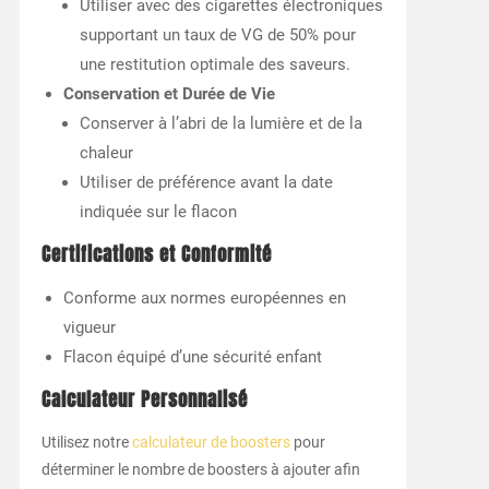
Utiliser avec des cigarettes électroniques
supportant un taux de VG de 50% pour
une restitution optimale des saveurs.
Conservation et Durée de Vie
Conserver à l’abri de la lumière et de la
chaleur
Utiliser de préférence avant la date
indiquée sur le flacon
Certifications et Conformité
Conforme aux normes européennes en
vigueur
Flacon équipé d’une sécurité enfant
Calculateur Personnalisé
Utilisez notre
calculateur de boosters
pour
déterminer le nombre de boosters à ajouter afin