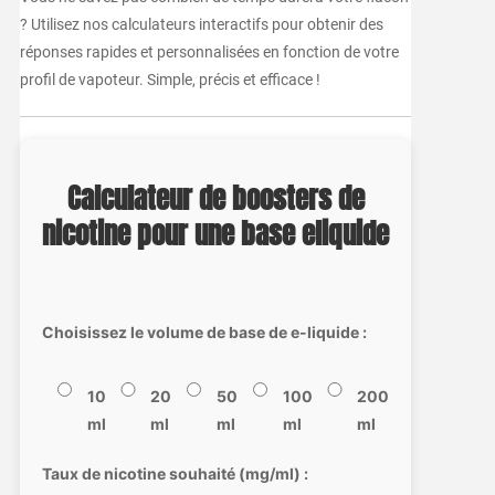
? Utilisez nos calculateurs interactifs pour obtenir des
réponses rapides et personnalisées en fonction de votre
profil de vapoteur. Simple, précis et efficace !
Calculateur de boosters de
nicotine pour une base eliquide
Choisissez le volume de base de e-liquide :
10
20
50
100
200
ml
ml
ml
ml
ml
Taux de nicotine souhaité (mg/ml) :