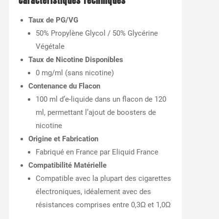
Caractéristiques Techniques
Taux de PG/VG
50% Propylène Glycol / 50% Glycérine
Végétale
Taux de Nicotine Disponibles
0 mg/ml (sans nicotine)
Contenance du Flacon
100 ml d’e-liquide dans un flacon de 120
ml, permettant l’ajout de boosters de
nicotine
Origine et Fabrication
Fabriqué en France par Eliquid France
Compatibilité Matérielle
Compatible avec la plupart des cigarettes
électroniques, idéalement avec des
résistances comprises entre 0,3Ω et 1,0Ω