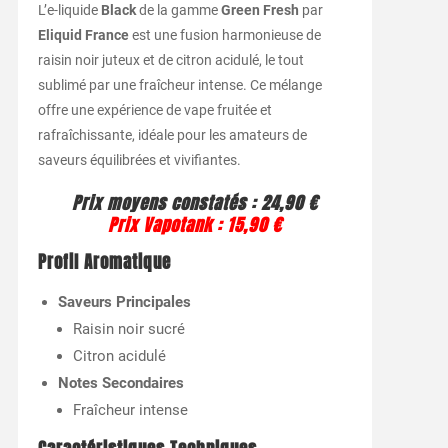
L’e-liquide
Black
de la gamme
Green Fresh
par
Eliquid France
est une fusion harmonieuse de
raisin noir juteux et de citron acidulé, le tout
sublimé par une fraîcheur intense. Ce mélange
offre une expérience de vape fruitée et
rafraîchissante, idéale pour les amateurs de
saveurs équilibrées et vivifiantes.
Prix moyens constatés : 24,90 €
Prix Vapotank : 15,90 €
Profil Aromatique
Saveurs Principales
Raisin noir sucré
Citron acidulé
Notes Secondaires
Fraîcheur intense