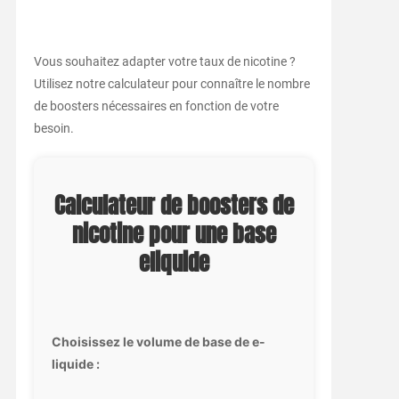
Vous souhaitez adapter votre taux de nicotine ?
Utilisez notre calculateur pour connaître le nombre
de boosters nécessaires en fonction de votre
besoin.
Calculateur de boosters de
nicotine pour une base
eliquide
Choisissez le volume de base de e-
liquide :