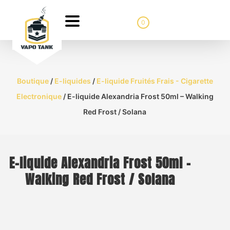
0
Boutique
/
E-liquides
/
E-liquide Fruités Frais - Cigarette
Electronique
/ E-liquide Alexandria Frost 50ml – Walking
Red Frost / Solana
E-liquide Alexandria Frost 50ml –
Walking Red Frost / Solana