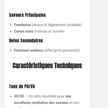
Saveurs Principales
Framboise
(douce et légèrement acidulée)
Cerise noire
(intense et sucrée)
Notes Secondaires
Fraîcheur extrême
(effet givré persistant)
Caractéristiques Techniques
Taux de PG/VG
50/50
– Un ratio équilibré pour
une
excellente restitution des saveurs
et une