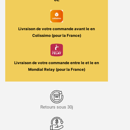
Red
Frost
/
Solana
Livraison de votre commande avant le
en
Colissimo (pour la France)
Livraison de votre commande entre le
et le
en
Mondial Relay (pour la France)
Retours sous 30j