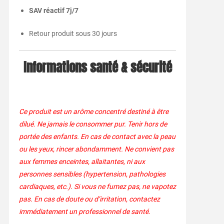
SAV réactif 7j/7
Retour produit sous 30 jours
Informations santé & sécurité
Ce produit est un arôme concentré destiné à être
dilué. Ne jamais le consommer pur. Tenir hors de
portée des enfants. En cas de contact avec la peau
ou les yeux, rincer abondamment. Ne convient pas
aux femmes enceintes, allaitantes, ni aux
personnes sensibles (hypertension, pathologies
cardiaques, etc.). Si vous ne fumez pas, ne vapotez
pas. En cas de doute ou d’irritation, contactez
immédiatement un professionnel de santé.