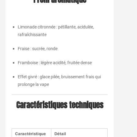
Limonade citronnée : pétillante, acidulée,
rafraîchissante
Fraise : sucrée, ronde
Framboise : légère acidité, fruitée dense
Effet givré : glace pilée, bruissement frais qui
prolonge la vape
Caractéristiques techniques
Caractéristique
Détail