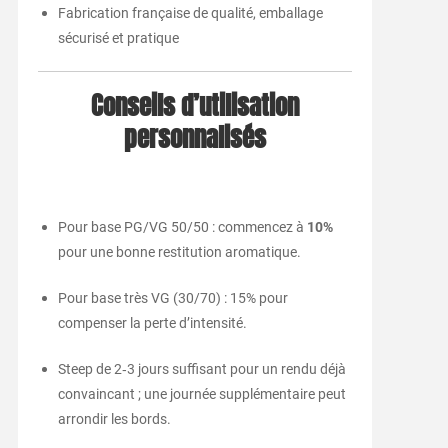
Fabrication française de qualité, emballage
sécurisé et pratique
Conseils d’utilisation
personnalisés
Pour base PG/VG 50/50 : commencez à
10%
pour une bonne restitution aromatique.
Pour base très VG (30/70) : 15% pour
compenser la perte d’intensité.
Steep de 2‑3 jours suffisant pour un rendu déjà
convaincant ; une journée supplémentaire peut
arrondir les bords.