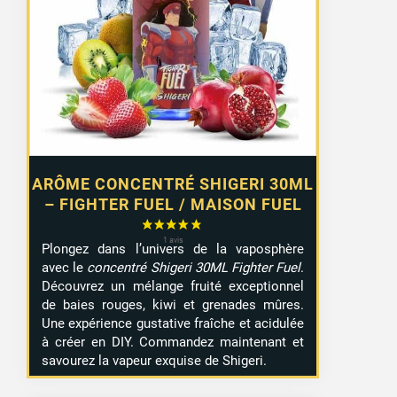
ARÔME CONCENTRÉ SHIGERI 30ML
– FIGHTER FUEL / MAISON FUEL
Plongez dans l’univers de la vaposphère
avec le
concentré Shigeri 30ML Fighter Fuel
.
Découvrez un mélange fruité exceptionnel
de baies rouges, kiwi et grenades mûres.
Une expérience gustative fraîche et acidulée
à créer en DIY. Commandez maintenant et
savourez la vapeur exquise de Shigeri.