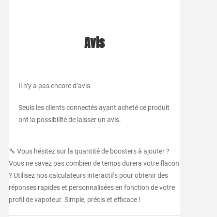
Avis
Il n’y a pas encore d’avis.
Seuls les clients connectés ayant acheté ce produit
ont la possibilité de laisser un avis.
🔧 Vous hésitez sur la quantité de boosters à ajouter ?
Vous ne savez pas combien de temps durera votre flacon
? Utilisez nos calculateurs interactifs pour obtenir des
réponses rapides et personnalisées en fonction de votre
profil de vapoteur. Simple, précis et efficace !