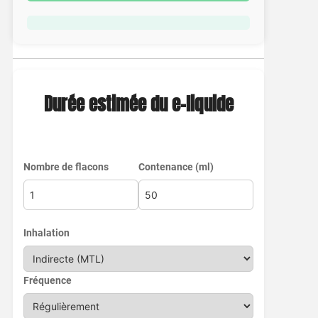
Durée estimée du e-liquide
Nombre de flacons
Contenance (ml)
Inhalation
Fréquence