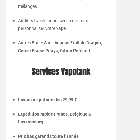
mélanges
Additifs fraîcheur ou sweetener pour
personnaliser votre vape
Autres Fruity Sun :
Ananas Fruit du Dragon,
Cerise Fraise Pitaya, Citron Pétillant
Services Vapotank
Livraison gratuite dès 29,99 €
Expédition rapide France, Belgique &
Luxembourg
Prix bas garantis toute l’année