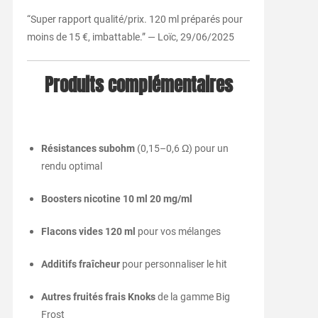
“Super rapport qualité/prix. 120 ml préparés pour
moins de 15 €, imbattable.” — Loïc, 29/06/2025
Produits complémentaires
Résistances subohm
(0,15–0,6 Ω) pour un
rendu optimal
Boosters nicotine 10 ml 20 mg/ml
Flacons vides 120 ml
pour vos mélanges
Additifs fraîcheur
pour personnaliser le hit
Autres fruités frais Knoks
de la gamme Big
Frost