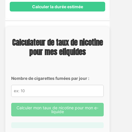
Calculer la durée estimée
Calculateur de taux de nicotine
pour mes eliquides
Nombre de cigarettes fumées par jour :
Calculer mon taux de nicotine pour mon e-
liquide