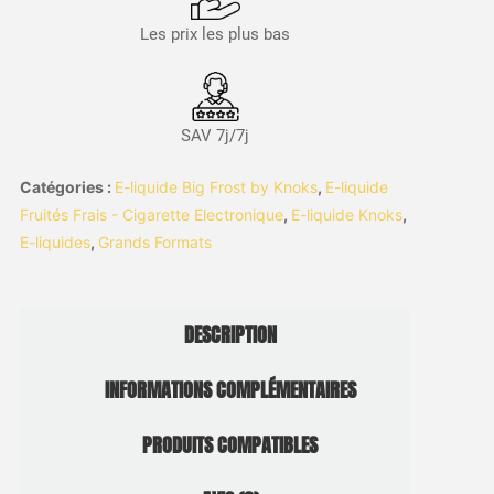
Les prix les plus bas
SAV 7j/7j
Catégories :
E-liquide Big Frost by Knoks
,
E-liquide
Fruités Frais - Cigarette Electronique
,
E-liquide Knoks
,
E-liquides
,
Grands Formats
DESCRIPTION
INFORMATIONS COMPLÉMENTAIRES
PRODUITS COMPATIBLES