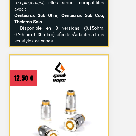
remplacement
, elles seront compatibles
avec :
Centaurus Sub Ohm, Centaurus Sub Coo,
Thelema Solo
. Disponible en 3 versions (0.15ohm,
0.20ohm, 0.30 ohm), afin de s’adapter à tous
les styles de vapes.
12,50
€