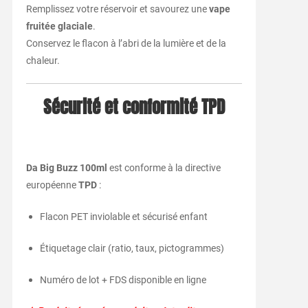
Remplissez votre réservoir et savourez une
vape
fruitée glaciale
.
Conservez le flacon à l’abri de la lumière et de la
chaleur.
Sécurité et conformité TPD
Da Big Buzz 100ml
est conforme à la directive
européenne
TPD
:
Flacon PET inviolable et sécurisé enfant
Étiquetage clair (ratio, taux, pictogrammes)
Numéro de lot + FDS disponible en ligne