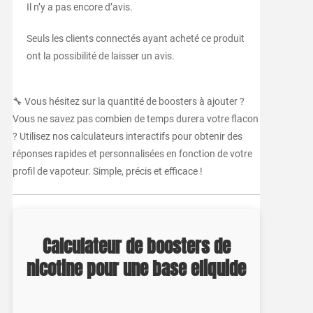
Il n’y a pas encore d’avis.
Seuls les clients connectés ayant acheté ce produit
ont la possibilité de laisser un avis.
🔧 Vous hésitez sur la quantité de boosters à ajouter ?
Vous ne savez pas combien de temps durera votre flacon
? Utilisez nos calculateurs interactifs pour obtenir des
réponses rapides et personnalisées en fonction de votre
profil de vapoteur. Simple, précis et efficace !
Calculateur de boosters de
nicotine pour une base eliquide