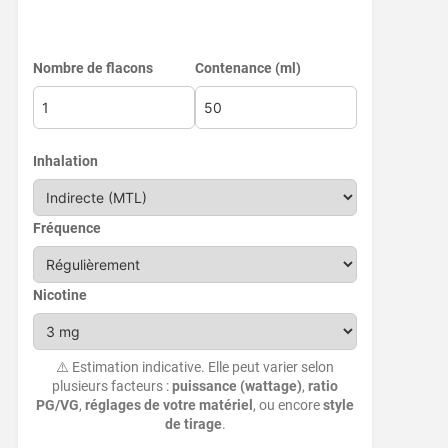
Nombre de flacons
Contenance (ml)
Inhalation
Fréquence
Nicotine
⚠️ Estimation indicative. Elle peut varier selon
plusieurs facteurs :
puissance (wattage)
,
ratio
PG/VG
,
réglages de votre matériel
, ou encore
style
de tirage
.