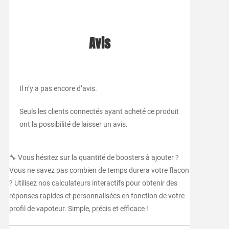
Avis
Il n’y a pas encore d’avis.
Seuls les clients connectés ayant acheté ce produit
ont la possibilité de laisser un avis.
🔧 Vous hésitez sur la quantité de boosters à ajouter ?
Vous ne savez pas combien de temps durera votre flacon
? Utilisez nos calculateurs interactifs pour obtenir des
réponses rapides et personnalisées en fonction de votre
profil de vapoteur. Simple, précis et efficace !