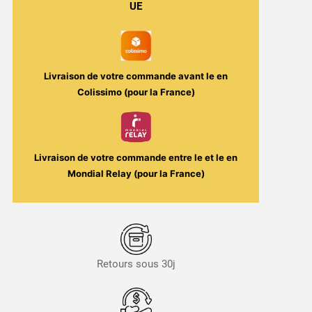
UE
Potion
/
Arômes
et
Livraison de votre commande avant le
en
Liquide
Colissimo (pour la France)
Livraison de votre commande entre le
et le
en
Mondial Relay (pour la France)
Retours sous 30j