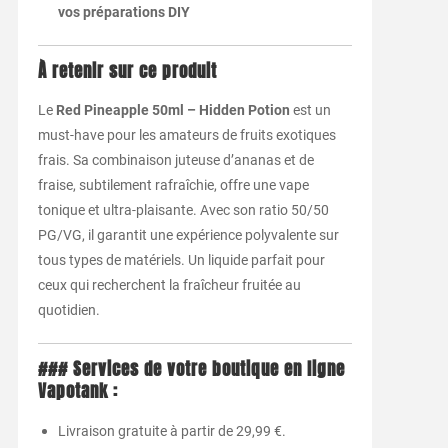
vos préparations DIY
À retenir sur ce produit
Le
Red Pineapple 50ml – Hidden Potion
est un
must-have pour les amateurs de fruits exotiques
frais. Sa combinaison juteuse d’ananas et de
fraise, subtilement rafraîchie, offre une vape
tonique et ultra-plaisante. Avec son ratio 50/50
PG/VG, il garantit une expérience polyvalente sur
tous types de matériels. Un liquide parfait pour
ceux qui recherchent la fraîcheur fruitée au
quotidien.
### Services de votre boutique en ligne
Vapotank :
Livraison gratuite à partir de 29,99 €.