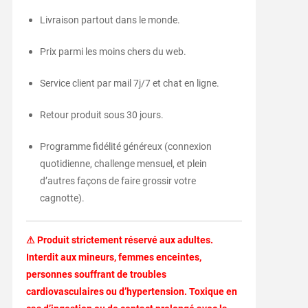
Livraison partout dans le monde.
Prix parmi les moins chers du web.
Service client par mail 7j/7 et chat en ligne.
Retour produit sous 30 jours.
Programme fidélité généreux (connexion
quotidienne, challenge mensuel, et plein
d’autres façons de faire grossir votre
cagnotte).
⚠ Produit strictement réservé aux adultes.
Interdit aux mineurs, femmes enceintes,
personnes souffrant de troubles
cardiovasculaires ou d’hypertension. Toxique en