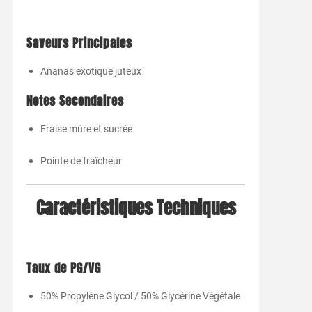
Saveurs Principales
Ananas exotique juteux
Notes Secondaires
Fraise mûre et sucrée
Pointe de fraîcheur
Caractéristiques Techniques
Taux de PG/VG
50% Propylène Glycol / 50% Glycérine Végétale