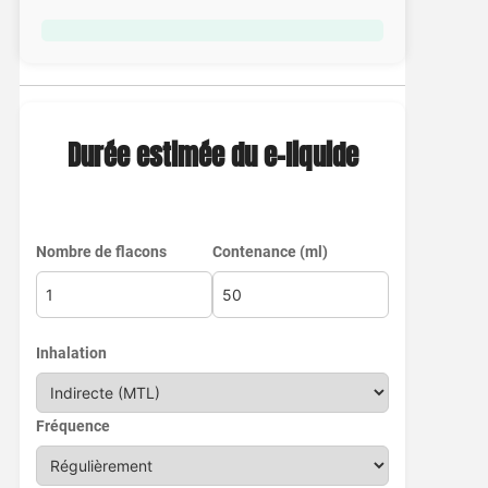
Durée estimée du e-liquide
Nombre de flacons
Contenance (ml)
Inhalation
Fréquence