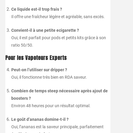
Ce liquide est-il trop frais ?
Il offre une fraîcheur légère et agréable, sans excès.
Convient-il à une petite ecigarette ?
Oui, il est parfait pour pods et petits kits grâce à son
ratio 50/50.
Pour les Vapoteurs Experts
Peut-on l’utiliser sur dripper ?
Oui, il fonctionne très bien en RDA saveur.
Combien de temps steep nécessaire après ajout de
boosters ?
Environ 48 heures pour un résultat optimal.
Le goût d’ananas domine-t-il ?
Oui, l’ananas est la saveur principale, parfaitement