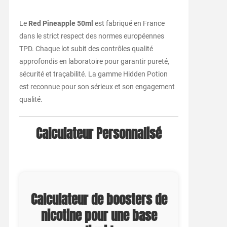
Le
Red Pineapple 50ml
est fabriqué en France
dans le strict respect des normes européennes
TPD. Chaque lot subit des contrôles qualité
approfondis en laboratoire pour garantir pureté,
sécurité et traçabilité. La gamme Hidden Potion
est reconnue pour son sérieux et son engagement
qualité.
Calculateur Personnalisé
Calculateur de boosters de
nicotine pour une base