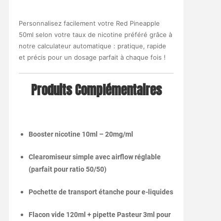
Personnalisez facilement votre Red Pineapple
50ml selon votre taux de nicotine préféré grâce à
notre calculateur automatique : pratique, rapide
et précis pour un dosage parfait à chaque fois !
Produits Complémentaires
Booster nicotine 10ml – 20mg/ml
Clearomiseur simple avec airflow réglable
(parfait pour ratio 50/50)
Pochette de transport étanche pour e-liquides
Flacon vide 120ml + pipette Pasteur 3ml pour