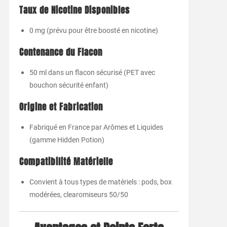
Taux de Nicotine Disponibles
0 mg (prévu pour être boosté en nicotine)
Contenance du Flacon
50 ml dans un flacon sécurisé (PET avec
bouchon sécurité enfant)
Origine et Fabrication
Fabriqué en France par Arômes et Liquides
(gamme Hidden Potion)
Compatibilité Matérielle
Convient à tous types de matériels : pods, box
modérées, clearomiseurs 50/50