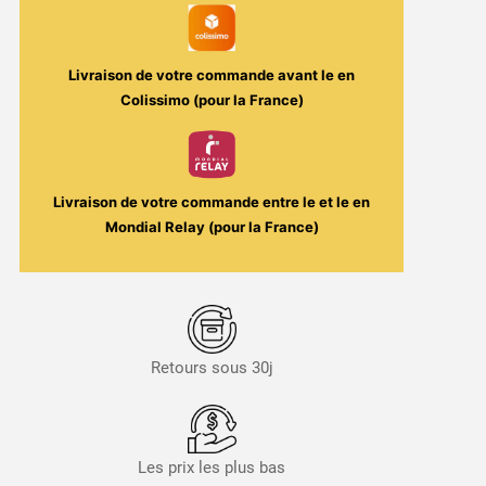
Solana
Livraison de votre commande avant le
en
Colissimo (pour la France)
Livraison de votre commande entre le
et le
en
Mondial Relay (pour la France)
Retours sous 30j
Les prix les plus bas