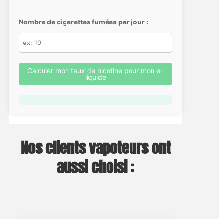
Nombre de cigarettes fumées par jour :
Calculer mon taux de nicotine pour mon e-
liquide
Nos clients vapoteurs ont
aussi choisi :