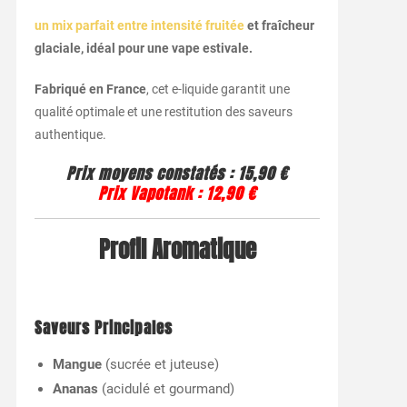
un mix parfait entre intensité fruitée
et fraîcheur
glaciale, idéal pour une vape estivale.
Fabriqué en France
, cet e-liquide garantit une
qualité optimale et une restitution des saveurs
authentique.
Prix moyens constatés :
15,90 €
Prix Vapotank :
12,90 €
Profil Aromatique
Saveurs Principales
Mangue
(sucrée et juteuse)
Ananas
(acidulé et gourmand)