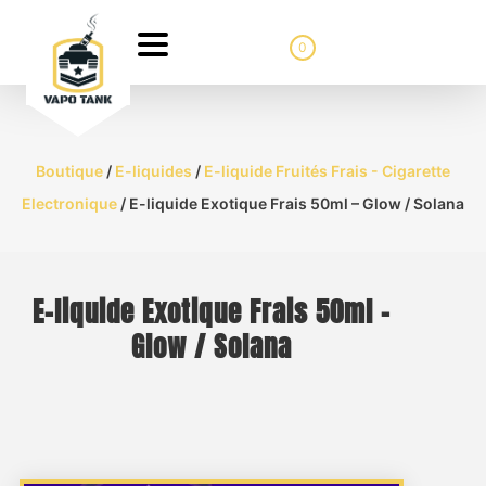
0
Boutique
/
E-liquides
/
E-liquide Fruités Frais - Cigarette
Electronique
/ E-liquide Exotique Frais 50ml – Glow / Solana
E-liquide Exotique Frais 50ml –
Glow / Solana