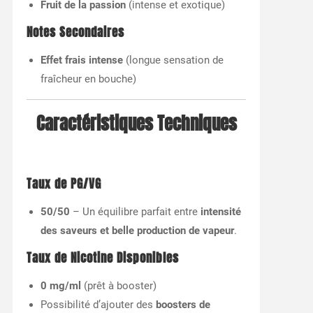
Fruit de la passion
(intense et exotique)
Notes Secondaires
Effet frais intense
(longue sensation de
fraîcheur en bouche)
Caractéristiques Techniques
Taux de PG/VG
50/50
– Un équilibre parfait entre
intensité
des saveurs et belle production de vapeur
.
Taux de Nicotine Disponibles
0 mg/ml
(prêt à booster)
Possibilité d’ajouter des
boosters de