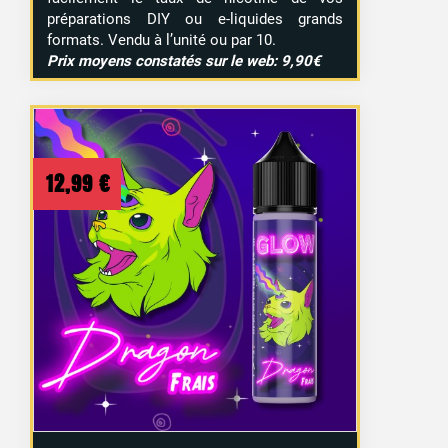
préparations DIY ou e-liquides grands
formats. Vendu à l’unité ou par 10.
Prix moyens constatés sur le web: 9,90€
12,99
€