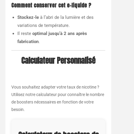
Comment conserver cet e-liquide ?
Stockez-le
à l’abri de la lumière et des
variations de température.
Il reste
optimal jusqu’à 2 ans après
fabrication
.
Calculateur Personnalisé
Vous souhaitez adapter votre taux de nicotine ?
Utilisez notre calculateur pour connaître le nombre
de boosters nécessaires en fonction de votre
besoin.