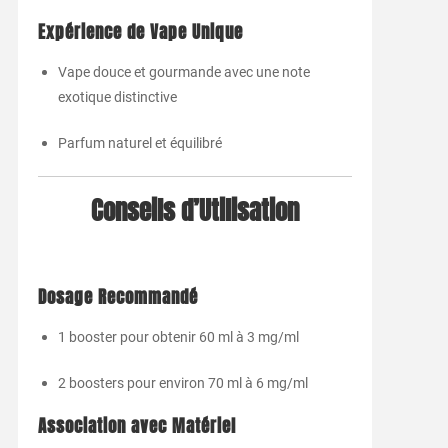
Expérience de Vape Unique
Vape douce et gourmande avec une note
exotique distinctive
Parfum naturel et équilibré
Conseils d’Utilisation
Dosage Recommandé
1 booster pour obtenir 60 ml à 3 mg/ml
2 boosters pour environ 70 ml à 6 mg/ml
Association avec Matériel