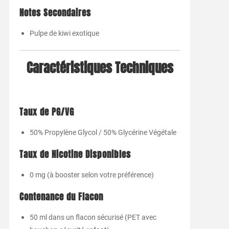
Notes Secondaires
Pulpe de kiwi exotique
Caractéristiques Techniques
Taux de PG/VG
50% Propylène Glycol / 50% Glycérine Végétale
Taux de Nicotine Disponibles
0 mg (à booster selon votre préférence)
Contenance du Flacon
50 ml dans un flacon sécurisé (PET avec