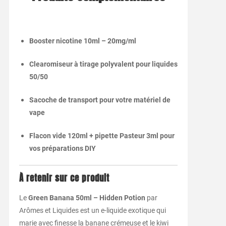
Booster nicotine 10ml – 20mg/ml
Clearomiseur à tirage polyvalent pour liquides
50/50
Sacoche de transport pour votre matériel de
vape
Flacon vide 120ml + pipette Pasteur 3ml pour
vos préparations DIY
À retenir sur ce produit
Le
Green Banana 50ml – Hidden Potion
par
Arômes et Liquides est un e-liquide exotique qui
marie avec finesse la banane crémeuse et le kiwi