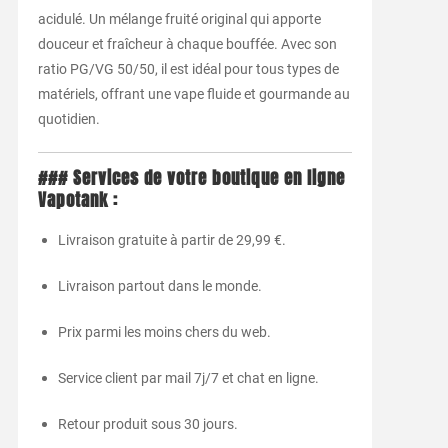
acidulé. Un mélange fruité original qui apporte
douceur et fraîcheur à chaque bouffée. Avec son
ratio PG/VG 50/50, il est idéal pour tous types de
matériels, offrant une vape fluide et gourmande au
quotidien.
### Services de votre boutique en ligne
Vapotank :
Livraison gratuite à partir de 29,99 €.
Livraison partout dans le monde.
Prix parmi les moins chers du web.
Service client par mail 7j/7 et chat en ligne.
Retour produit sous 30 jours.