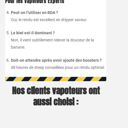
Pour les Vapoteurs Experts
Peut-on l’utiliser en RDA ?
Oui, le rendu est excellent en dripper saveur.
Le kiwi est-il dominant ?
Non, il vient subtilement relever la douceur de la
banane.
Doit-on attendre après avoir ajouté des boosters ?
48 heures de steep conseillées pour un rendu optimal.
Nos clients vapoteurs ont
aussi choisi :