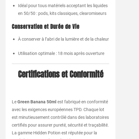
Idéal pour tous matériels acceptant les liquides
en 50/50 : pods, kits classiques, clearomiseurs
Conservation et Durée de Vie
À conserver à l’abri de la lumière et de la chaleur
Utilisation optimale : 18 mois après ouverture
Certifications et Conformité
Le
Green Banana 50ml
est fabriqué en conformité
avec les exigences européennes TPD. Chaque lot
est minutieusement contrôlé dans des laboratoires
certifiés pour assurer pureté, sécurité et traçabilité.
La gamme Hidden Potion est réputée pour la