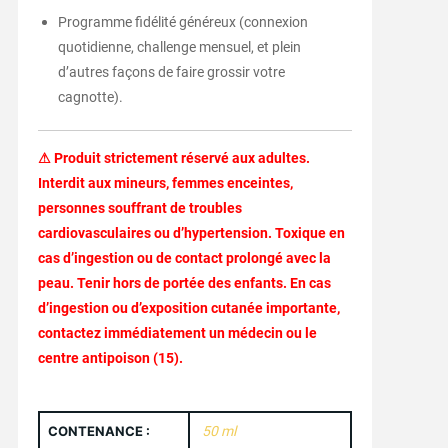
Programme fidélité généreux (connexion
quotidienne, challenge mensuel, et plein
d’autres façons de faire grossir votre
cagnotte).
⚠ Produit strictement réservé aux adultes.
Interdit aux mineurs, femmes enceintes,
personnes souffrant de troubles
cardiovasculaires ou d’hypertension. Toxique en
cas d’ingestion ou de contact prolongé avec la
peau. Tenir hors de portée des enfants. En cas
d’ingestion ou d’exposition cutanée importante,
contactez immédiatement un médecin ou le
centre antipoison (15).
CONTENANCE :
50 ml