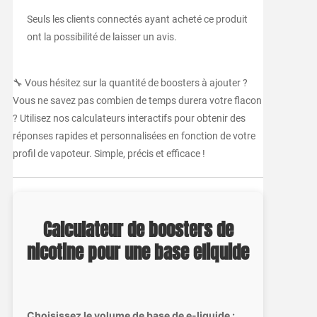
Seuls les clients connectés ayant acheté ce produit
ont la possibilité de laisser un avis.
🔧 Vous hésitez sur la quantité de boosters à ajouter ?
Vous ne savez pas combien de temps durera votre flacon
? Utilisez nos calculateurs interactifs pour obtenir des
réponses rapides et personnalisées en fonction de votre
profil de vapoteur. Simple, précis et efficace !
Calculateur de boosters de
nicotine pour une base eliquide
Choisissez le volume de base de e-liquide :