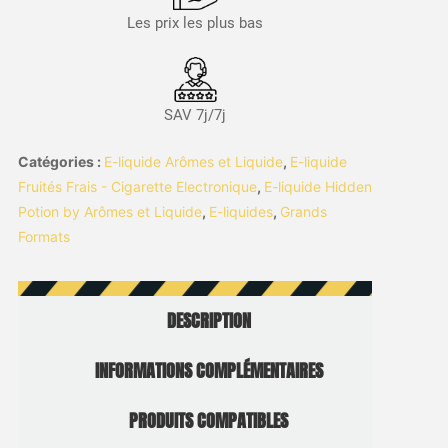
Les prix les plus bas
SAV 7j/7j
Catégories :
E-liquide Arômes et Liquide
,
E-liquide
Fruités Frais - Cigarette Electronique
,
E-liquide Hidden
Potion by Arômes et Liquide
,
E-liquides
,
Grands
Formats
DESCRIPTION
INFORMATIONS COMPLÉMENTAIRES
PRODUITS COMPATIBLES