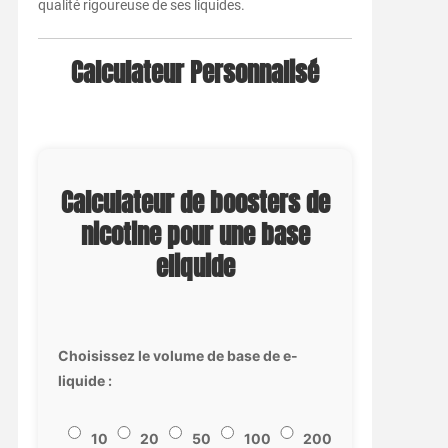
qualité rigoureuse de ses liquides.
Calculateur Personnalisé
Calculateur de boosters de
nicotine pour une base
eliquide
Choisissez le volume de base de e-
liquide :
10
20
50
100
200