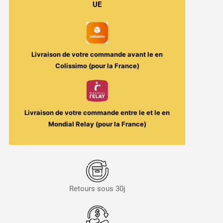
UE
Potion
/
Aromes
et
Livraison de votre commande avant le
en
Liquides
Colissimo (pour la France)
Livraison de votre commande entre le
et le
en
Mondial Relay (pour la France)
Retours sous 30j