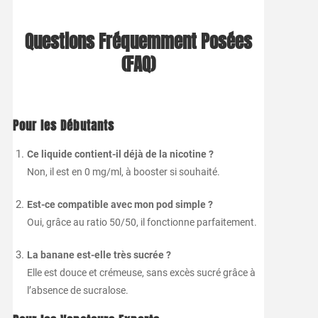
Questions Fréquemment Posées
(FAQ)
Pour les Débutants
Ce liquide contient-il déjà de la nicotine ?
Non, il est en 0 mg/ml, à booster si souhaité.
Est-ce compatible avec mon pod simple ?
Oui, grâce au ratio 50/50, il fonctionne parfaitement.
La banane est-elle très sucrée ?
Elle est douce et crémeuse, sans excès sucré grâce à
l’absence de sucralose.