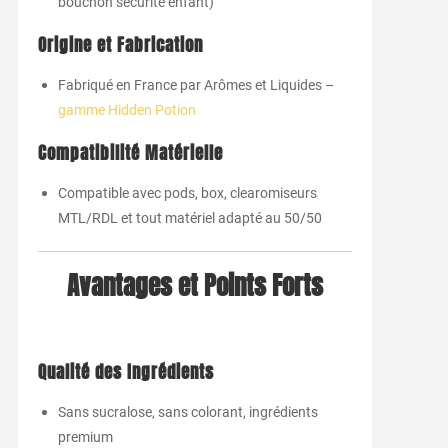
bouchon sécurité enfant)
Origine et Fabrication
Fabriqué en France par Arômes et Liquides –
gamme Hidden Potion
Compatibilité Matérielle
Compatible avec pods, box, clearomiseurs
MTL/RDL et tout matériel adapté au 50/50
Avantages et Points Forts
Qualité des Ingrédients
Sans sucralose, sans colorant, ingrédients
premium