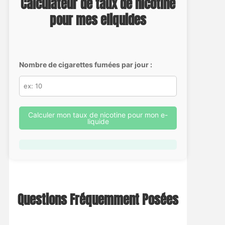
Calculateur de taux de nicotine
pour mes eliquides
Nombre de cigarettes fumées par jour :
Calculer mon taux de nicotine pour mon e-
liquide
Questions Fréquemment Posées