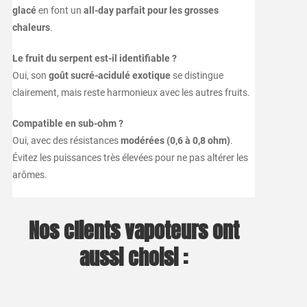
glacé
en font un
all-day parfait pour les grosses
chaleurs
.
Le fruit du serpent est-il identifiable ?
Oui, son
goût sucré-acidulé exotique
se distingue
clairement, mais reste harmonieux avec les autres fruits.
Compatible en sub-ohm ?
Oui, avec des résistances
modérées (0,6 à 0,8 ohm)
.
Évitez les puissances très élevées pour ne pas altérer les
arômes.
Nos clients vapoteurs ont
aussi choisi :