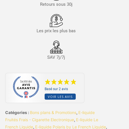
Retours sous 30j
Les prix les plus bas
SAV 7j/7j
Basé sur 2 avis
VOIR LES AVIS
Catégories :
Bons plans & Promotions
,
E-liquide
Fruités Frais - Cigarette Electronique
,
E-liquide Le
French Liquide
,
E-liquide Polaris by Le French Liquide
,