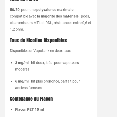
50/50
, pour une
polyvalence maximale
,
compatible avec
la majorité des matériels
: pods,
clearomiseurs MTL et RDL, résistances entre 0,6 et
1,2 ohm.
Taux de Nicotine Disponibles
Disponible sur Vapotank en deux taux :
3 mg/ml
: hit doux, idéal pour vapoteurs
modérés
6 mg/ml
: hit plus prononcé, parfait pour
anciens fumeurs
Contenance du Flacon
Flacon PET 10 ml