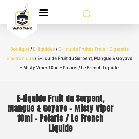
0
Boutique
/
E-liquides
/
E-liquide Fruités Frais - Cigarette
Electronique
/ E-liquide Fruit du Serpent, Mangue & Goyave
– Misty Viper 10ml – Polaris / Le French Liquide
E-liquide Fruit du Serpent,
Mangue & Goyave – Misty Viper
10ml – Polaris / Le French
Liquide