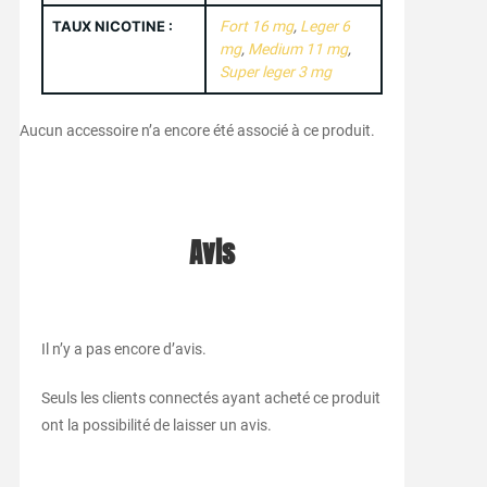
TAUX NICOTINE :
Fort 16 mg
,
Leger 6
mg
,
Medium 11 mg
,
Super leger 3 mg
Aucun accessoire n’a encore été associé à ce produit.
Avis
Il n’y a pas encore d’avis.
Seuls les clients connectés ayant acheté ce produit
ont la possibilité de laisser un avis.