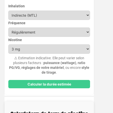
Inhalation
Fréquence
Nicotine
⚠️ Estimation indicative. Elle peut varier selon
plusieurs facteurs :
puissance (wattage)
,
ratio
PG/VG
,
réglages de votre matériel
, ou encore
style
de tirage
.
Calculer la durée estimée