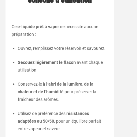
Ce
e-liquide prêt à vaper
ne nécessite aucune
préparation :
Ouvrez, remplissez votre réservoir et savourez.
Secouez légèrement le flacon
avant chaque
utilisation.
Conservez-le
à l’abri de la lumière, de la
chaleur et de l’humidité
pour préserver la
fraîcheur des arômes.
Utilisez de préférence des
résistances
adaptées au 50/50
, pour un équilibre parfait
entre vapeur et saveur.