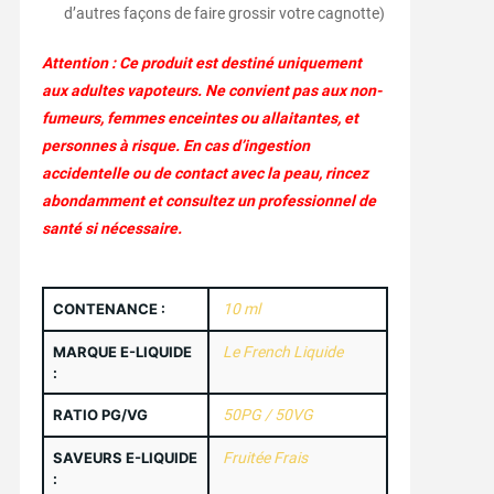
d’autres façons de faire grossir votre cagnotte)
Attention : Ce produit est destiné uniquement
aux adultes vapoteurs. Ne convient pas aux non-
fumeurs, femmes enceintes ou allaitantes, et
personnes à risque. En cas d’ingestion
accidentelle ou de contact avec la peau, rincez
abondamment et consultez un professionnel de
santé si nécessaire.
CONTENANCE :
10 ml
MARQUE E-LIQUIDE
Le French Liquide
:
RATIO PG/VG
50PG / 50VG
SAVEURS E-LIQUIDE
Fruitée Frais
: