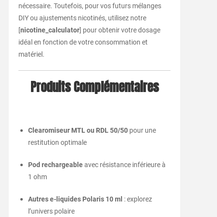
nécessaire. Toutefois, pour vos futurs mélanges
DIY ou ajustements nicotinés, utilisez notre
[
nicotine_calculator
] pour obtenir votre dosage
idéal en fonction de votre consommation et
matériel.
Produits Complémentaires
Clearomiseur MTL ou RDL 50/50
pour une
restitution optimale
Pod rechargeable
avec résistance inférieure à
1 ohm
Autres e-liquides Polaris 10 ml
: explorez
l’univers polaire