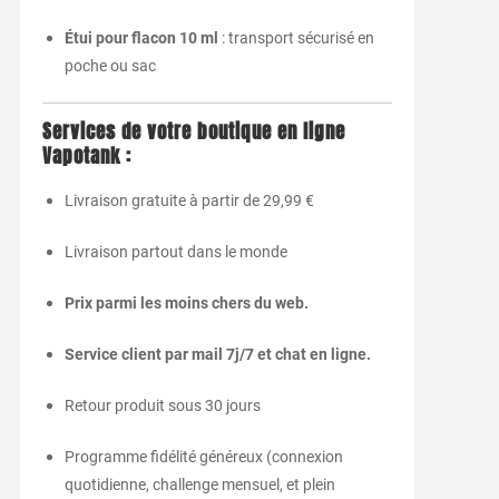
Étui pour flacon 10 ml
: transport sécurisé en
poche ou sac
Services de votre boutique en ligne
Vapotank :
Livraison gratuite à partir de 29,99 €
Livraison partout dans le monde
Prix parmi les moins chers du web.
Service client par mail 7j/7 et chat en ligne.
Retour produit sous 30 jours
Programme fidélité généreux (connexion
quotidienne, challenge mensuel, et plein