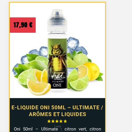
17,90
€
E-LIQUIDE ONI 50ML – ULTIMATE /
ARÔMES ET LIQUIDES
Oni 50ml – Ultimate : citron vert, citron