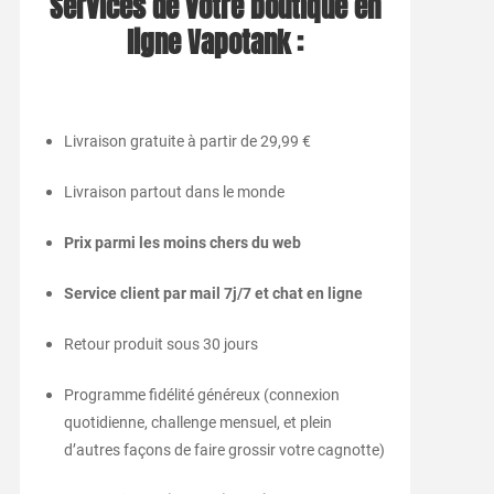
Services de votre boutique en
ligne Vapotank :
Livraison gratuite à partir de 29,99 €
Livraison partout dans le monde
Prix parmi les moins chers du web
Service client par mail 7j/7 et chat en ligne
Retour produit sous 30 jours
Programme fidélité généreux (connexion
quotidienne, challenge mensuel, et plein
d’autres façons de faire grossir votre cagnotte)