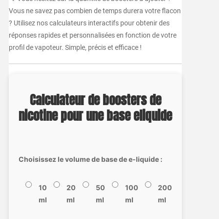
Vous ne savez pas combien de temps durera votre flacon
? Utilisez nos calculateurs interactifs pour obtenir des
réponses rapides et personnalisées en fonction de votre
profil de vapoteur. Simple, précis et efficace !
Calculateur de boosters de
nicotine pour une base eliquide
Choisissez le volume de base de e-liquide :
10
20
50
100
200
ml
ml
ml
ml
ml