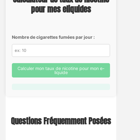
pour mes eliquides
Nombre de cigarettes fumées par jour :
Calculer mon taux de nicotine pour mon e-
liquide
Questions Fréquemment Posées