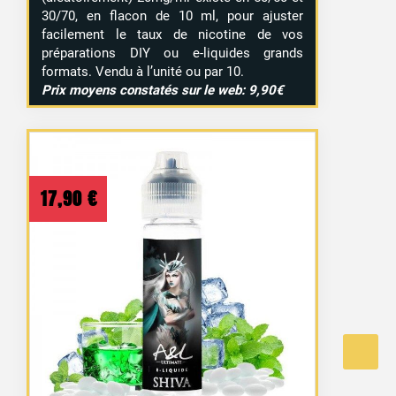
30/70, en flacon de 10 ml, pour ajuster
facilement le taux de nicotine de vos
préparations DIY ou e-liquides grands
formats. Vendu à l’unité ou par 10.
Prix moyens constatés sur le web: 9,90€
17,90
€