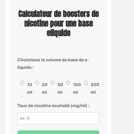
Calculateur de boosters de
nicotine pour une base
eliquide
Choisissez le volume de base de e-
liquide :
10
20
50
100
200
ml
ml
ml
ml
ml
Taux de nicotine souhaité (mg/ml) :