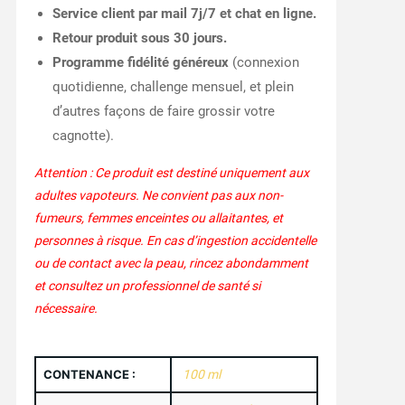
Service client par mail 7j/7 et chat en ligne.
Retour produit sous 30 jours.
Programme fidélité généreux
(connexion
quotidienne, challenge mensuel, et plein
d’autres façons de faire grossir votre
cagnotte).
Attention : Ce produit est destiné uniquement aux
adultes vapoteurs. Ne convient pas aux non-
fumeurs, femmes enceintes ou allaitantes, et
personnes à risque. En cas d’ingestion accidentelle
ou de contact avec la peau, rincez abondamment
et consultez un professionnel de santé si
nécessaire.
CONTENANCE :
100 ml