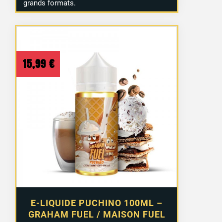
grands formats.
15,99
€
E-LIQUIDE PUCHINO 100ML –
GRAHAM FUEL / MAISON FUEL