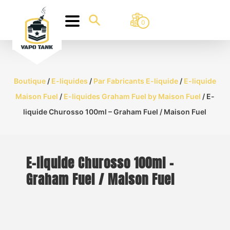
0
Boutique
/
E-liquides
/
Par Fabricants E-liquide
/
E-liquide
Maison Fuel
/
E-liquides Graham Fuel by Maison Fuel
/ E-
liquide Churosso 100ml – Graham Fuel / Maison Fuel
E-liquide Churosso 100ml –
Graham Fuel / Maison Fuel