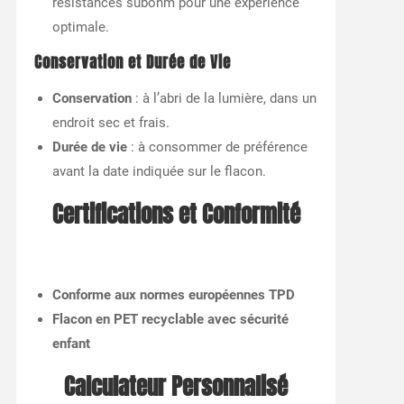
résistances subohm pour une expérience
optimale.
Conservation et Durée de Vie
Conservation
: à l’abri de la lumière, dans un
endroit sec et frais.
Durée de vie
: à consommer de préférence
avant la date indiquée sur le flacon.
Certifications et Conformité
Conforme aux normes européennes TPD
Flacon en PET recyclable avec sécurité
enfant
Calculateur Personnalisé