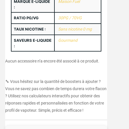
MARQUE E-LIQUIDE
Maison Fuel
:
RATIO PG/VG
30PG / 70VG
TAUX NICOTINE :
Sans nicotine 0 mg
SAVEURS E-LIQUIDE
Gourmand
:
Aucun accessoire n’a encore été associé à ce produit.
🔧 Vous hésitez sur la quantité de boosters à ajouter ?
Vous ne savez pas combien de temps durera votre flacon
? Utilisez nos calculateurs interactifs pour obtenir des
réponses rapides et personnalisées en fonction de votre
profil de vapoteur. Simple, précis et efficace !