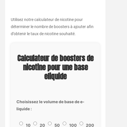
Utilisez notre calculateur de nicotine pour
déterminer le nombre de boosters à ajouter afin
d’obtenir le taux de nicotine souhaité.
Calculateur de boosters de
nicotine pour une base
eliquide
Choisissez le volume de base de e-
liquide :
10
20
50
100
200