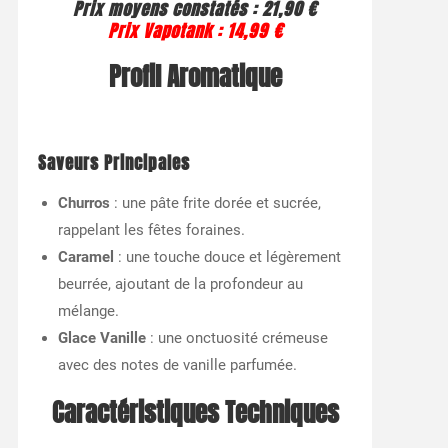
Prix moyens constatés :
21,90 €
Prix Vapotank :
14,99 €
Profil Aromatique
Saveurs Principales
Churros
: une pâte frite dorée et sucrée,
rappelant les fêtes foraines.
Caramel
: une touche douce et légèrement
beurrée, ajoutant de la profondeur au
mélange.
Glace Vanille
: une onctuosité crémeuse
avec des notes de vanille parfumée.
Caractéristiques Techniques