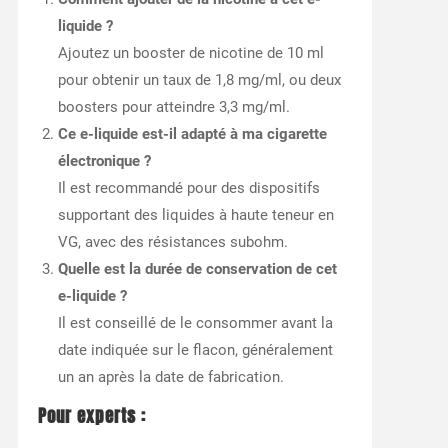
liquide ?
Ajoutez un booster de nicotine de 10 ml
pour obtenir un taux de 1,8 mg/ml, ou deux
boosters pour atteindre 3,3 mg/ml.
Ce e-liquide est-il adapté à ma cigarette
électronique ?
Il est recommandé pour des dispositifs
supportant des liquides à haute teneur en
VG, avec des résistances subohm.
Quelle est la durée de conservation de cet
e-liquide ?
Il est conseillé de le consommer avant la
date indiquée sur le flacon, généralement
un an après la date de fabrication.
Pour experts :