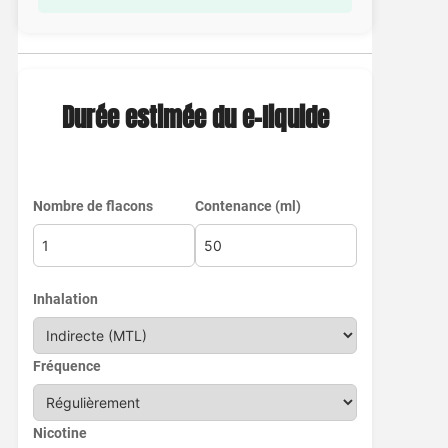
Durée estimée du e-liquide
Nombre de flacons
Contenance (ml)
Inhalation
Fréquence
Nicotine