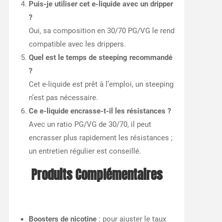
Puis-je utiliser cet e-liquide avec un dripper
?
Oui, sa composition en 30/70 PG/VG le rend
compatible avec les drippers.
Quel est le temps de steeping recommandé
?
Cet e-liquide est prêt à l’emploi, un steeping
n’est pas nécessaire.
Ce e-liquide encrasse-t-il les résistances ?
Avec un ratio PG/VG de 30/70, il peut
encrasser plus rapidement les résistances ;
un entretien régulier est conseillé.
Produits Complémentaires
Boosters de nicotine
: pour ajuster le taux