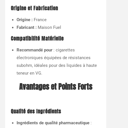
Origine et Fabrication
Origine :
France
Fabricant :
Maison Fuel
Compatibilité Matérielle
Recommandé pour
: cigarettes
électroniques équipées de résistances
subohm, idéales pour des liquides à haute
teneur en VG.
Avantages et Points Forts
Qualité des Ingrédients
Ingrédients de qualité pharmaceutique
: