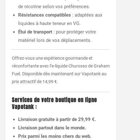
de nicotine selon vos préférences.
Résistances compatibles
: adaptées aux
liquides à haute teneur en VG.
Étui de transport
: pour protéger votre
matériel lors de vos déplacements.
Offrez-vous une expérience gourmande et
réconfortante avec l’e-liquide Churosso de Graham
Fuel. Disponible dès maintenant sur Vapotank au
prix attractif de 14,99 €.
Services de votre boutique en ligne
Vapotank :
Livraison gratuite à partir de 29,99 €.
Livraison partout dans le monde.
Prix parmi les moins chers du web.