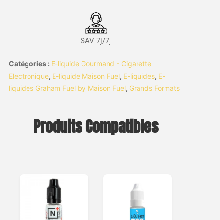
SAV 7j/7j
Catégories :
E-liquide Gourmand - Cigarette
Electronique
,
E-liquide Maison Fuel
,
E-liquides
,
E-
liquides Graham Fuel by Maison Fuel
,
Grands Formats
Produits Compatibles