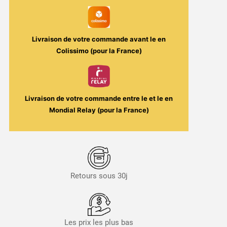
Maison
Fuel
Livraison de votre commande avant le
en
Colissimo (pour la France)
Livraison de votre commande entre le
et le
en
Mondial Relay (pour la France)
Retours sous 30j
Les prix les plus bas