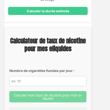
Calculer la durée estimée
Calculateur de taux de nicotine
pour mes eliquides
Nombre de cigarettes fumées par jour :
Calculer mon taux de nicotine pour mon e-
liquide