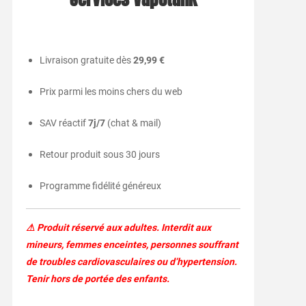
Livraison gratuite dès
29,99 €
Prix parmi les moins chers du web
SAV réactif
7j/7
(chat & mail)
Retour produit sous 30 jours
Programme fidélité généreux
⚠ Produit réservé aux adultes. Interdit aux
mineurs, femmes enceintes, personnes souffrant
de troubles cardiovasculaires ou d’hypertension.
Tenir hors de portée des enfants.