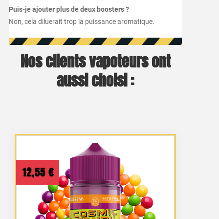
Puis-je ajouter plus de deux boosters ?
Non, cela diluerait trop la puissance aromatique.
Nos clients vapoteurs ont
aussi choisi :
12,55
€