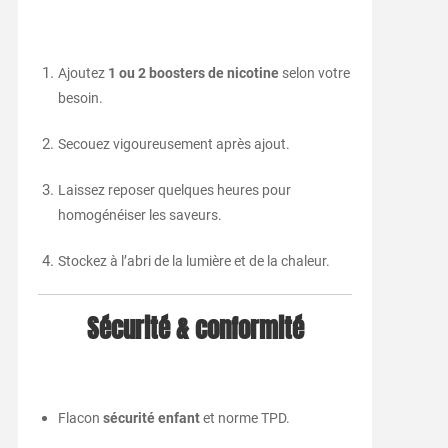
Ajoutez
1 ou 2 boosters de nicotine
selon votre
besoin.
Secouez vigoureusement après ajout.
Laissez reposer quelques heures pour
homogénéiser les saveurs.
Stockez à l’abri de la lumière et de la chaleur.
Sécurité & conformité
Flacon
sécurité enfant
et norme TPD.