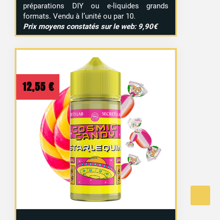
préparations DIY ou e-liquides grands
formats. Vendu à l’unité ou par 10.
Prix moyens constatés sur le web: 9,90€
12,55
€