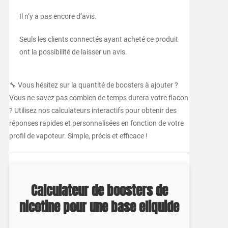
Il n’y a pas encore d’avis.
Seuls les clients connectés ayant acheté ce produit
ont la possibilité de laisser un avis.
🔧 Vous hésitez sur la quantité de boosters à ajouter ?
Vous ne savez pas combien de temps durera votre flacon
? Utilisez nos calculateurs interactifs pour obtenir des
réponses rapides et personnalisées en fonction de votre
profil de vapoteur. Simple, précis et efficace !
Calculateur de boosters de
nicotine pour une base eliquide