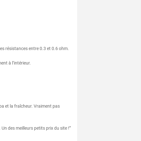
es résistances entre 0.3 et 0.6 ohm.
t à l’intérieur.
pa et la fraîcheur. Vraiment pas
 Un des meilleurs petits prix du site !”