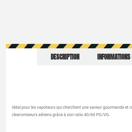
DESCRIPTION
INFORMATIONS
Idéal pour les vapoteurs qui cherchent une saveur gourmande et ra
clearomiseurs aériens grâce à son ratio 40/60 PG/VG.