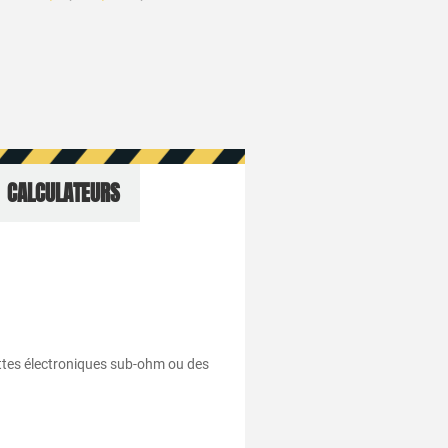
CALCULATEURS
ettes électroniques sub-ohm ou des