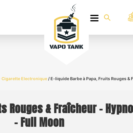
 Cigarette Electronique
/ E-liquide Barbe à Papa, Fruits Rouges & 
its Rouges & Fraîcheur – Hypno
– Full Moon