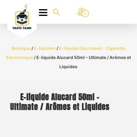
0
Boutique
/
E-liquides
/
E-liquide Gourmand - Cigarette
Electronique
/ E-liquide Alucard 50ml – Ultimate / Arômes et
Liquides
E-liquide Alucard 50ml –
Ultimate / Arômes et Liquides