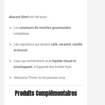
Alucard 50ml
est fait pour :
Les
amateurs de recettes gourmandes
complexes
Les vapoteurs qui aiment
café, caramel, vanille
et biscuit
Ceux qui recherchent un
e-liquide chaud et
enveloppant
, à l’opposé des fruités frais
Idéal pour l’hiver ou les pauses cosy
Produits Complémentaires