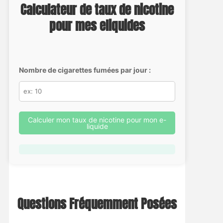
Calculateur de taux de nicotine
pour mes eliquides
Nombre de cigarettes fumées par jour :
Calculer mon taux de nicotine pour mon e-
liquide
Questions Fréquemment Posées