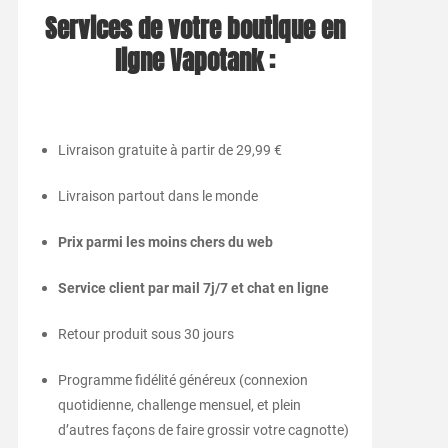
Services de votre boutique en
ligne Vapotank :
Livraison gratuite à partir de 29,99 €
Livraison partout dans le monde
Prix parmi les moins chers du web
Service client par mail 7j/7 et chat en ligne
Retour produit sous 30 jours
Programme fidélité généreux (connexion
quotidienne, challenge mensuel, et plein
d’autres façons de faire grossir votre cagnotte)