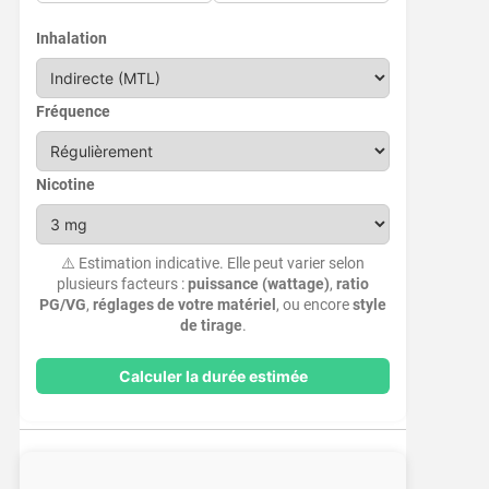
Inhalation
Fréquence
Nicotine
⚠️ Estimation indicative. Elle peut varier selon
plusieurs facteurs :
puissance (wattage)
,
ratio
PG/VG
,
réglages de votre matériel
, ou encore
style
de tirage
.
Calculer la durée estimée