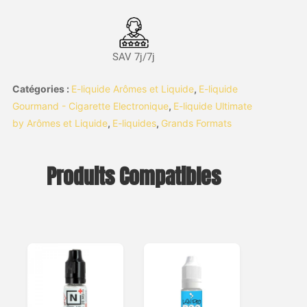
SAV 7j/7j
Catégories :
E-liquide Arômes et Liquide
,
E-liquide
Gourmand - Cigarette Electronique
,
E-liquide Ultimate
by Arômes et Liquide
,
E-liquides
,
Grands Formats
Produits Compatibles