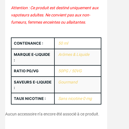
Attention : Ce produit est destiné uniquement aux
vapoteurs adultes. Ne convient pas aux non-
fumeurs, femmes enceintes ou allaitantes.
CONTENANCE :
50 ml
MARQUE E-LIQUIDE
Arômes & Liquide
:
RATIO PG/VG
50PG / 50VG
SAVEURS E-LIQUIDE
Gourmand
:
TAUX NICOTINE :
Sans nicotine 0 mg
Aucun accessoire n’a encore été associé à ce produit.