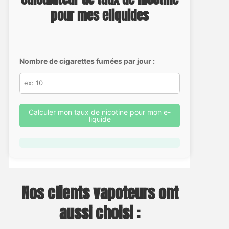
pour mes eliquides
Nombre de cigarettes fumées par jour :
Calculer mon taux de nicotine pour mon e-
liquide
Nos clients vapoteurs ont
aussi choisi :