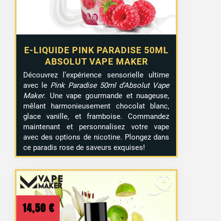
E-LIQUIDE PINK PARADISE 50ML
ABSOLUT VAPE MAKER
Découvrez l’expérience sensorielle ultime
avec le
Pink Paradise 50ml d’Absolut Vape
Maker
. Une vape gourmande et nuageuse,
mêlant harmonieusement chocolat blanc,
glace vanille, et framboise. Commandez
maintenant et personnalisez votre vape
avec des options de nicotine. Plongez dans
ce paradis rose de saveurs exquises!
14,50
€