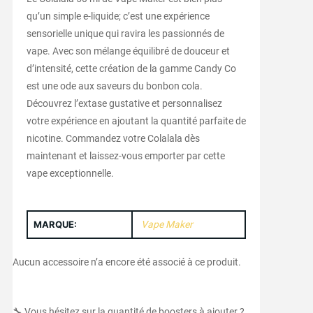
qu’un simple e-liquide; c’est une expérience
sensorielle unique qui ravira les passionnés de
vape. Avec son mélange équilibré de douceur et
d’intensité, cette création de la gamme Candy Co
est une ode aux saveurs du bonbon cola.
Découvrez l’extase gustative et personnalisez
votre expérience en ajoutant la quantité parfaite de
nicotine. Commandez votre Colalala dès
maintenant et laissez-vous emporter par cette
vape exceptionnelle.
MARQUE:
Vape Maker
Aucun accessoire n’a encore été associé à ce produit.
🔧 Vous hésitez sur la quantité de boosters à ajouter ?