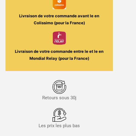
Livraison de votre commande avant le
en
Colissimo (pour la France)
Livraison de votre commande entre le
et le
en
Mondial Relay (pour la France)
Retours sous 30j
Les prix les plus bas