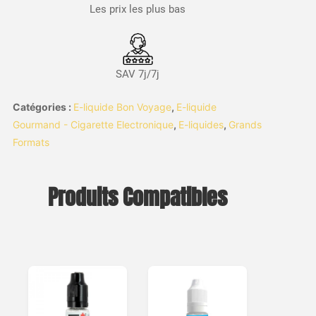
Les prix les plus bas
SAV 7j/7j
Catégories :
E-liquide Bon Voyage
,
E-liquide
Gourmand - Cigarette Electronique
,
E-liquides
,
Grands
Formats
Produits Compatibles