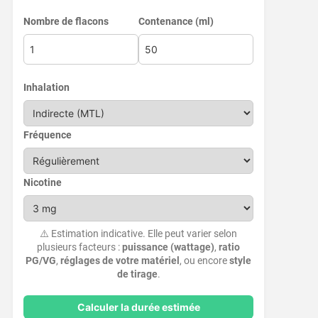
Nombre de flacons
Contenance (ml)
Inhalation
Fréquence
Nicotine
⚠️ Estimation indicative. Elle peut varier selon
plusieurs facteurs :
puissance (wattage)
,
ratio
PG/VG
,
réglages de votre matériel
, ou encore
style
de tirage
.
Calculer la durée estimée