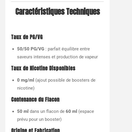
Caractéristiques Techniques
Taux de PG/VG
50/50 PG/VG
: parfait équilibre entre
saveurs intenses et production de vapeur
Taux de Nicotine Disponibles
0 mg/ml
(ajout possible de boosters de
nicotine)
Contenance du Flacon
50 ml
dans un flacon de
60 ml
(espace
prévu pour un booster)
Origine et Fabrication