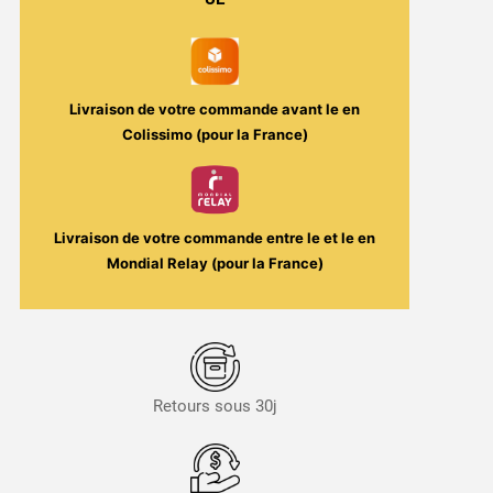
Bon
Voyage
Livraison de votre commande avant le
en
Colissimo (pour la France)
Livraison de votre commande entre le
et le
en
Mondial Relay (pour la France)
Retours sous 30j