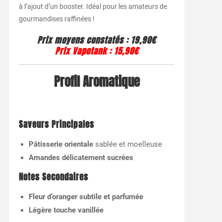
à l’ajout d’un booster. Idéal pour les amateurs de
gourmandises raffinées !
Prix moyens constatés
: 19,90€
Prix Vapotank
:
15,90€
Profil Aromatique
Saveurs Principales
Pâtisserie orientale
sablée et moelleuse
Amandes délicatement sucrées
Notes Secondaires
Fleur d’oranger subtile et parfumée
Légère touche vanillée