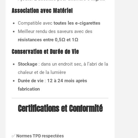
Association avec Matériel
Compatible avec
toutes les e-cigarettes
Meilleur rendu des saveurs avec des
résistances entre 0,5Ω et 1Ω
Conservation et Durée de Vie
Stockage
: dans un endroit sec, à l’abri de la
chaleur et de la lumière
Durée de vie
:
12 à 24 mois après
fabrication
Certifications et Conformité
✅
Normes TPD respectées