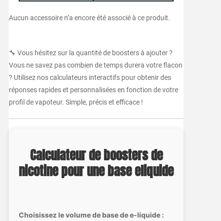
Aucun accessoire n’a encore été associé à ce produit.
🔧 Vous hésitez sur la quantité de boosters à ajouter ?
Vous ne savez pas combien de temps durera votre flacon
? Utilisez nos calculateurs interactifs pour obtenir des
réponses rapides et personnalisées en fonction de votre
profil de vapoteur. Simple, précis et efficace !
Calculateur de boosters de
nicotine pour une base eliquide
Choisissez le volume de base de e-liquide :