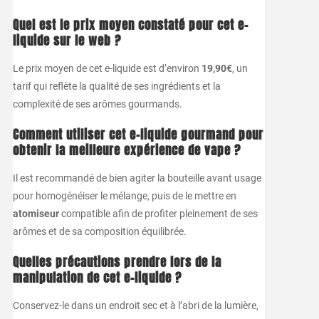
Quel est le prix moyen constaté pour cet e-
liquide sur le web ?
Le prix moyen de cet e-liquide est d’environ
19,90€
, un
tarif qui reflète la qualité de ses ingrédients et la
complexité de ses arômes gourmands.
Comment utiliser cet
e-liquide gourmand
pour
obtenir la meilleure expérience de vape ?
Il est recommandé de bien agiter la bouteille avant usage
pour homogénéiser le mélange, puis de le mettre en
atomiseur
compatible afin de profiter pleinement de ses
arômes et de sa composition équilibrée.
Quelles précautions prendre lors de la
manipulation de cet
e-liquide
?
Conservez-le dans un endroit sec et à l’abri de la lumière,