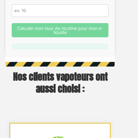
Calculer mon taux de nicotine pour mon e-
liquide
Nos clients vapoteurs ont
aussi choisi :