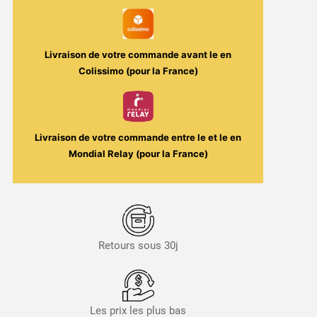
Livraison de votre commande avant le
en
Colissimo (pour la France)
Livraison de votre commande entre le
et le
en
Mondial Relay (pour la France)
Retours sous 30j
Les prix les plus bas