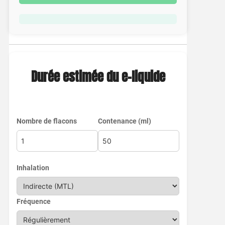
Durée estimée du e-liquide
Nombre de flacons
Contenance (ml)
Inhalation
Fréquence