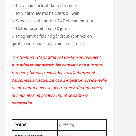
✅ Livraison partout dans le monde
✅ Prix parmi les moins chers du web
✅ Service client par mail 7j/7 et chat en ligne
✅ Retour produit sous 30 jours
✅ Programme fidélité généreux (connexion
quotidienne, challenges mensuels, etc.)
⚠️ Attention : Ce produit est destiné uniquement
aux adultes vapoteurs. Ne convient pas aux non-
fumeurs, femmes enceintes ou allaitantes, et
personnes à risque. En cas d’ingestion accidentelle
ou de contact avec la peau, rincez abondamment
et consultez un professionnel de santé si
nécessaire.
POIDS
0,085 kg