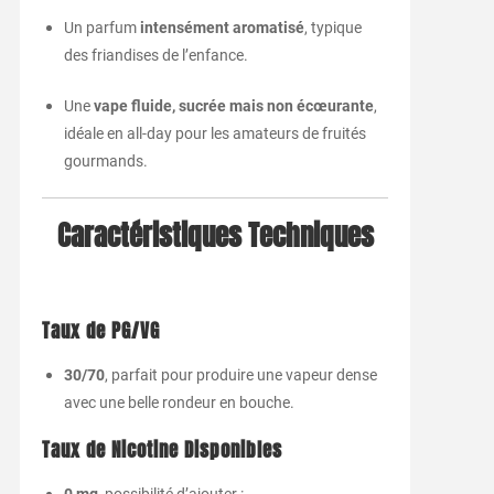
Un parfum
intensément aromatisé
, typique
des friandises de l’enfance.
Une
vape fluide, sucrée mais non écœurante
,
idéale en all-day pour les amateurs de fruités
gourmands.
Caractéristiques Techniques
Taux de PG/VG
30/70
, parfait pour produire une vapeur dense
avec une belle rondeur en bouche.
Taux de Nicotine Disponibles