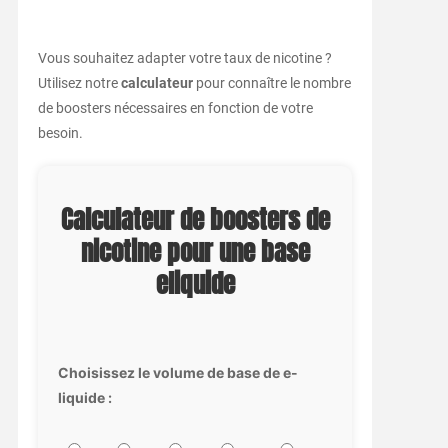
Vous souhaitez adapter votre taux de nicotine ?
Utilisez notre
calculateur
pour connaître le nombre
de boosters nécessaires en fonction de votre
besoin.
Calculateur de boosters de
nicotine pour une base
eliquide
Choisissez le volume de base de e-
liquide :