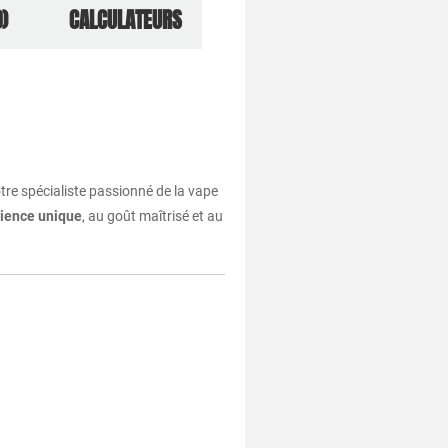
)
CALCULATEURS
tre spécialiste passionné de la vape
ience unique
, au goût maîtrisé et au