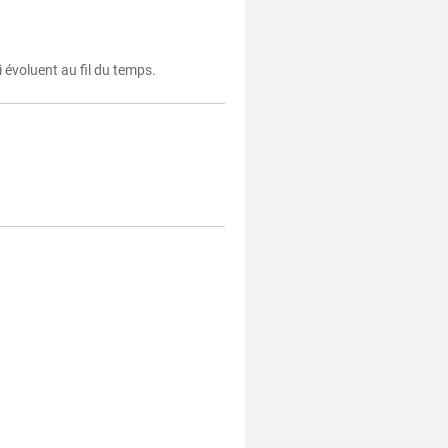
évoluent au fil du temps.