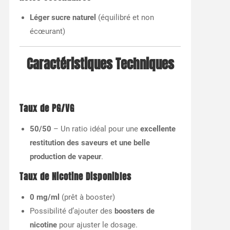
Léger sucre naturel
(équilibré et non
écœurant)
Caractéristiques Techniques
Taux de PG/VG
50/50
– Un ratio idéal pour une
excellente
restitution des saveurs et une belle
production de vapeur
.
Taux de Nicotine Disponibles
0 mg/ml
(prêt à booster)
Possibilité d’ajouter des
boosters de
nicotine
pour ajuster le dosage.