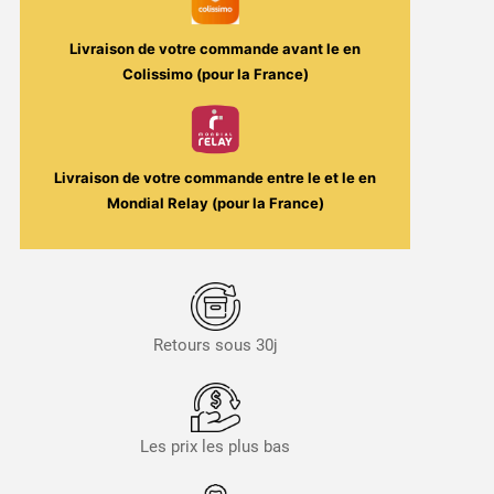
Livraison de votre commande avant le
en
Colissimo (pour la France)
Livraison de votre commande entre le
et le
en
Mondial Relay (pour la France)
Retours sous 30j
Les prix les plus bas