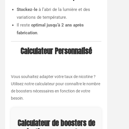
Stockez-le
à l’abri de la lumière et des
variations de température.
Il reste
optimal jusqu’à 2 ans après
fabrication
.
Calculateur Personnalisé
Vous souhaitez adapter votre taux de nicotine ?
Utilisez notre calculateur pour connaître le nombre
de boosters nécessaires en fonction de votre
besoin.
Calculateur de boosters de