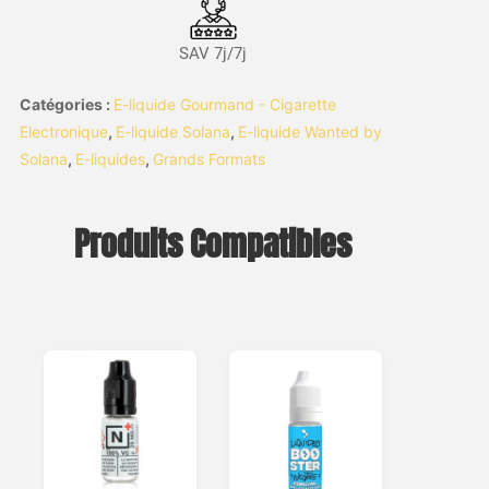
SAV 7j/7j
Catégories :
E-liquide Gourmand - Cigarette
Electronique
,
E-liquide Solana
,
E-liquide Wanted by
Solana
,
E-liquides
,
Grands Formats
Produits Compatibles