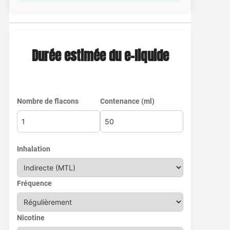
Durée estimée du e-liquide
Nombre de flacons
Contenance (ml)
Inhalation
Fréquence
Nicotine