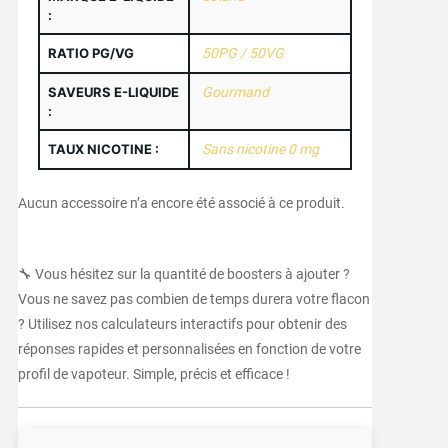
:
RATIO PG/VG
50PG / 50VG
SAVEURS E-LIQUIDE
Gourmand
:
TAUX NICOTINE :
Sans nicotine 0 mg
Aucun accessoire n’a encore été associé à ce produit.
🔧 Vous hésitez sur la quantité de boosters à ajouter ?
Vous ne savez pas combien de temps durera votre flacon
? Utilisez nos calculateurs interactifs pour obtenir des
réponses rapides et personnalisées en fonction de votre
profil de vapoteur. Simple, précis et efficace !