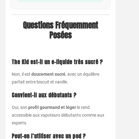
Questions Fréquemment
Posées
The Kid est-il un e-liquide très sucré ?
Non, il est
doucement sucré
, avec un équilibre
parfait entre biscuit et vanille.
Convient-il aux débutants ?
Oui, son
profil gourmand et léger
le rend
accessible aux vapoteurs débutants comme aux
experts.
Peut-on l’utiliser avec un pod ?