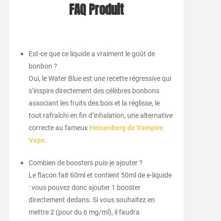
FAQ Produit
Est-ce que ce liquide a vraiment le goût de
bonbon ?
Oui, le Water Blue est une recette régressive qui
s’inspire directement des célèbres bonbons
associant les fruits des bois et la réglisse, le
tout rafraîchi en fin d’inhalation, une alternative
correcte au fameux
Heisenberg de Vampire
Vape
.
Combien de boosters puis-je ajouter ?
Le flacon fait 60ml et contient 50ml de e-liquide
: vous pouvez donc ajouter 1 booster
directement dedans. Si vous souhaitez en
mettre 2 (pour du 6 mg/ml), il faudra