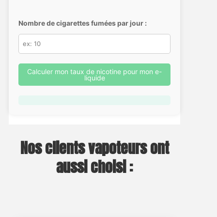
Nombre de cigarettes fumées par jour :
Calculer mon taux de nicotine pour mon e-
liquide
Nos clients vapoteurs ont
aussi choisi :