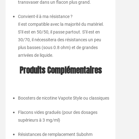
transvaser dans un flacon plus grand.
Convient-il à ma résistance ?
Il est compatible avec la majorité du matériel.
S’il est en 50/50, il passe partout. S’il est en
30/70, il nécessitera des résistances un peu
plus basses (sous 0.8 ohm) et de grandes
arrivées de liquide.
Produits Complémentaires
Boosters de nicotine Vapote Style ou classiques
Flacons vides gradués (pour des dosages
supérieurs à 3 mg/ml)
Résistances de remplacement Subohm