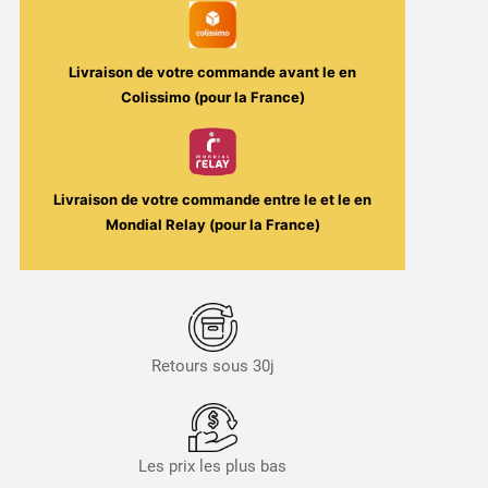
-
Water
Blue
Livraison de votre commande avant le
en
50ml
Colissimo (pour la France)
-
Tribal
Force
Livraison de votre commande entre le
et le
en
Mondial Relay (pour la France)
Retours sous 30j
Les prix les plus bas