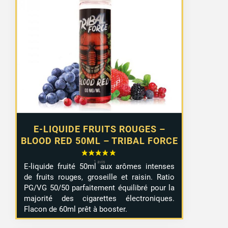
E-LIQUIDE FRUITS ROUGES –
BLOOD RED 50ML – TRIBAL FORCE
E-liquide fruité 50ml aux arômes intenses
de fruits rouges, groseille et raisin. Ratio
PG/VG 50/50 parfaitement équilibré pour la
majorité des cigarettes électroniques.
Flacon de 60ml prêt à booster.