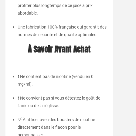
profiter plus longtemps de ce juice à prix
abordable.
Une fabrication 100% française qui garantit des
normes de sécurité et de qualité optimales.
À Savoir Avant Achat
❗ Ne contient pas de nicotine (vendu en 0
mg/ml).
❗ Ne convient pas si vous détestez le goût de
l’anis ou de la réglisse.
💡 À utiliser avec des boosters de nicotine
directement dans le flacon pour le
personnaliser.