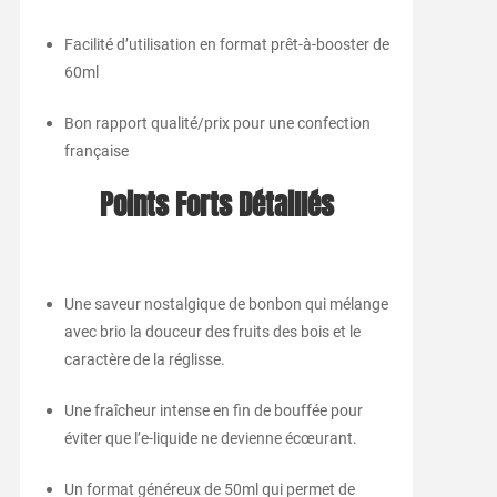
Facilité d’utilisation en format prêt-à-booster de
60ml
Bon rapport qualité/prix pour une confection
française
Points Forts Détaillés
Une saveur nostalgique de bonbon qui mélange
avec brio la douceur des fruits des bois et le
caractère de la réglisse.
Une fraîcheur intense en fin de bouffée pour
éviter que l’e-liquide ne devienne écœurant.
Un format généreux de 50ml qui permet de