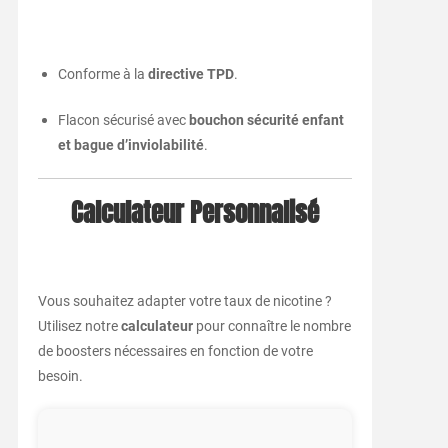
Conforme à la
directive TPD
.
Flacon sécurisé avec
bouchon sécurité enfant
et bague d’inviolabilité
.
Calculateur Personnalisé
Vous souhaitez adapter votre taux de nicotine ?
Utilisez notre
calculateur
pour connaître le nombre
de boosters nécessaires en fonction de votre
besoin.