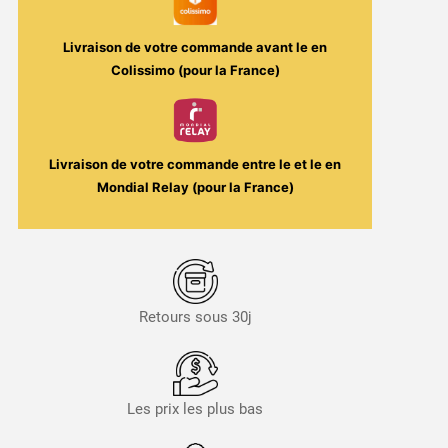
Livraison de votre commande avant le
en
Colissimo (pour la France)
Livraison de votre commande entre le
et le
en
Mondial Relay (pour la France)
Retours sous 30j
Les prix les plus bas