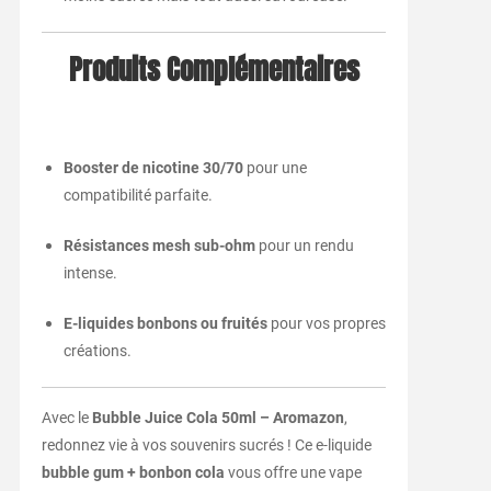
Produits Complémentaires
Booster de nicotine 30/70
pour une
compatibilité parfaite.
Résistances mesh sub-ohm
pour un rendu
intense.
E-liquides bonbons ou fruités
pour vos propres
créations.
Avec le
Bubble Juice Cola 50ml – Aromazon
,
redonnez vie à vos souvenirs sucrés ! Ce e-liquide
bubble gum + bonbon cola
vous offre une vape