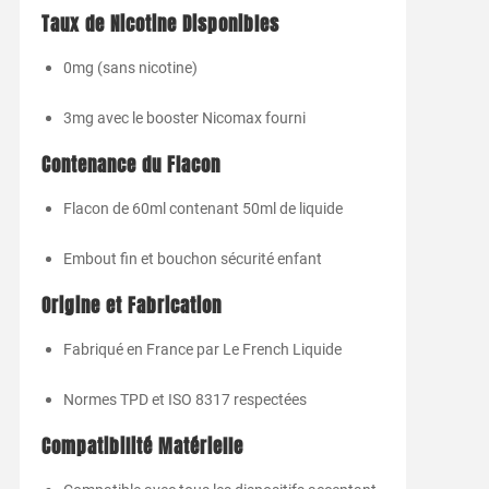
Taux de Nicotine Disponibles
0mg (sans nicotine)
3mg avec le booster Nicomax fourni
Contenance du Flacon
Flacon de 60ml contenant 50ml de liquide
Embout fin et bouchon sécurité enfant
Origine et Fabrication
Fabriqué en France par Le French Liquide
Normes TPD et ISO 8317 respectées
Compatibilité Matérielle