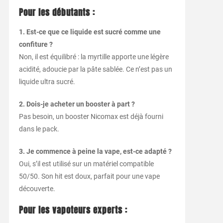
Pour les débutants :
1. Est-ce que ce liquide est sucré comme une
confiture ?
Non, il est équilibré : la myrtille apporte une légère
acidité, adoucie par la pâte sablée. Ce n’est pas un
liquide ultra sucré.
2. Dois-je acheter un booster à part ?
Pas besoin, un booster Nicomax est déjà fourni
dans le pack.
3. Je commence à peine la vape, est-ce adapté ?
Oui, s’il est utilisé sur un matériel compatible
50/50. Son hit est doux, parfait pour une vape
découverte.
Pour les vapoteurs experts :