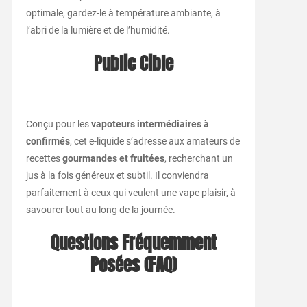
optimale, gardez-le à température ambiante, à
l’abri de la lumière et de l’humidité.
Public Cible
Conçu pour les
vapoteurs intermédiaires à
confirmés
, cet e-liquide s’adresse aux amateurs de
recettes
gourmandes et fruitées
, recherchant un
jus à la fois généreux et subtil. Il conviendra
parfaitement à ceux qui veulent une vape plaisir, à
savourer tout au long de la journée.
Questions Fréquemment
Posées (FAQ)