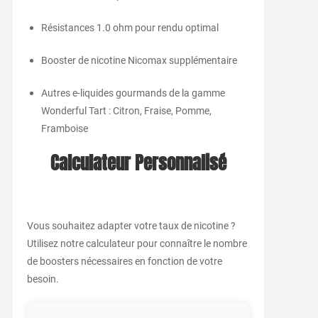
Résistances 1.0 ohm pour rendu optimal
Booster de nicotine Nicomax supplémentaire
Autres e-liquides gourmands de la gamme
Wonderful Tart : Citron, Fraise, Pomme,
Framboise
Calculateur Personnalisé
Vous souhaitez adapter votre taux de nicotine ?
Utilisez notre calculateur pour connaître le nombre
de boosters nécessaires en fonction de votre
besoin.