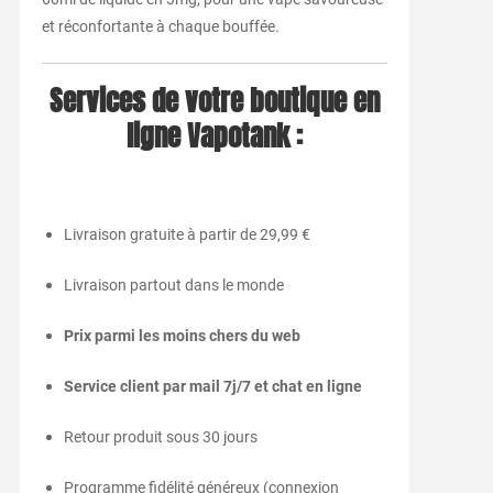
et réconfortante à chaque bouffée.
Services de votre boutique en
ligne Vapotank :
Livraison gratuite à partir de 29,99 €
Livraison partout dans le monde
Prix parmi les moins chers du web
Service client par mail 7j/7 et chat en ligne
Retour produit sous 30 jours
Programme fidélité généreux (connexion