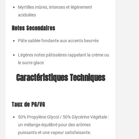
Myrtilles mûres, intenses et légèrement
acidulées
Notes Secondaires
Pâte sablée fondante aux accents beurrés
Légères notes pâtissières rappelant la crème ou
le sucre glace
Caractéristiques Techniques
Taux de PG/VG
50% Propylène Glycol / 50% Glycérine Végétale :
un mélange équilibré pour des arômes
puissants et une vapeur satisfaisante.