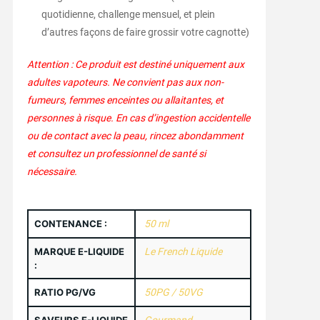
quotidienne, challenge mensuel, et plein
d’autres façons de faire grossir votre cagnotte)
Attention : Ce produit est destiné uniquement aux
adultes vapoteurs. Ne convient pas aux non-
fumeurs, femmes enceintes ou allaitantes, et
personnes à risque. En cas d’ingestion accidentelle
ou de contact avec la peau, rincez abondamment
et consultez un professionnel de santé si
nécessaire.
CONTENANCE :
50 ml
MARQUE E-LIQUIDE
Le French Liquide
:
RATIO PG/VG
50PG / 50VG