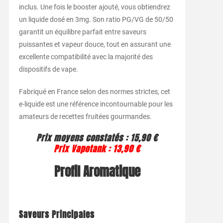
inclus. Une fois le booster ajouté, vous obtiendrez
un liquide dosé en 3mg. Son ratio PG/VG de 50/50
garantit un équilibre parfait entre saveurs
puissantes et vapeur douce, tout en assurant une
excellente compatibilité avec la majorité des
dispositifs de vape.
Fabriqué en France selon des normes strictes, cet
e-liquide est une référence incontournable pour les
amateurs de recettes fruitées gourmandes.
Prix moyens constatés : 15,90 €
Prix Vapotank : 13,90 €
Profil Aromatique
Saveurs Principales