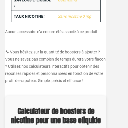
SAVEURS E-LIQUIDE
Gourmand
:
TAUX NICOTINE :
Sans nicotine 0 mg
Aucun accessoire n’a encore été associé à ce produit.
🔧 Vous hésitez sur la quantité de boosters à ajouter ?
Vous ne savez pas combien de temps durera votre flacon
? Utilisez nos calculateurs interactifs pour obtenir des
réponses rapides et personnalisées en fonction de votre
profil de vapoteur. Simple, précis et efficace !
Calculateur de boosters de
nicotine pour une base eliquide