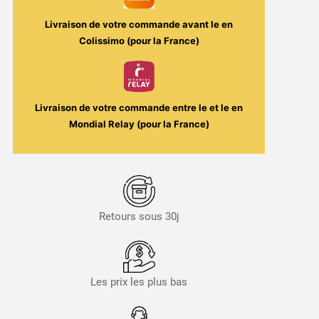
Liquide
Livraison de votre commande avant le
en
Colissimo (pour la France)
Livraison de votre commande entre le
et le
en
Mondial Relay (pour la France)
Retours sous 30j
Les prix les plus bas