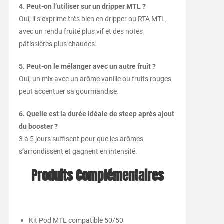
4. Peut-on l’utiliser sur un dripper MTL ?
Oui, il s’exprime très bien en dripper ou RTA MTL,
avec un rendu fruité plus vif et des notes
pâtissières plus chaudes.
5. Peut-on le mélanger avec un autre fruit ?
Oui, un mix avec un arôme vanille ou fruits rouges
peut accentuer sa gourmandise.
6. Quelle est la durée idéale de steep après ajout
du booster ?
3 à 5 jours suffisent pour que les arômes
s’arrondissent et gagnent en intensité.
Produits Complémentaires
Kit Pod MTL compatible 50/50