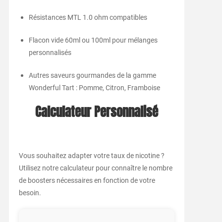
Résistances MTL 1.0 ohm compatibles
Flacon vide 60ml ou 100ml pour mélanges
personnalisés
Autres saveurs gourmandes de la gamme
Wonderful Tart : Pomme, Citron, Framboise
Calculateur Personnalisé
Vous souhaitez adapter votre taux de nicotine ?
Utilisez notre calculateur pour connaître le nombre
de boosters nécessaires en fonction de votre
besoin.