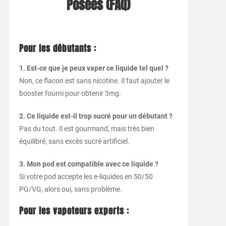
Posées (FAQ)
Pour les débutants :
1. Est-ce que je peux vaper ce liquide tel quel ?
Non, ce flacon est sans nicotine. Il faut ajouter le
booster fourni pour obtenir 3mg.
2. Ce liquide est-il trop sucré pour un débutant ?
Pas du tout. Il est gourmand, mais très bien
équilibré, sans excès sucré artificiel.
3. Mon pod est compatible avec ce liquide ?
Si votre pod accepte les e-liquides en 50/50
PG/VG, alors oui, sans problème.
Pour les vapoteurs experts :