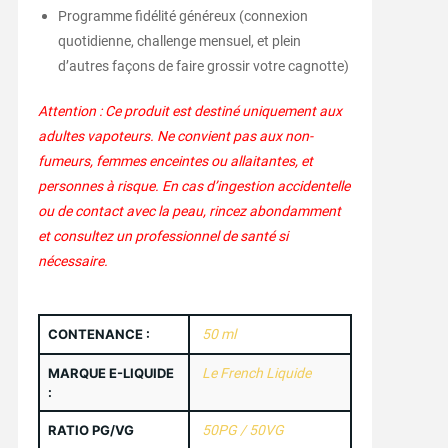
Programme fidélité généreux (connexion
quotidienne, challenge mensuel, et plein
d’autres façons de faire grossir votre cagnotte)
Attention : Ce produit est destiné uniquement aux
adultes vapoteurs. Ne convient pas aux non-
fumeurs, femmes enceintes ou allaitantes, et
personnes à risque. En cas d’ingestion accidentelle
ou de contact avec la peau, rincez abondamment
et consultez un professionnel de santé si
nécessaire.
CONTENANCE :
50 ml
MARQUE E-LIQUIDE
Le French Liquide
:
RATIO PG/VG
50PG / 50VG