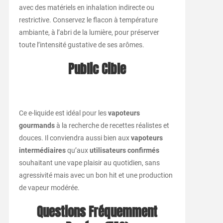
avec des matériels en inhalation indirecte ou
restrictive. Conservez le flacon à température
ambiante, à l’abri de la lumière, pour préserver
toute l’intensité gustative de ses arômes.
Public Cible
Ce e-liquide est idéal pour les
vapoteurs
gourmands
à la recherche de recettes réalistes et
douces. Il conviendra aussi bien aux
vapoteurs
intermédiaires
qu’aux
utilisateurs confirmés
souhaitant une vape plaisir au quotidien, sans
agressivité mais avec un bon hit et une production
de vapeur modérée.
Questions Fréquemment