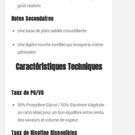
goût réaliste
Notes Secondaires
Une base de pâte sablée croustillante
Une légère touche vanillée qui évoque la crème
pâtissière
Caractéristiques Techniques
Taux de PG/VG
50% Propylène Glycol / 50% Glycérine Végétale :
un ratio idéal pour un bon équilibre entre rendu
des saveurs et volume de vapeur.
Taux de Nicotine Disponibles