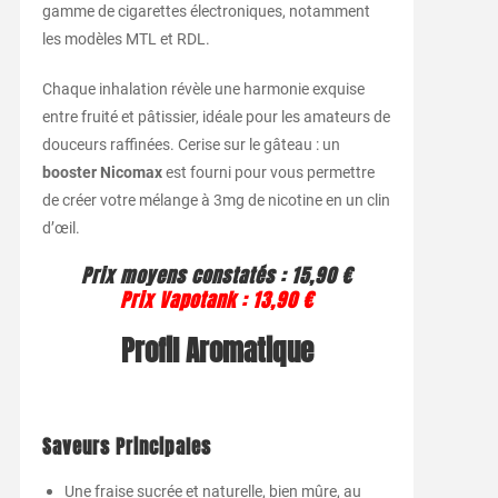
gamme de cigarettes électroniques, notamment
les modèles MTL et RDL.
Chaque inhalation révèle une harmonie exquise
entre fruité et pâtissier, idéale pour les amateurs de
douceurs raffinées. Cerise sur le gâteau : un
booster Nicomax
est fourni pour vous permettre
de créer votre mélange à 3mg de nicotine en un clin
d’œil.
Prix moyens constatés : 15,90 €
Prix Vapotank : 13,90 €
Profil Aromatique
Saveurs Principales
Une fraise sucrée et naturelle, bien mûre, au