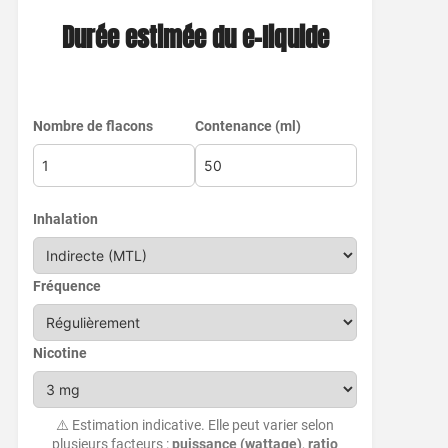
Durée estimée du e-liquide
Nombre de flacons
Contenance (ml)
Inhalation
Fréquence
Nicotine
⚠️ Estimation indicative. Elle peut varier selon
plusieurs facteurs :
puissance (wattage)
,
ratio