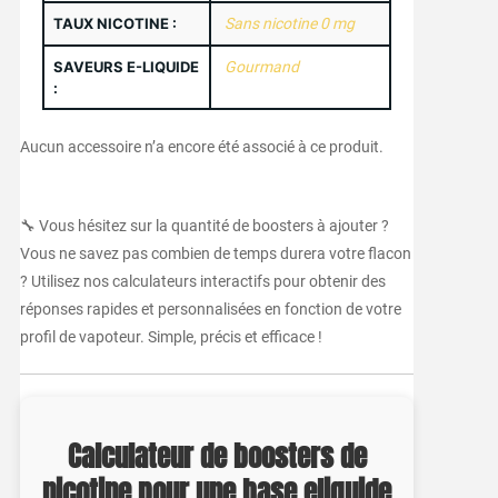
TAUX NICOTINE :
Sans nicotine 0 mg
SAVEURS E-LIQUIDE
Gourmand
:
Aucun accessoire n’a encore été associé à ce produit.
🔧 Vous hésitez sur la quantité de boosters à ajouter ?
Vous ne savez pas combien de temps durera votre flacon
? Utilisez nos calculateurs interactifs pour obtenir des
réponses rapides et personnalisées en fonction de votre
profil de vapoteur. Simple, précis et efficace !
Calculateur de boosters de
nicotine pour une base eliquide