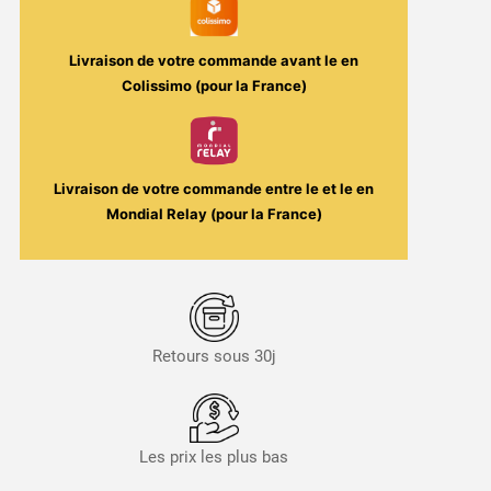
Liquide
Livraison de votre commande avant le
en
Colissimo (pour la France)
Livraison de votre commande entre le
et le
en
Mondial Relay (pour la France)
Retours sous 30j
Les prix les plus bas