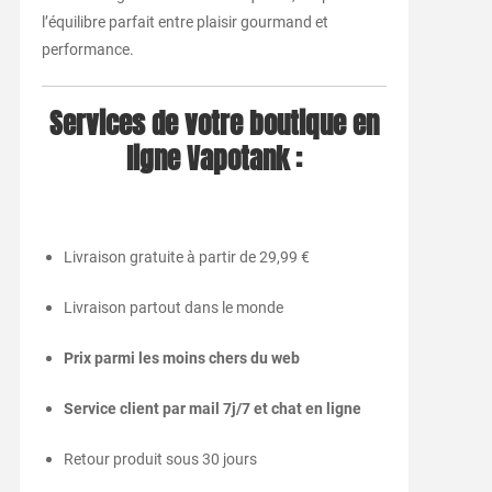
l’équilibre parfait entre plaisir gourmand et
performance.
Services de votre boutique en
ligne Vapotank :
Livraison gratuite à partir de 29,99 €
Livraison partout dans le monde
Prix parmi les moins chers du web
Service client par mail 7j/7 et chat en ligne
Retour produit sous 30 jours