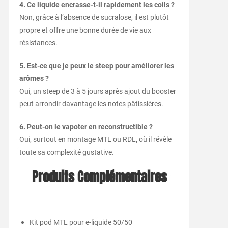
4. Ce liquide encrasse-t-il rapidement les coils ?
Non, grâce à l’absence de sucralose, il est plutôt
propre et offre une bonne durée de vie aux
résistances.
5. Est-ce que je peux le steep pour améliorer les
arômes ?
Oui, un steep de 3 à 5 jours après ajout du booster
peut arrondir davantage les notes pâtissières.
6. Peut-on le vapoter en reconstructible ?
Oui, surtout en montage MTL ou RDL, où il révèle
toute sa complexité gustative.
Produits Complémentaires
Kit pod MTL pour e-liquide 50/50