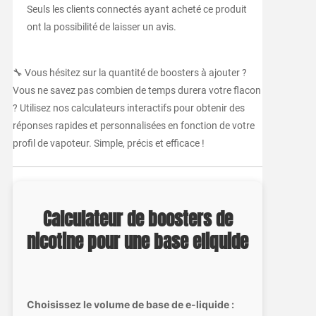
Seuls les clients connectés ayant acheté ce produit
ont la possibilité de laisser un avis.
🔧 Vous hésitez sur la quantité de boosters à ajouter ?
Vous ne savez pas combien de temps durera votre flacon
? Utilisez nos calculateurs interactifs pour obtenir des
réponses rapides et personnalisées en fonction de votre
profil de vapoteur. Simple, précis et efficace !
Calculateur de boosters de
nicotine pour une base eliquide
Choisissez le volume de base de e-liquide :