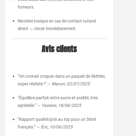
fumeurs.
Nicotine toxique en cas de contact cutané
direct → rincer immédiatement.
Avis clients
“On croirait croquer dans un paquet de Skittles,
super réaliste !” —
Manon, 02/07/2025
“Équilibre parfait entre sucre et acidité, très
agréable.” —
Yassine, 18/06/2025
“Rapport qualité/prix au top pour un 50ml
français.” —
Éric, 10/06/2025