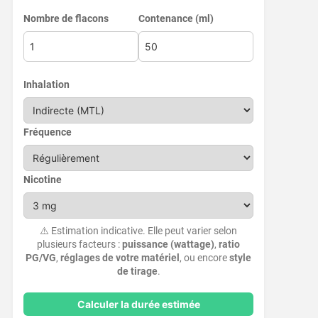
Nombre de flacons
Contenance (ml)
Inhalation
Fréquence
Nicotine
⚠️ Estimation indicative. Elle peut varier selon
plusieurs facteurs :
puissance (wattage)
,
ratio
PG/VG
,
réglages de votre matériel
, ou encore
style
de tirage
.
Calculer la durée estimée