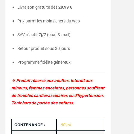
Livraison gratuite dès
29,99 €
Prix parmi les moins chers du web
SAV réactif
7j/7
(chat & mail)
Retour produit sous 30 jours
Programme fidélité généreux
⚠ Produit réservé aux adultes. Interdit aux
mineurs, femmes enceintes, personnes souffrant
de troubles cardiovasculaires ou d’hypertension.
Tenir hors de portée des enfants.
CONTENANCE :
50 ml