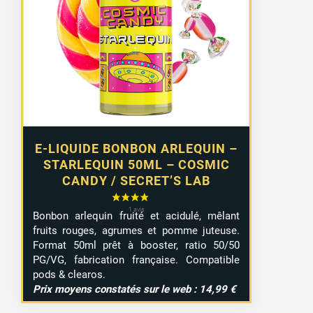
E-LIQUIDE BONBON ARLEQUIN –
STARLEQUIN 50ML – COSMIC
CANDY / SECRET’S LAB
Bonbon arlequin fruité et acidulé, mêlant
fruits rouges, agrumes et pomme juteuse.
Format 50ml prêt à booster, ratio 50/50
PG/VG, fabrication française. Compatible
pods & clearos.
Prix moyens constatés sur le web : 14,99 €