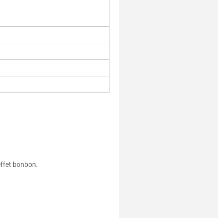
 effet bonbon.