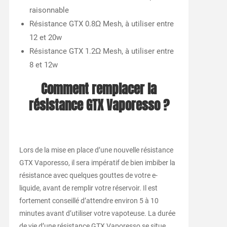
raisonnable
Résistance GTX 0.8Ω Mesh, à utiliser entre
12 et 20w
Résistance GTX 1.2Ω Mesh, à utiliser entre
8 et 12w
Comment remplacer la
résistance GTX Vaporesso ?
Lors de la mise en place d’une nouvelle résistance
GTX Vaporesso, il sera impératif de bien imbiber la
résistance avec quelques gouttes de votre e-
liquide, avant de remplir votre réservoir. Il est
fortement conseillé d’attendre environ 5 à 10
minutes avant d’utiliser votre vapoteuse. La durée
de vie d’une résistance GTX Vaporesso se situe