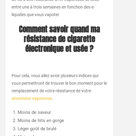
entre une à trois semaines en fonction des e-
liquides que vous vapoter.
Comment savoir quand ma
résistance de cigarette
électronique et usée ?
Pour cela, vous allez avoir plusieurs indices qui
vous permettront de trouver le bon moment pour le
remplacement de votre résistance de votre
atomiseur vaporesso
.
Moins de saveur
Moins de hits en gorge
Léger goût de brulé