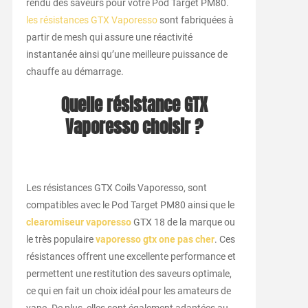
rendu des saveurs pour votre Pod Target PM80.
les résistances GTX Vaporesso
sont fabriquées à
partir de mesh qui assure une réactivité
instantanée ainsi qu’une meilleure puissance de
chauffe au démarrage.
Quelle résistance GTX
Vaporesso choisir ?
Les résistances GTX Coils Vaporesso, sont
compatibles avec le Pod Target PM80 ainsi que le
clearomiseur vaporesso
GTX 18 de la marque ou
le très populaire
vaporesso gtx one pas cher
. Ces
résistances offrent une excellente performance et
permettent une restitution des saveurs optimale,
ce qui en fait un choix idéal pour les amateurs de