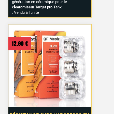
génération en céramique pour le
clearomiseur Target pro Tank
. Vendu à l’unité
12,90
€