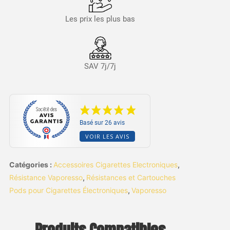
Les prix les plus bas
SAV 7j/7j
Basé sur 26 avis
VOIR LES AVIS
Catégories :
Accessoires Cigarettes Electroniques
,
Résistance Vaporesso
,
Résistances et Cartouches
Pods pour Cigarettes Électroniques
,
Vaporesso