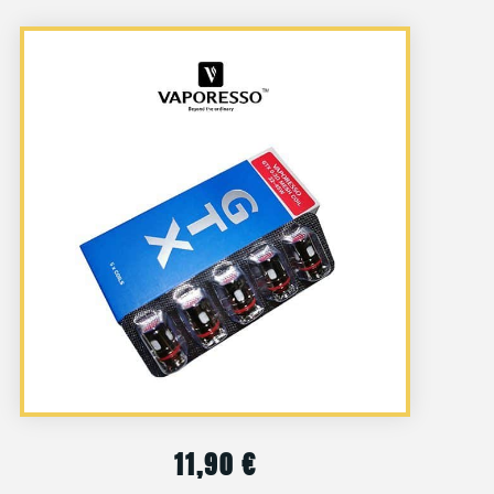
11,90
€