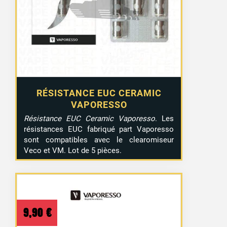
RÉSISTANCE EUC CERAMIC
VAPORESSO
Résistance EUC Ceramic Vaporesso
. Les
résistances EUC fabriqué part Vaporesso
sont compatibles avec le clearomiseur
Veco et VM. Lot de 5 pièces.
9,90
€