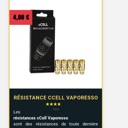
4,00
€
RÉSISTANCE CCELL VAPORESSO
Les
résistances cCell Vaporesso
sont des résistances de toute dernière