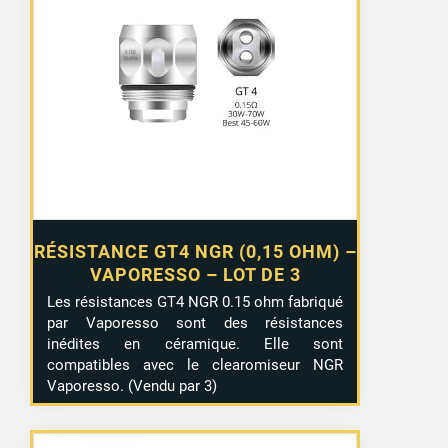
RÉSISTANCE GT4 NGR (0,15 OHM) –
VAPORESSO – LOT DE 3
Les résistances GT4 NGR 0.15 ohm fabriqué
par Vaporesso sont des résistances
inédites en céramique. Elle sont
compatibles avec le clearomiseur NGR
Vaporesso. (Vendu par 3)