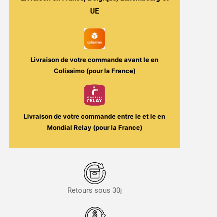
UE
Livraison de votre commande avant le
en
Colissimo (pour la France)
Livraison de votre commande entre le
et le
en
Mondial Relay (pour la France)
Retours sous 30j