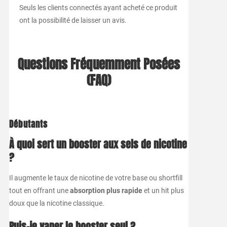
Seuls les clients connectés ayant acheté ce produit
ont la possibilité de laisser un avis.
Questions Fréquemment Posées
(FAQ)
Débutants
À quoi sert un booster aux sels de nicotine
?
Il augmente le taux de nicotine de votre base ou shortfill
tout en offrant une
absorption plus rapide
et un hit plus
doux que la nicotine classique.
Puis-je vaper le booster seul ?