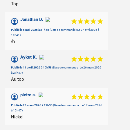
Top
Jonathan D.
Publié le 5 mai 2026 à 21h48
(Date de commande : Le 27 avril 2026 à
11h41)
👍
Aykut K.
Publié le 11 avril 2026 à 10h58
(Date de commande : Le 26 mars 2026
à 21h47)
Au top
pietro s.
Publié le 28 mars 2026 à 17h30
(Date de commande : Le 17 mars 2026
à 10h47)
Nickel