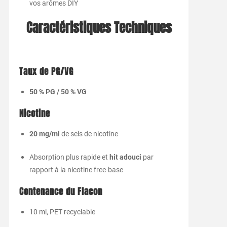
vos arômes DIY
Caractéristiques Techniques
Taux de PG/VG
50 % PG / 50 % VG
Nicotine
20 mg/ml
de sels de nicotine
Absorption plus rapide et
hit adouci
par
rapport à la nicotine free-base
Contenance du Flacon
10 ml, PET recyclable