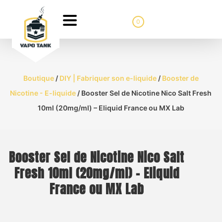
0
Boutique
/
DIY | Fabriquer son e-liquide
/
Booster de
Nicotine - E-liquide
/ Booster Sel de Nicotine Nico Salt Fresh
10ml (20mg/ml) – Eliquid France ou MX Lab
Booster Sel de Nicotine Nico Salt
Fresh 10ml (20mg/ml) – Eliquid
France ou MX Lab