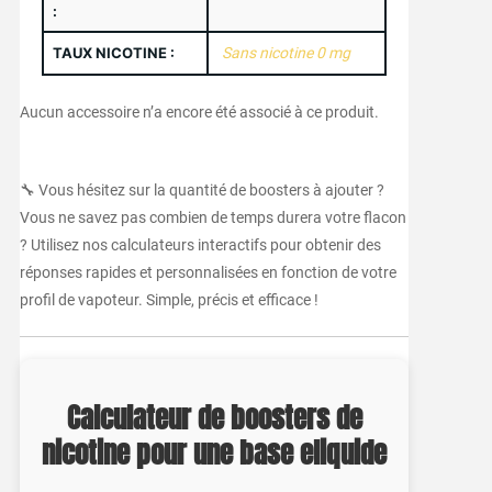
:
TAUX NICOTINE :
Sans nicotine 0 mg
Aucun accessoire n’a encore été associé à ce produit.
🔧 Vous hésitez sur la quantité de boosters à ajouter ?
Vous ne savez pas combien de temps durera votre flacon
? Utilisez nos calculateurs interactifs pour obtenir des
réponses rapides et personnalisées en fonction de votre
profil de vapoteur. Simple, précis et efficace !
Calculateur de boosters de
nicotine pour une base eliquide