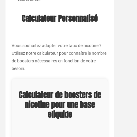
Calculateur Personnalisé
Vous souhaitez adapter votre taux de nicotine ?
Utilisez notre calculateur pour connaître le nombre
de boosters nécessaires en fonction de votre
besoin.
Calculateur de boosters de
nicotine pour une base
eliquide