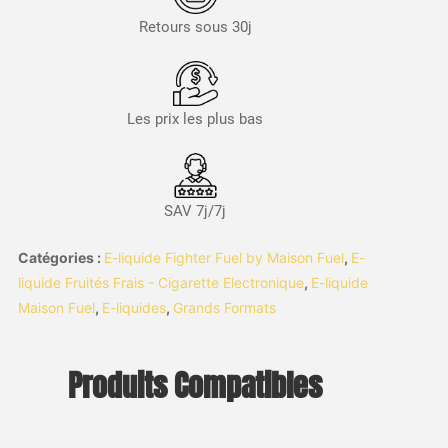
Retours sous 30j
Les prix les plus bas
SAV 7j/7j
Catégories :
E-liquide Fighter Fuel by Maison Fuel
,
E-
liquide Fruités Frais - Cigarette Electronique
,
E-liquide
Maison Fuel
,
E-liquides
,
Grands Formats
Produits Compatibles