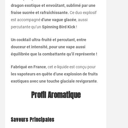
dragon exotique et envoûtant, sublimé par une
fraise sucrée et rafraîchissante.
Ce duo explosif
est accompagné
d’une vague glacée
, aussi
percutante qu’un
Spinning Bird Kick
!
Un cocktail ultra-fruité et percutant, entre
douceur et intensité, pour une vape aussi
équilibrée que la combattante qu’il représente !
Fabriqué en France
, cet e-liquide est conçu pour
les vapoteurs en quête d’une explosion de fruits
exotiques avec une touche glaciale revigorante
.
Profil Aromatique
Saveurs Principales