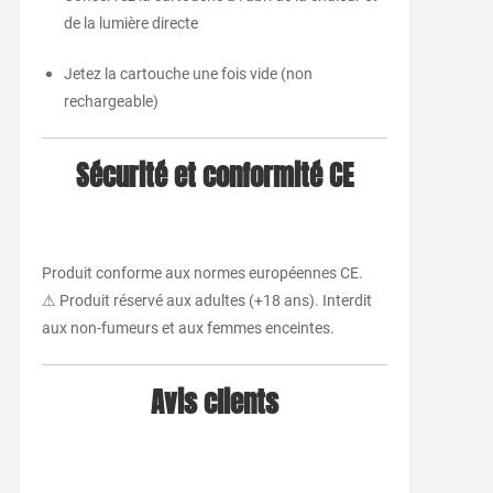
de la lumière directe
Jetez la cartouche une fois vide (non
rechargeable)
Sécurité et conformité CE
Produit conforme aux normes européennes CE.
⚠ Produit réservé aux adultes (+18 ans). Interdit
aux non-fumeurs et aux femmes enceintes.
Avis clients