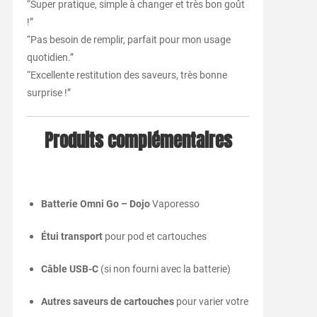
“Super pratique, simple à changer et très bon goût
!”
“Pas besoin de remplir, parfait pour mon usage
quotidien.”
“Excellente restitution des saveurs, très bonne
surprise !”
Produits complémentaires
Batterie Omni Go – Dojo
Vaporesso
Étui transport
pour pod et cartouches
Câble USB-C
(si non fourni avec la batterie)
Autres saveurs de cartouches
pour varier votre