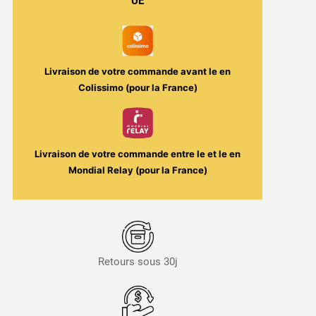
600
UE
puffs
-
Dojo
/
Livraison de votre commande avant le
en
Vaporesso
Colissimo (pour la France)
Livraison de votre commande entre le
et le
en
Mondial Relay (pour la France)
Retours sous 30j