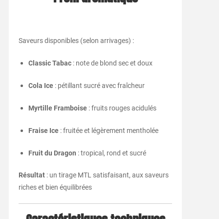
Saveurs disponibles (selon arrivages) :
Classic Tabac
: note de blond sec et doux
Cola Ice
: pétillant sucré avec fraîcheur
Myrtille Framboise
: fruits rouges acidulés
Fraise Ice
: fruitée et légèrement mentholée
Fruit du Dragon
: tropical, rond et sucré
Résultat
: un tirage MTL satisfaisant, aux saveurs
riches et bien équilibrées