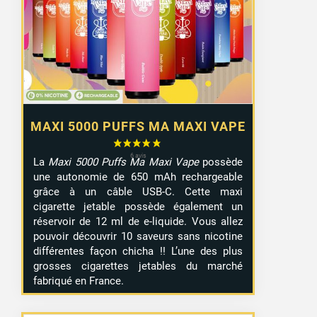
MAXI 5000 PUFFS MA MAXI VAPE
La
Maxi 5000 Puffs Ma Maxi Vape
possède
une autonomie de 650 mAh rechargeable
grâce à un câble USB-C. Cette maxi
cigarette jetable possède également un
réservoir de 12 ml de e-liquide. Vous allez
pouvoir découvrir 10 saveurs sans nicotine
différentes façon chicha !! L’une des plus
grosses cigarettes jetables du marché
fabriqué en France.