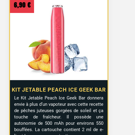
6,90
€
KIT JETABLE PEACH ICE GEEK BAR
Le Kit Jetable Peach Ice Geek Bar donnera
envie à plus d’un vapoteur avec cette recette
de pêches juteuses gorgées de soleil et ça
touche de fraîcheur. Il possède une
autonomie de 500 mAh pour environs 550
bouffées. La cartouche contient 2 ml de e-