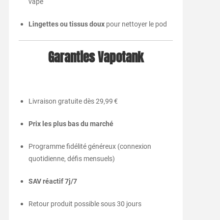
vape
Lingettes ou tissus doux
pour nettoyer le pod
Garanties Vapotank
Livraison gratuite dès 29,99 €
Prix les plus bas du marché
Programme fidélité généreux (connexion
quotidienne, défis mensuels)
SAV réactif 7j/7
Retour produit possible sous 30 jours