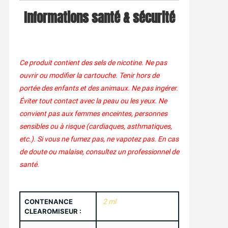
Informations santé & sécurité
Ce produit contient des sels de nicotine. Ne pas
ouvrir ou modifier la cartouche. Tenir hors de
portée des enfants et des animaux. Ne pas ingérer.
Éviter tout contact avec la peau ou les yeux. Ne
convient pas aux femmes enceintes, personnes
sensibles ou à risque (cardiaques, asthmatiques,
etc.). Si vous ne fumez pas, ne vapotez pas. En cas
de doute ou malaise, consultez un professionnel de
santé.
CONTENANCE
2 ml
CLEAROMISEUR :