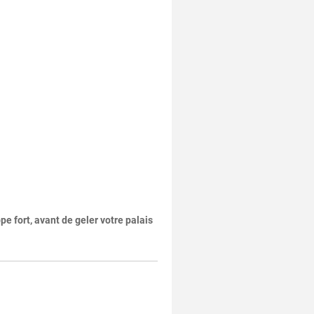
pe fort, avant de geler votre palais