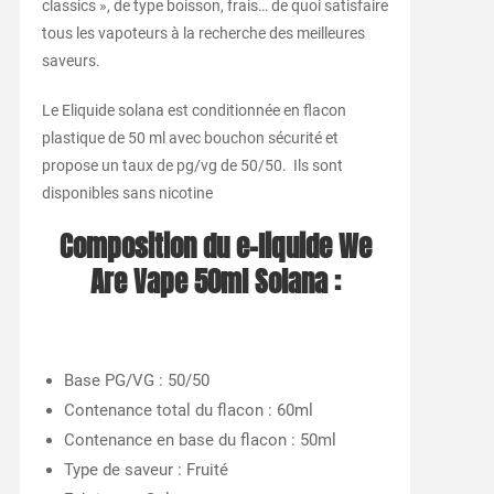
classics », de type boisson, frais… de quoi satisfaire
tous les vapoteurs à la recherche des meilleures
saveurs.
Le Eliquide solana est conditionnée en flacon
plastique de 50 ml avec bouchon sécurité et
propose un taux de pg/vg de 50/50. Ils sont
disponibles sans nicotine
Composition du e-liquide We
Are Vape 50ml Solana :
Base PG/VG : 50/50
Contenance total du flacon : 60ml
Contenance en base du flacon : 50ml
Type de saveur : Fruité