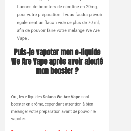
flacons de boosters de nicotine en 20mg,
pour votre préparation il vous faudra prévoir
également un flacon vide de plus de 70 ml,
afin de pouvoir faire votre mélange We Are
Vape .
Puis-je vapoter mon e-liquide
We Are Vape après avoir ajouté
mon booster ?
Oui, les e-liquides
Solana We Are Vape
sont
booster en arôme, cependant attention à bien
mélanger votre préparation avant de pouvoir le
vapoter.