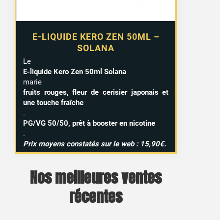
E-LIQUIDE KERO ZEN 50ML –
SOLANA
Le
E-liquide Kero Zen 50ml Solana
marie
fruits rouges, fleur de cerisier japonais et
une touche fraîche
.
PG/VG 50/50, prêt à booster en nicotine
.
Prix moyens constatés sur le web : 15,90€.
Nos meilleures ventes
récentes