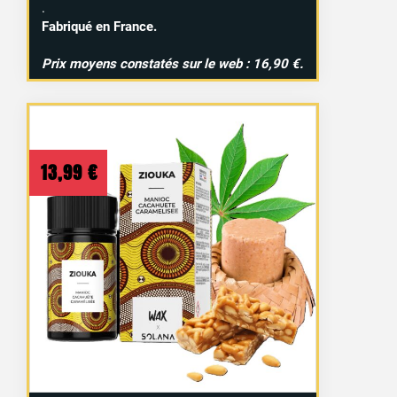
.
Fabriqué en France.
Prix moyens constatés sur le web : 16,90 €.
13,99
€