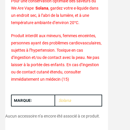
Pour une conservation optimale des saveurs du
We Are Vape
Solana
, gardez votre e-liquide dans
un endroit sec, à l’abri de la lumière, et à une
température ambiante d’environ 20°C.
Produit interdit aux mineurs, femmes enceintes,
personnes ayant des problèmes cardiovasculaires,
sujettes à l’hypertension. Toxique en cas
d’ingestion et/ou de contact avec la peau. Ne pas
laisser à la portée des enfants. En cas d’ingestion
ou de contact cutané étendu, consulter
immédiatement un médecin (15)
MARQUE:
Solana
Aucun accessoire n’a encore été associé à ce produit.