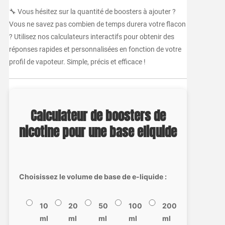
🔧 Vous hésitez sur la quantité de boosters à ajouter ?
Vous ne savez pas combien de temps durera votre flacon
? Utilisez nos calculateurs interactifs pour obtenir des
réponses rapides et personnalisées en fonction de votre
profil de vapoteur. Simple, précis et efficace !
Calculateur de boosters de
nicotine pour une base eliquide
Choisissez le volume de base de e-liquide :
10
20
50
100
200
ml
ml
ml
ml
ml