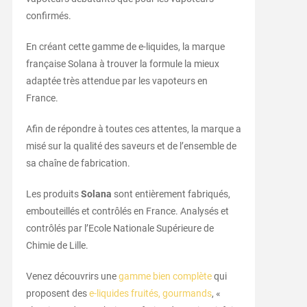
confirmés.
En créant cette gamme de e-liquides, la marque
française Solana à trouver la formule la mieux
adaptée très attendue par les vapoteurs en
France.
Afin de répondre à toutes ces attentes, la marque a
misé sur la qualité des saveurs et de l’ensemble de
sa chaîne de fabrication.
Les produits
Solana
sont entièrement fabriqués,
embouteillés et contrôlés en France. Analysés et
contrôlés par l’Ecole Nationale Supérieure de
Chimie de Lille.
Venez découvrirs une
gamme bien complète
qui
proposent des
e-liquides fruités, gourmands
, «