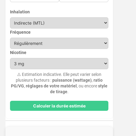
Inhalation
Fréquence
Nicotine
⚠️ Estimation indicative. Elle peut varier selon
plusieurs facteurs :
puissance (wattage)
,
ratio
PG/VG
,
réglages de votre matériel
, ou encore
style
de tirage
.
Calculer la durée estimée