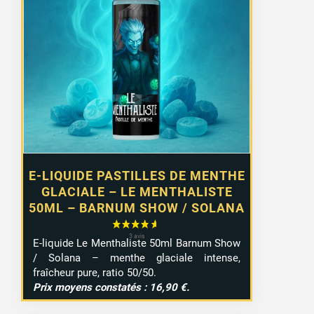
E-LIQUIDE PASTILLES DE MENTHE
GLACIALE – LE MENTHALISTE
50ML – BARNUM SHOW / SOLANA
E-liquide Le Menthaliste 50ml Barnum Show
/ Solana – menthe glaciale intense,
fraîcheur pure, ratio 50/50.
Prix moyens constatés : 16,90 €.