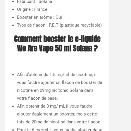
Fabricant : Solana
Origine : France
Booster en arôme : Oui
Type de flacon : P.E.T (plastique recyclable)
Comment booster le e-liquide
We Are Vape 50 ml Solana ?
Afin d’obtenir du 1.5 mg/ml de nicotine, il
vous faudra ajouter un flacon de booster de
nicotine en 09mg nic’tonic Solana dans
votre flacon de base.
Afin obtenir de 3 mg/ ml, il vous faudra
ajouter également un booster, mais cette-
fois de 20mg de nicotine dans votre flacon.
Pour le 6 mg/ml, il vous faudra ajouter deux