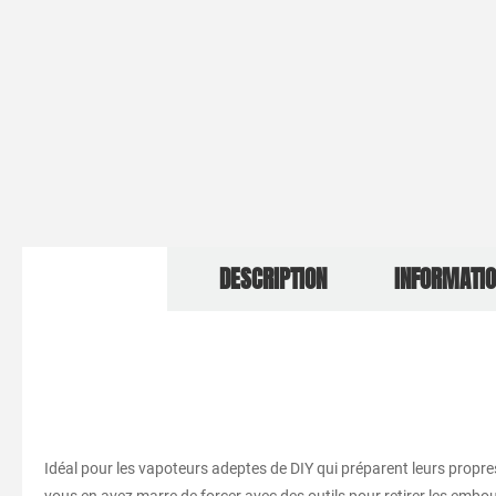
DESCRIPTION
INFORMATI
Idéal pour les vapoteurs adeptes de DIY qui préparent leurs propr