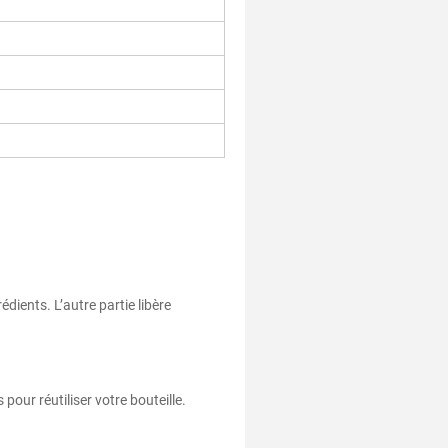
dients. L’autre partie libère
pour réutiliser votre bouteille.