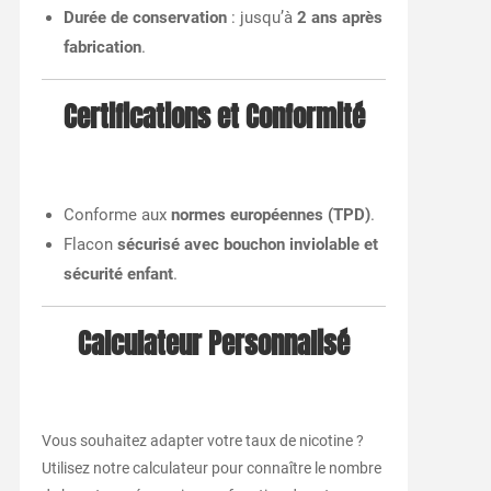
Durée de conservation
: jusqu’à
2 ans après
fabrication
.
Certifications et Conformité
Conforme aux
normes européennes (TPD)
.
Flacon
sécurisé avec bouchon inviolable et
sécurité enfant
.
Calculateur Personnalisé
Vous souhaitez adapter votre taux de nicotine ?
Utilisez notre calculateur pour connaître le nombre