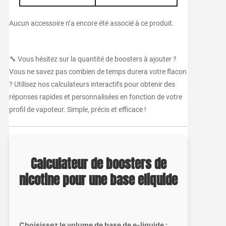
Aucun accessoire n’a encore été associé à ce produit.
🔧 Vous hésitez sur la quantité de boosters à ajouter ?
Vous ne savez pas combien de temps durera votre flacon
? Utilisez nos calculateurs interactifs pour obtenir des
réponses rapides et personnalisées en fonction de votre
profil de vapoteur. Simple, précis et efficace !
Calculateur de boosters de
nicotine pour une base eliquide
Choisissez le volume de base de e-liquide :