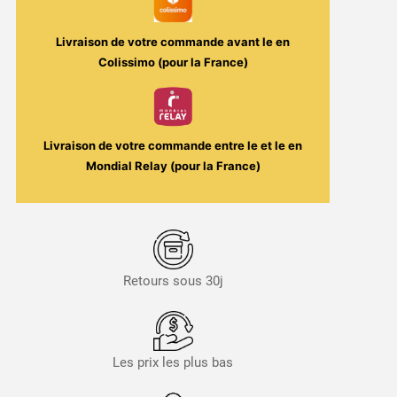
Livraison de votre commande avant le
en
Colissimo (pour la France)
Livraison de votre commande entre le
et le
en
Mondial Relay (pour la France)
Retours sous 30j
Les prix les plus bas