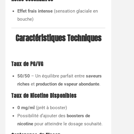
Effet frais intense
(sensation glaciale en
bouche)
Caractéristiques Techniques
Taux de PG/VG
50/50
– Un équilibre parfait entre
saveurs
riches
et
production de vapeur abondante
.
Taux de Nicotine Disponibles
0 mg/ml
(prêt à booster)
Possibilité d’ajouter des
boosters de
nicotine
pour atteindre le dosage souhaité.