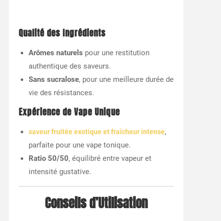
Qualité des Ingrédients
Arômes naturels
pour une restitution
authentique des saveurs.
Sans sucralose
, pour une meilleure durée de
vie des résistances.
Expérience de Vape Unique
,
saveur fruitée exotique et fraîcheur intense
parfaite pour une vape tonique.
Ratio 50/50
, équilibré entre vapeur et
intensité gustative.
Conseils d’Utilisation