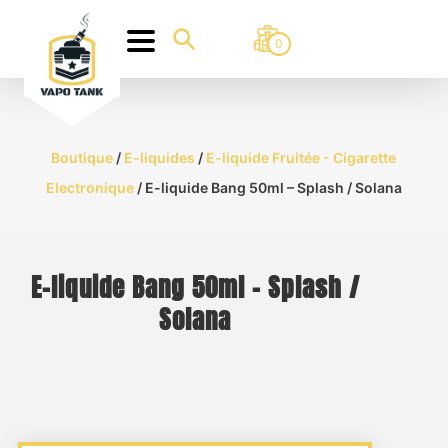
0
Boutique
/
E-liquides
/
E-liquide Fruitée - Cigarette
Electronique
/ E-liquide Bang 50ml – Splash / Solana
E-liquide Bang 50ml – Splash /
Solana