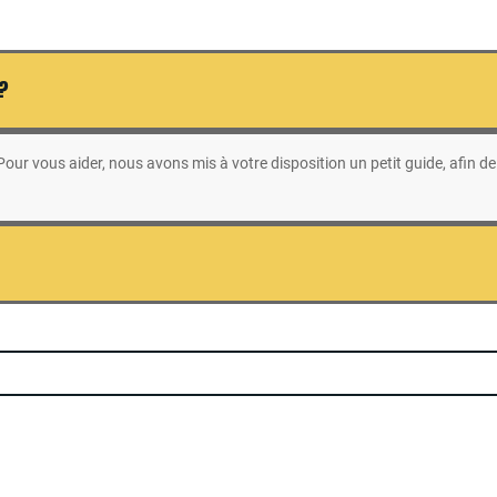
 ?
ur vous aider, nous avons mis à votre disposition un petit guide, afin de 