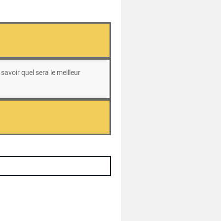
savoir quel sera le meilleur