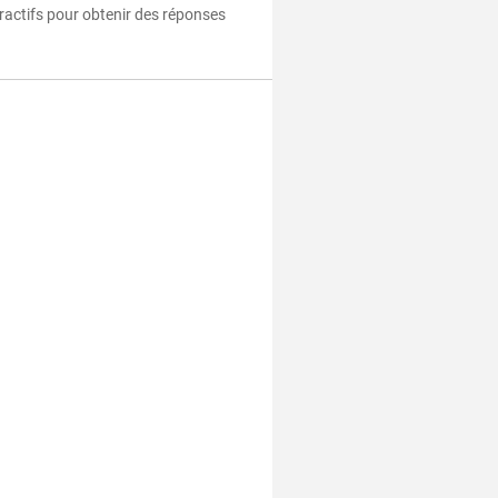
eractifs pour obtenir des réponses