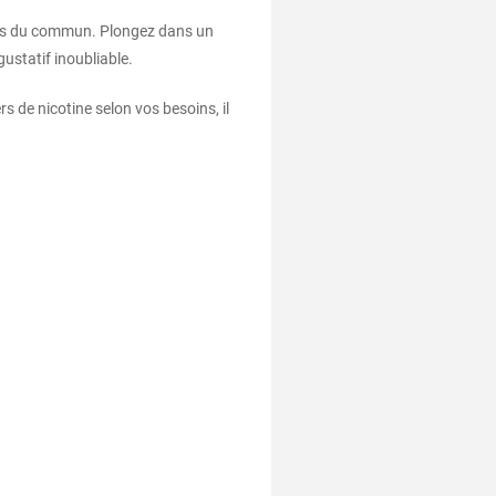
hors du commun. Plongez dans un
ustatif inoubliable.
 de nicotine selon vos besoins, il