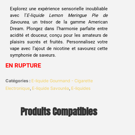
Explorez une expérience sensorielle inoubliable
avec l’
E-liquide Lemon Meringue Pie de
Savourea
, un trésor de la gamme American
Dream. Plongez dans l’harmonie parfaite entre
acidité et douceur, conçu pour les amateurs de
plaisirs sucrés et fruités. Personnalisez votre
vape avec l’ajout de nicotine et savourez cette
symphonie de saveurs.
EN RUPTURE
Catégories :
E-liquide Gourmand - Cigarette
Electronique
,
E-liquide Savouréa
,
E-liquides
Produits Compatibles