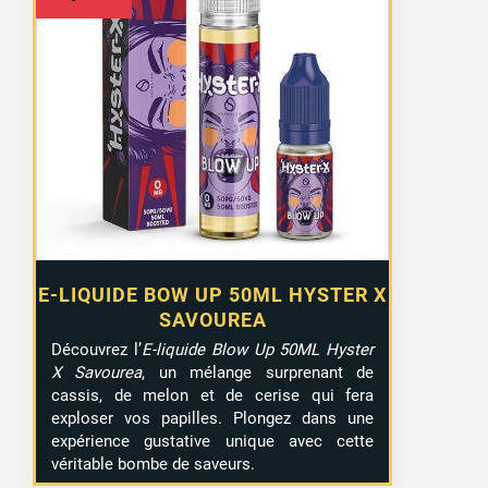
E-LIQUIDE BOW UP 50ML HYSTER X
SAVOUREA
Découvrez l’
E-liquide Blow Up 50ML Hyster
X Savourea
, un mélange surprenant de
cassis, de melon et de cerise qui fera
exploser vos papilles. Plongez dans une
expérience gustative unique avec cette
véritable bombe de saveurs.