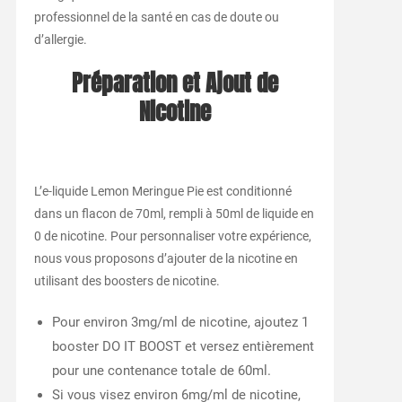
professionnel de la santé en cas de doute ou
d’allergie.
Préparation et Ajout de
Nicotine
L’e-liquide Lemon Meringue Pie est conditionné
dans un flacon de 70ml, rempli à 50ml de liquide en
0 de nicotine. Pour personnaliser votre expérience,
nous vous proposons d’ajouter de la nicotine en
utilisant des boosters de nicotine.
Pour environ 3mg/ml de nicotine, ajoutez 1
booster DO IT BOOST et versez entièrement
pour une contenance totale de 60ml.
Si vous visez environ 6mg/ml de nicotine,