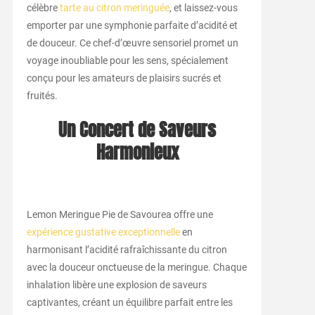
célèbre
tarte au citron meringuée
, et laissez-vous
emporter par une symphonie parfaite d’acidité et
de douceur. Ce chef-d’œuvre sensoriel promet un
voyage inoubliable pour les sens, spécialement
conçu pour les amateurs de plaisirs sucrés et
fruités.
Un Concert de Saveurs
Harmonieux
Lemon Meringue Pie de Savourea offre une
expérience gustative exceptionnelle
en
harmonisant l’acidité rafraîchissante du citron
avec la douceur onctueuse de la meringue. Chaque
inhalation libère une explosion de saveurs
captivantes, créant un équilibre parfait entre les