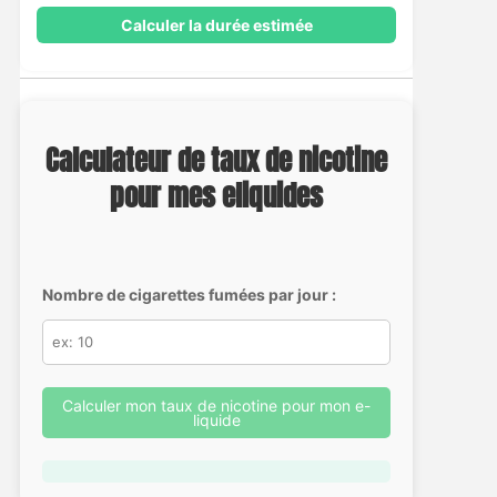
Calculer la durée estimée
Calculateur de taux de nicotine
pour mes eliquides
Nombre de cigarettes fumées par jour :
Calculer mon taux de nicotine pour mon e-
liquide