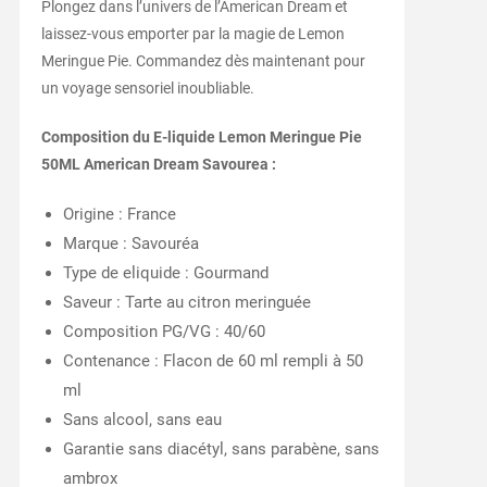
Plongez dans l’univers de l’American Dream et
laissez-vous emporter par la magie de Lemon
Meringue Pie. Commandez dès maintenant pour
un voyage sensoriel inoubliable.
Composition du E-liquide Lemon Meringue Pie
50ML American Dream Savourea :
Origine : France
Marque : Savouréa
Type de eliquide : Gourmand
Saveur : Tarte au citron meringuée
Composition PG/VG : 40/60
Contenance : Flacon de 60 ml rempli à 50
ml
Sans alcool, sans eau
Garantie sans diacétyl, sans parabène, sans
ambrox