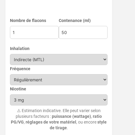
Nombre de flacons
Contenance (ml)
Inhalation
Fréquence
Nicotine
⚠️ Estimation indicative. Elle peut varier selon
plusieurs facteurs :
puissance (wattage)
,
ratio
PG/VG
,
réglages de votre matériel
, ou encore
style
de tirage
.