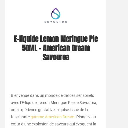
E-liquide Lemon Meringue Pie
50ML – American Dream
Savourea
Bienvenue dans un monde de délices sensoriels
avec l’E-liquide Lemon Meringue Pie de Savourea,
une expérience gustative exquise issue de la
fascinante
gamme American Dream
. Plongez au
cœur d’une explosion de saveurs qui évoquent la