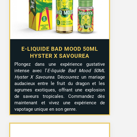
E-LIQUIDE BAD MOOD 50ML
HYSTER X SAVOUREA
Plongez dans une expérience gustative
intense avec l’
E-liquide Bad Mood 50ML
Hyster X Savourea
. Découvrez un mariage
audacieux entre le fruit du dragon et les
agrumes exotiques, offrant une explosion
de saveurs tropicales. Commandez dès
maintenant et vivez une expérience de
vapotage unique en son genre.