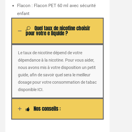
Flacon : Flacon PET 60 ml avec sécurité
enfant
Quel taux de nicotine choisir
pour votre e liquide ?
Le taux de nicotine dépend de votre
dépendance à la nicotine. Pour vous aider,
nous avons mis à votre disposition un petit
guide, afin de savoir quel sera le meilleur
dosage pour votre consommation de tabac
disponible ICI.
Nos conseils :