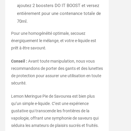
ajoutez 2 boosters DO IT BOOST et versez
entièrement pour une contenance totale de
70ml.
Pour une homogénéité optimale, secouez
énergiquement le mélange, et votre e-liquide est
prêt à être savouré.
Conseil :
Avant toute manipulation, nous vous
recommandons de porter des gants et des lunettes
de protection pour assurer une utilisation en toute
sécurité.
Lemon Meringue Pie de Savourea est bien plus
qu’un simple e-liquide. C’est une expérience
gustative qui transcende les frontières de la
vapologie, offrant une symphonie de saveurs qui
séduira les amateurs de plaisirs sucrés et fruités.