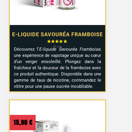
15,90 €
E-LIQUIDE SAVOURÉA FRAMBOISE
Découvrez l’
E-liquide Savouréa Framboise
,
une expérience de vapotage unique au cœur
d’un verger ensoleillé. Plongez dans la
fraîcheur et la douceur de la framboise avec
ce produit authentique. Disponible dans une
gamme de taux de nicotine, commandez le
vôtre pour une pause sucrée inoubliable.
15,90
€