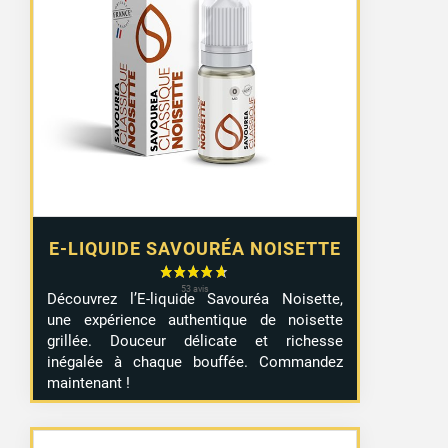
E-LIQUIDE SAVOURÉA NOISETTE
Découvrez l’E-liquide Savouréa Noisette,
une expérience authentique de noisette
grillée. Douceur délicate et richesse
inégalée à chaque bouffée. Commandez
maintenant !