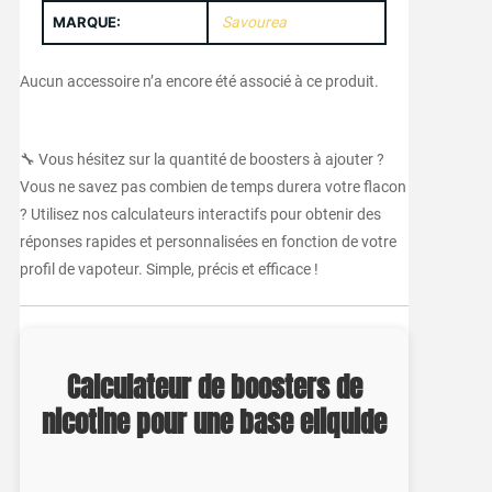
MARQUE:
Savourea
Aucun accessoire n’a encore été associé à ce produit.
🔧 Vous hésitez sur la quantité de boosters à ajouter ?
Vous ne savez pas combien de temps durera votre flacon
? Utilisez nos calculateurs interactifs pour obtenir des
réponses rapides et personnalisées en fonction de votre
profil de vapoteur. Simple, précis et efficace !
Calculateur de boosters de
nicotine pour une base eliquide