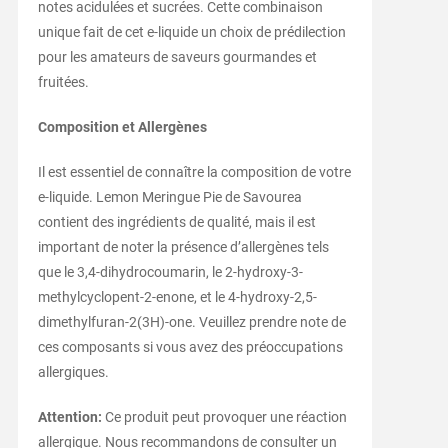
notes acidulées et sucrées. Cette combinaison
unique fait de cet e-liquide un choix de prédilection
pour les amateurs de saveurs gourmandes et
fruitées.
Composition et Allergènes
Il est essentiel de connaître la composition de votre
e-liquide. Lemon Meringue Pie de Savourea
contient des ingrédients de qualité, mais il est
important de noter la présence d’allergènes tels
que le 3,4-dihydrocoumarin, le 2-hydroxy-3-
methylcyclopent-2-enone, et le 4-hydroxy-2,5-
dimethylfuran-2(3H)-one. Veuillez prendre note de
ces composants si vous avez des préoccupations
allergiques.
Attention:
Ce produit peut provoquer une réaction
allergique. Nous recommandons de consulter un