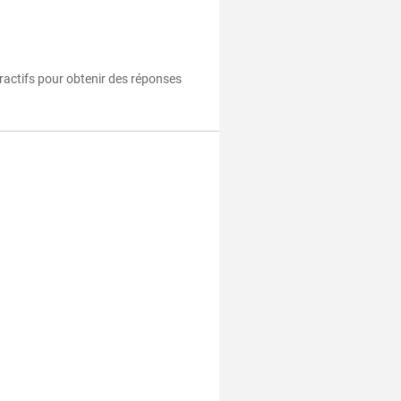
eractifs pour obtenir des réponses