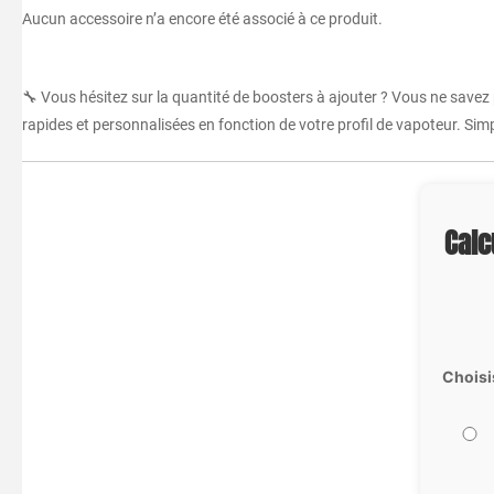
Aucun accessoire n’a encore été associé à ce produit.
🔧 Vous hésitez sur la quantité de boosters à ajouter ? Vous ne savez
rapides et personnalisées en fonction de votre profil de vapoteur. Simpl
Calc
Choisi