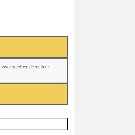
savoir quel sera le meilleur