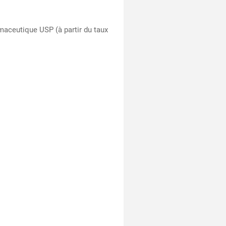
aceutique USP (à partir du taux