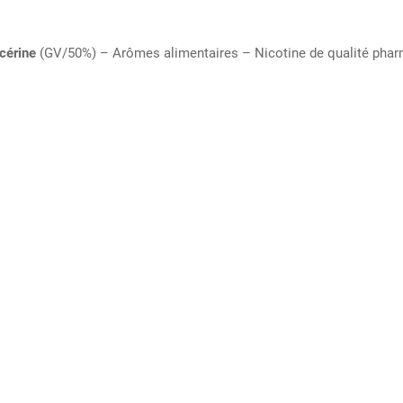
cérine
(GV/50%) – Arômes alimentaires – Nicotine de qualité pharm