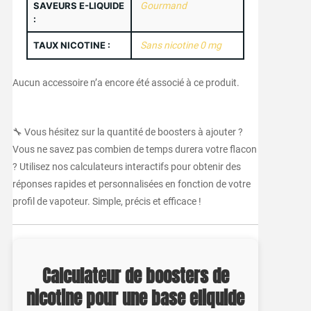
SAVEURS E-LIQUIDE
Gourmand
:
TAUX NICOTINE :
Sans nicotine 0 mg
Aucun accessoire n’a encore été associé à ce produit.
🔧 Vous hésitez sur la quantité de boosters à ajouter ?
Vous ne savez pas combien de temps durera votre flacon
? Utilisez nos calculateurs interactifs pour obtenir des
réponses rapides et personnalisées en fonction de votre
profil de vapoteur. Simple, précis et efficace !
Calculateur de boosters de
nicotine pour une base eliquide