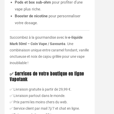
Pods et box sub-ohm
pour profiter d’une
vape plus riche.
Booster de nicotine
pour personnaliser
votre dosage.
Succombez à la gourmandise avec le
e-liquide
Mark 50ml – Coin Vape / Savouréa
. Une
combinaison unique entre caramel fondant, vanille
onctueuse et noix de cajou grillée pour une vape
inoubliable !
✅ Services de votre boutique en ligne
Vapotank
✅ Livraison gratuite à partir de 29,99 €.
✅ Livraison partout dans le monde.
✅ Prix parmi les moins chers du web.
✅ Service client par mail 7j/7 et chat en ligne.