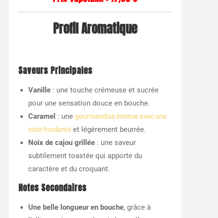
Profil Aromatique
Saveurs Principales
Vanille
: une touche crémeuse et sucrée
pour une sensation douce en bouche.
Caramel
: une
gourmandise intense avec une
et légèrement beurrée.
note fondante
Noix de cajou grillée
: une saveur
subtilement toastée qui apporte du
caractère et du croquant.
Notes Secondaires
Une belle longueur en bouche
, grâce à