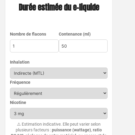
Durée estimée du e-liquide
Nombre de flacons
Contenance (ml)
Inhalation
Fréquence
Nicotine
⚠️ Estimation indicative. Elle peut varier selon
plusieurs facteurs :
puissance (wattage)
,
ratio