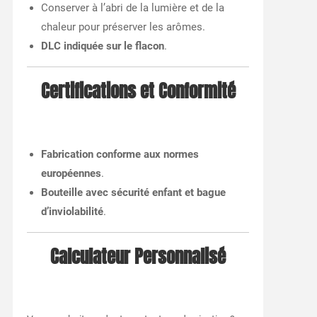
Conserver à l’abri de la lumière et de la
chaleur pour préserver les arômes.
DLC indiquée sur le flacon
.
Certifications et Conformité
Fabrication conforme aux normes
européennes
.
Bouteille avec sécurité enfant et bague
d’inviolabilité
.
Calculateur Personnalisé