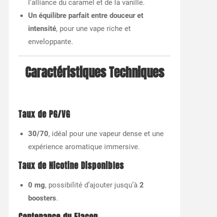
l’alliance du caramel et de la vanille.
Un équilibre parfait entre douceur et
intensité
, pour une vape riche et
enveloppante.
Caractéristiques Techniques
Taux de PG/VG
30/70
, idéal pour une vapeur dense et une
expérience aromatique immersive.
Taux de Nicotine Disponibles
0 mg
, possibilité d’ajouter jusqu’à
2
boosters
.