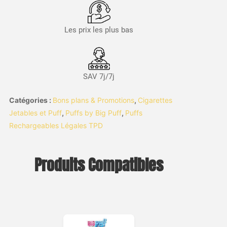
Les prix les plus bas
SAV 7j/7j
Catégories :
Bons plans & Promotions
,
Cigarettes
Jetables et Puff
,
Puffs by Big Puff
,
Puffs
Rechargeables Légales TPD
Produits Compatibles