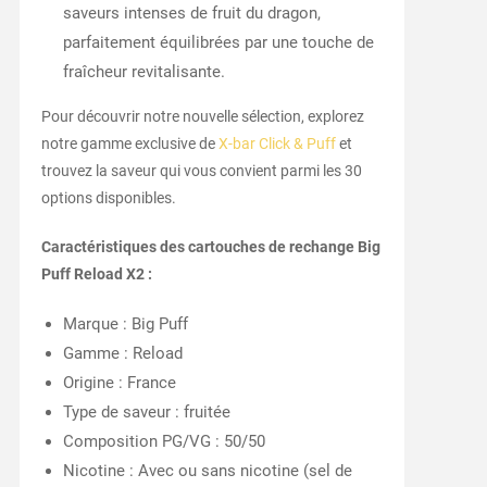
saveurs intenses de fruit du dragon,
parfaitement équilibrées par une touche de
fraîcheur revitalisante.
Pour découvrir notre nouvelle sélection, explorez
notre gamme exclusive de
X-bar Click & Puff
et
trouvez la saveur qui vous convient parmi les 30
options disponibles.
Caractéristiques des cartouches de rechange Big
Puff Reload X2 :
Marque : Big Puff
Gamme : Reload
Origine : France
Type de saveur : fruitée
Composition PG/VG : 50/50
Nicotine : Avec ou sans nicotine (sel de