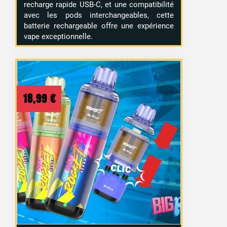
recharge rapide USB-C, et une compatibilité
avec les pods interchangeables, cette
batterie rechargeable offre une expérience
vape exceptionnelle.
18,99
€