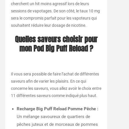
cherchent un hit moins agressif lors de leurs
sessions de vapotages. De son côté, le taux 10 mg
sera le compromis parfait pour les vapoteurs qui
souhaitent réduire leur dosage de nicotine.
Quelles saveurs choisir pour
mon Pod Big Puff Reload ?
Il vous sera possible de faire l’achat de différentes
saveurs afin de varier les plaisirs. En ce qui
concerne les saveurs, vous allez avoir le choix entre
11 différentes saveurs comme indiqué plus haut.
Recharge Big Puff Reload Pomme Pêche :
Un mélange savoureux de quartiers de
pêches juteux et de morceaux de pommes