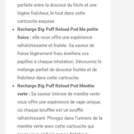
parfaite entre la douceur du litchi et une
légère fraîcheur, le tout dans cette
cartouche exquise.
Recharge Big Puff Reload Pod Ma petite
fraise :
elle vous offre une expérience
rafraîchissante et fruitée. Sa saveur de
fraise légèrement frais éveillera vos
papilles à chaque inhalation. Découvrez le
mélange parfait de douceur fruitée et de
fraîcheur dans cette cartouche.
Recharge Big Puff Reload Pod Menthe
verte :
Sa saveur intense de menthe verte
vous offre une expérience de vape unique,
où chaque bouffée est un souffle
rafraîchissant. Plongez dans l’univers de la
menthe verte avec cette cartouche qui