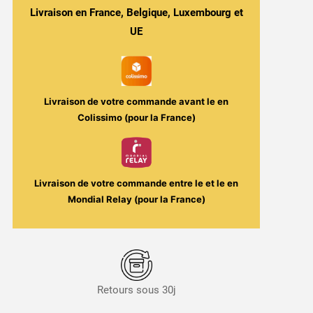
Livraison en France, Belgique, Luxembourg et
Reload
X2
UE
Livraison de votre commande avant le
en
Colissimo (pour la France)
Livraison de votre commande entre le
et le
en
Mondial Relay (pour la France)
Retours sous 30j