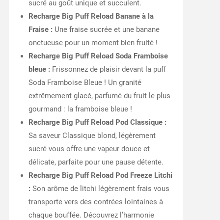
sucré au goût unique et succulent.
Recharge Big Puff Reload Banane à la
Fraise :
Une fraise sucrée et une banane
onctueuse pour un moment bien fruité !
Recharge Big Puff Reload Soda Framboise
bleue :
Frissonnez de plaisir devant la puff
Soda Framboise Bleue ! Un granité
extrêmement glacé, parfumé du fruit le plus
gourmand : la framboise bleue !
Recharge Big Puff Reload Pod Classique :
Sa saveur Classique blond, légèrement
sucré vous offre une vapeur douce et
délicate, parfaite pour une pause détente.
Recharge Big Puff Reload Pod Freeze Litchi
:
Son arôme de litchi légèrement frais vous
transporte vers des contrées lointaines à
chaque bouffée. Découvrez l’harmonie