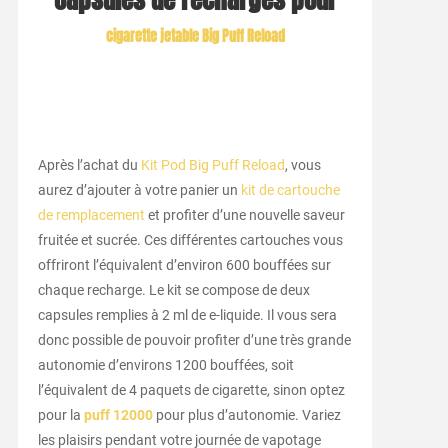
cigarette jetable Big Puff Reload
Après l’achat du
Kit Pod Big Puff Reload
, vous
aurez d’ajouter à votre panier un
kit de cartouche
de remplacement
et profiter d’une nouvelle saveur
fruitée et sucrée. Ces différentes cartouches vous
offriront l’équivalent d’environ 600 bouffées sur
chaque recharge. Le kit se compose de deux
capsules remplies à 2 ml de e-liquide. Il vous sera
donc possible de pouvoir profiter d’une très grande
autonomie d’environs 1200 bouffées, soit
l’équivalent de 4 paquets de cigarette, sinon optez
pour la
puff 12000
pour plus d’autonomie. Variez
les plaisirs pendant votre journée de vapotage