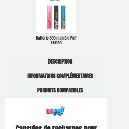
Batterie 500 mah Big Puff
Reload
DESCRIPTION
INFORMATIONS COMPLÉMENTAIRES
PRODUITS COMPATIBLES
Capsules de recharges pour