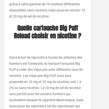
grâce à cette gamme de 10 recettes différentes
disponibles sans nicotine, mais aussi en version 10
et 20 mg de sel de nicotine.
Quelle cartouche Big Puff
Reload choisir en nicotine ?
Dans le but de répondre à toutes les attentes des
fumeurs est fumeuses, la marque française Big
Puff à créer des Vape pen avec différents taux de
nicotine. Les Vape pen Big Puff vous sera
proposée en 10 mg et 20 mg de nicotine, soit 1 à
2% ou sans nicotine. Le 20 mg de sel de nicotine
sera parfait pour les anciens fumeurs qui
souhaitent essayer la cigarette électronique, mais
aussi pour les vapoteurs est les vapoteuses qui