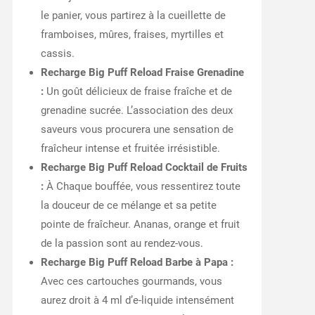
le panier, vous partirez à la cueillette de
framboises, mûres, fraises, myrtilles et
cassis.
Recharge Big Puff Reload Fraise Grenadine
:
Un goût délicieux de fraise fraîche et de
grenadine sucrée. L’association des deux
saveurs vous procurera une sensation de
fraîcheur intense et fruitée irrésistible.
Recharge Big Puff Reload Cocktail de Fruits
:
À Chaque bouffée, vous ressentirez toute
la douceur de ce mélange et sa petite
pointe de fraîcheur. Ananas, orange et fruit
de la passion sont au rendez-vous.
Recharge Big Puff Reload Barbe à Papa :
Avec ces cartouches gourmands, vous
aurez droit à 4 ml d’e-liquide intensément