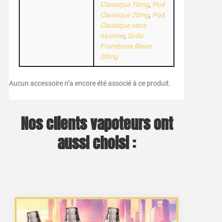
Classique 10mg
,
Pod
Classique 20mg
,
Pod
Classique sans
nicotine
,
Soda
Framboise Bleue
00mg
Aucun accessoire n’a encore été associé à ce produit.
Nos clients vapoteurs ont
aussi choisi :