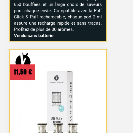
650 bouffées et un large choix de saveurs
pour chaque envie. Compatible avec la Puff
Click & Puff rechargeable, chaque pod 2 ml
assure une recharge rapide et sans tracas.
Profitez de plus de 30 arômes.
Vendu sans batterie
11,50
€