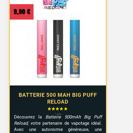
9,90
€
BATTERIE 500 MAH BIG PUFF
RELOAD
Découvrez la
Batterie 500mAh Big Puff
Reload
, votre partenaire de vapotage idéal.
Avec une autonomie généreuse, une