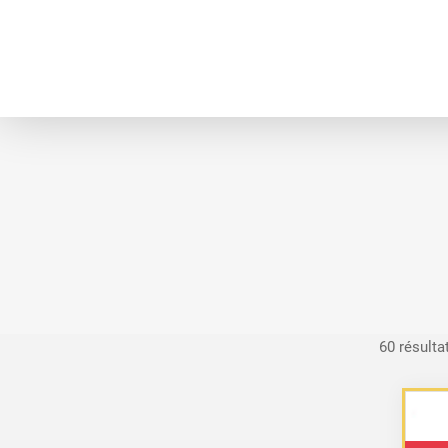
60 résulta