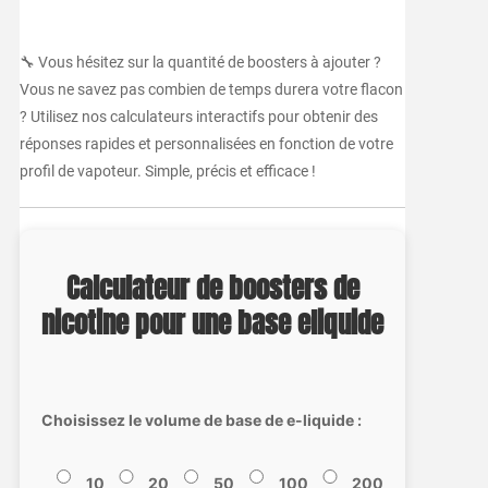
🔧 Vous hésitez sur la quantité de boosters à ajouter ?
Vous ne savez pas combien de temps durera votre flacon
? Utilisez nos calculateurs interactifs pour obtenir des
réponses rapides et personnalisées en fonction de votre
profil de vapoteur. Simple, précis et efficace !
Calculateur de boosters de
nicotine pour une base eliquide
Choisissez le volume de base de e-liquide :
10
20
50
100
200