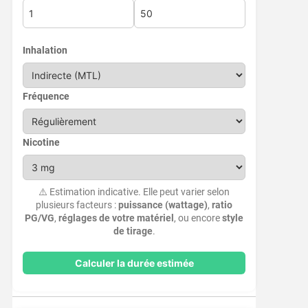
Inhalation
Fréquence
Nicotine
⚠️ Estimation indicative. Elle peut varier selon
plusieurs facteurs :
puissance (wattage)
,
ratio
PG/VG
,
réglages de votre matériel
, ou encore
style
de tirage
.
Calculer la durée estimée