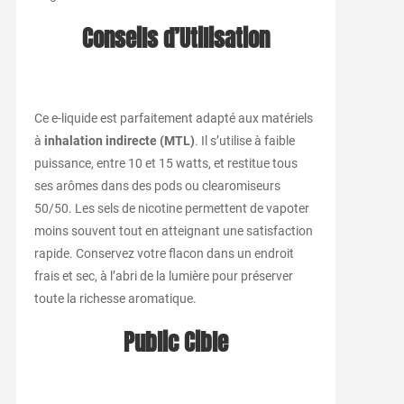
Conseils d’Utilisation
Ce e-liquide est parfaitement adapté aux matériels
à
inhalation indirecte (MTL)
. Il s’utilise à faible
puissance, entre 10 et 15 watts, et restitue tous
ses arômes dans des pods ou clearomiseurs
50/50. Les sels de nicotine permettent de vapoter
moins souvent tout en atteignant une satisfaction
rapide. Conservez votre flacon dans un endroit
frais et sec, à l’abri de la lumière pour préserver
toute la richesse aromatique.
Public Cible