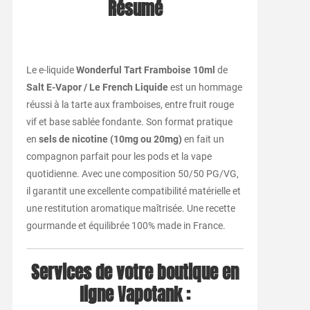
Résumé
Le e-liquide
Wonderful Tart Framboise 10ml
de
Salt E-Vapor / Le French Liquide
est un hommage
réussi à la tarte aux framboises, entre fruit rouge
vif et base sablée fondante. Son format pratique
en
sels de nicotine (10mg ou 20mg)
en fait un
compagnon parfait pour les pods et la vape
quotidienne. Avec une composition 50/50 PG/VG,
il garantit une excellente compatibilité matérielle et
une restitution aromatique maîtrisée. Une recette
gourmande et équilibrée 100% made in France.
Services de votre boutique en
ligne Vapotank :