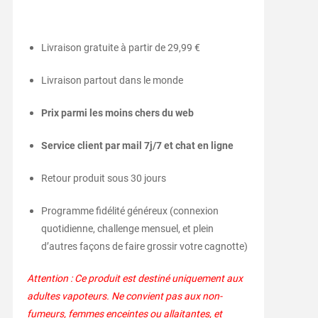
Livraison gratuite à partir de 29,99 €
Livraison partout dans le monde
Prix parmi les moins chers du web
Service client par mail 7j/7 et chat en ligne
Retour produit sous 30 jours
Programme fidélité généreux (connexion
quotidienne, challenge mensuel, et plein
d’autres façons de faire grossir votre cagnotte)
Attention : Ce produit est destiné uniquement aux
adultes vapoteurs. Ne convient pas aux non-
fumeurs, femmes enceintes ou allaitantes, et