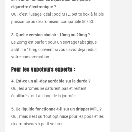
cigarette électronique ?
Oui, c’est l’usage idéal : pod MTL, petite box à faible
puissance ou clearomiseur compatible 50/50.
3. Quelle version choisir : 10mg ou 20mg ?
Le 20mg est parfait pour un sevrage tabagique
actif. Le 10mg convient si vous avez déjà réduit
votre consommation.
Pour les vapoteurs experts :
4. Est-ce un all-day agréable sur la durée ?
Oui, les arômes ne saturent pas et restent
équilibrés tout au long de la journée.
5. Ce liquide fonctionne-t-il sur un dripper MTL ?
Oui, mais il est surtout optimisé pour les pods et les
clearomiseurs à petit volume.