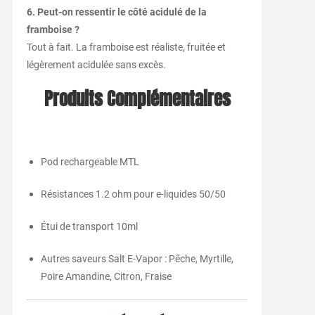
6. Peut-on ressentir le côté acidulé de la
framboise ?
Tout à fait. La framboise est réaliste, fruitée et
légèrement acidulée sans excès.
Produits Complémentaires
Pod rechargeable MTL
Résistances 1.2 ohm pour e-liquides 50/50
Étui de transport 10ml
Autres saveurs Salt E-Vapor : Pêche, Myrtille,
Poire Amandine, Citron, Fraise