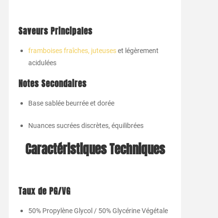
Saveurs Principales
framboises fraîches, juteuses
et légèrement
acidulées
Notes Secondaires
Base sablée beurrée et dorée
Nuances sucrées discrètes, équilibrées
Caractéristiques Techniques
Taux de PG/VG
50% Propylène Glycol / 50% Glycérine Végétale