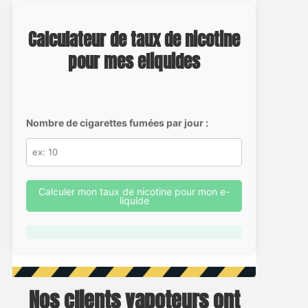
Calculateur de taux de nicotine
pour mes eliquides
Nombre de cigarettes fumées par jour :
Calculer mon taux de nicotine pour mon e-
liquide
Nos clients vapoteurs ont