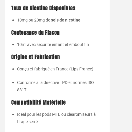
Taux de Nicotine Disponibles
10mg ou 20mg de
sels de nicotine
Contenance du Flacon
10ml avec sécurité enfant et embout fin
Origine et Fabrication
Conçu et fabriqué en France (Lips France)
Conforme à la directive TPD et normes ISO
8317
Compatibilité Matérielle
Idéal pour les pods MTL ou clearomiseurs à
tirage serré