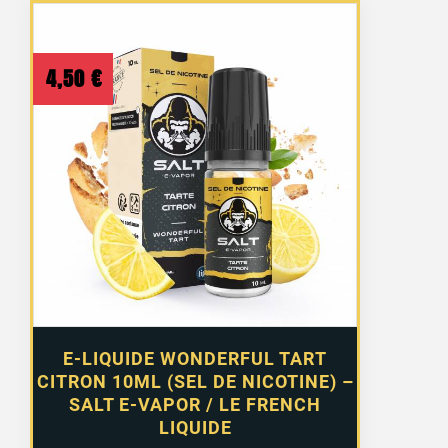
4,50
€
E-LIQUIDE WONDERFUL TART
CITRON 10ML (SEL DE NICOTINE) –
SALT E-VAPOR / LE FRENCH
LIQUIDE