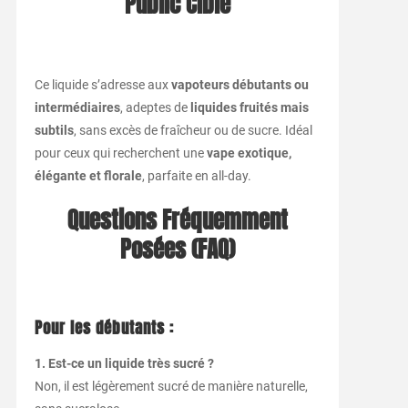
Public Cible
Ce liquide s’adresse aux
vapoteurs débutants ou
intermédiaires
, adeptes de
liquides fruités mais
subtils
, sans excès de fraîcheur ou de sucre. Idéal
pour ceux qui recherchent une
vape exotique,
élégante et florale
, parfaite en all-day.
Questions Fréquemment
Posées (FAQ)
Pour les débutants :
1. Est-ce un liquide très sucré ?
Non, il est légèrement sucré de manière naturelle,