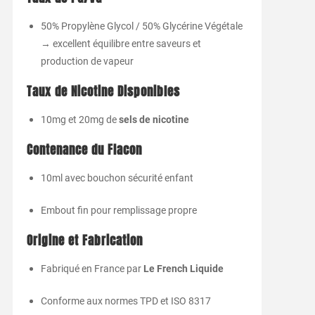
50% Propylène Glycol / 50% Glycérine Végétale
→ excellent équilibre entre saveurs et
production de vapeur
Taux de Nicotine Disponibles
10mg et 20mg de
sels de nicotine
Contenance du Flacon
10ml avec bouchon sécurité enfant
Embout fin pour remplissage propre
Origine et Fabrication
Fabriqué en France par
Le French Liquide
Conforme aux normes TPD et ISO 8317