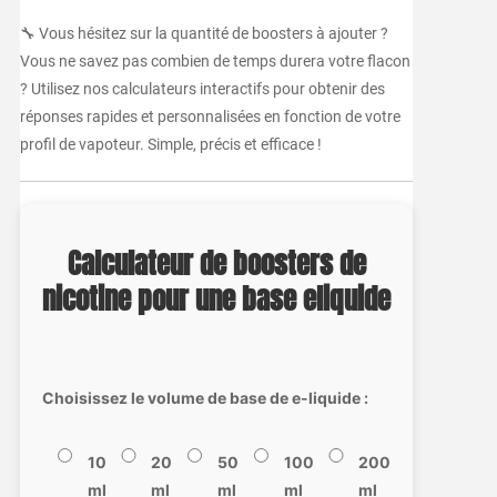
🔧 Vous hésitez sur la quantité de boosters à ajouter ?
Vous ne savez pas combien de temps durera votre flacon
? Utilisez nos calculateurs interactifs pour obtenir des
réponses rapides et personnalisées en fonction de votre
profil de vapoteur. Simple, précis et efficace !
Calculateur de boosters de
nicotine pour une base eliquide
Choisissez le volume de base de e-liquide :
10
20
50
100
200
ml
ml
ml
ml
ml