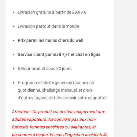
Livraison gratuite à partir de 29,99 €
Livraison partout dans le monde
Prix parmi les moins chers du web
Service client par mail 7j/7 et chat en ligne
Retour produit sous 30 jours
Programme fidélité généreux (connexion
quotidienne, challenge mensuel, et plein
d’autres façons de faire grossir votre cagnotte)
Attention : Ce produit est destiné uniquement aux
adultes vapoteurs. Ne convient pas aux non-
fumeurs, femmes enceintes ou allaitantes, et
personnes à risque. En cas d’ingestion accidentelle