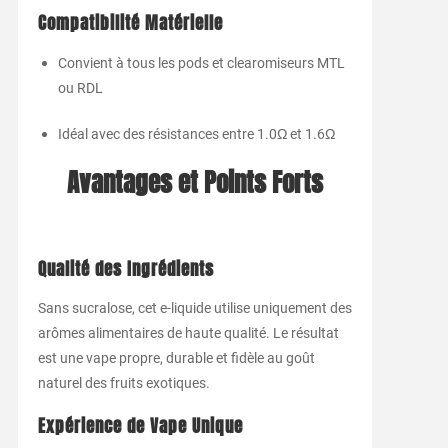
Compatibilité Matérielle
Convient à tous les pods et clearomiseurs MTL
ou RDL
Idéal avec des résistances entre 1.0Ω et 1.6Ω
Avantages et Points Forts
Qualité des Ingrédients
Sans sucralose, cet e-liquide utilise uniquement des
arômes alimentaires de haute qualité. Le résultat
est une vape propre, durable et fidèle au goût
naturel des fruits exotiques.
Expérience de Vape Unique