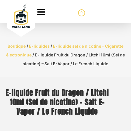
0
Boutique
/
E-liquides
/
E-liquide sel de nicotine - Cigarette
électronique
/ E-liquide Fruit du Dragon / Litchi 10ml (Sel de
nicotine) – Salt E-Vapor / Le French Liquide
E-liquide Fruit du Dragon / Litchi
10ml (Sel de nicotine) – Salt E-
Vapor / Le French Liquide