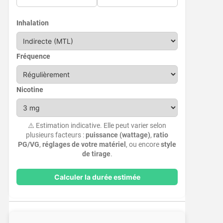
Inhalation
Fréquence
Nicotine
⚠️ Estimation indicative. Elle peut varier selon
plusieurs facteurs :
puissance (wattage)
,
ratio
PG/VG
,
réglages de votre matériel
, ou encore
style
de tirage
.
Calculer la durée estimée