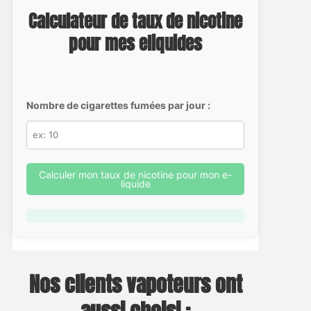
Calculateur de taux de nicotine
pour mes eliquides
Nombre de cigarettes fumées par jour :
Calculer mon taux de nicotine pour mon e-
liquide
Nos clients vapoteurs ont