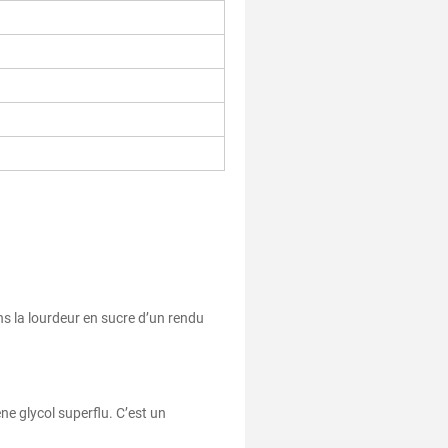
ans la lourdeur en sucre d’un rendu
ne glycol superflu. C’est un