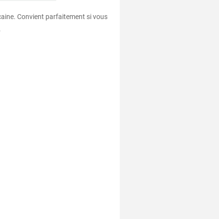
caine. Convient parfaitement si vous
.