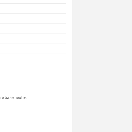
tre base neutre.