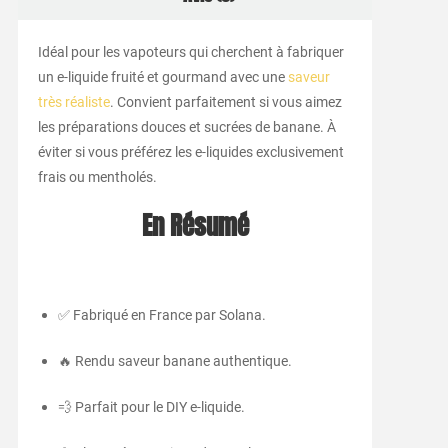
Idéal pour les vapoteurs qui cherchent à fabriquer
un e-liquide fruité et gourmand avec une
saveur
très réaliste
. Convient parfaitement si vous aimez
les préparations douces et sucrées de banane. À
éviter si vous préférez les e-liquides exclusivement
frais ou mentholés.
En Résumé
✅ Fabriqué en France par Solana.
🔥 Rendu saveur banane authentique.
💨 Parfait pour le DIY e-liquide.