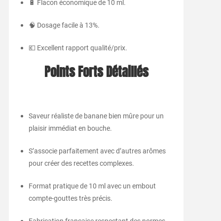
🔋 Flacon économique de 10 ml.
🧠 Dosage facile à 13%.
💶 Excellent rapport qualité/prix.
Points Forts Détaillés
Saveur réaliste de banane bien mûre pour un
plaisir immédiat en bouche.
S’associe parfaitement avec d’autres arômes
pour créer des recettes complexes.
Format pratique de 10 ml avec un embout
compte-gouttes très précis.