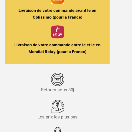
Livraison de votre commande avant le
en
Colissimo (pour la France)
Livraison de votre commande entre le
et le
en
Mondial Relay (pour la France)
Retours sous 30j
Les prix les plus bas