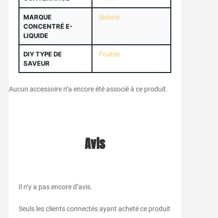
MARQUE
Solana
CONCENTRÉ E-
LIQUIDE
DIY TYPE DE
Fruitée
SAVEUR
Aucun accessoire n’a encore été associé à ce produit.
Avis
Il n’y a pas encore d’avis.
Seuls les clients connectés ayant acheté ce produit