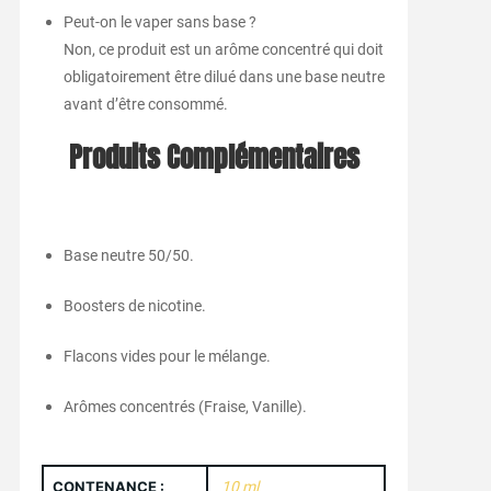
Peut-on le vaper sans base ?
Non, ce produit est un arôme concentré qui doit
obligatoirement être dilué dans une base neutre
avant d’être consommé.
Produits Complémentaires
Base neutre 50/50.
Boosters de nicotine.
Flacons vides pour le mélange.
Arômes concentrés (Fraise, Vanille).
CONTENANCE :
10 ml