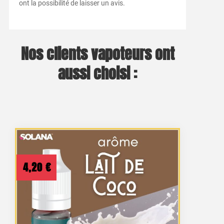
ont la possibilité de laisser un avis.
Nos clients vapoteurs ont
aussi choisi :
4,20
€