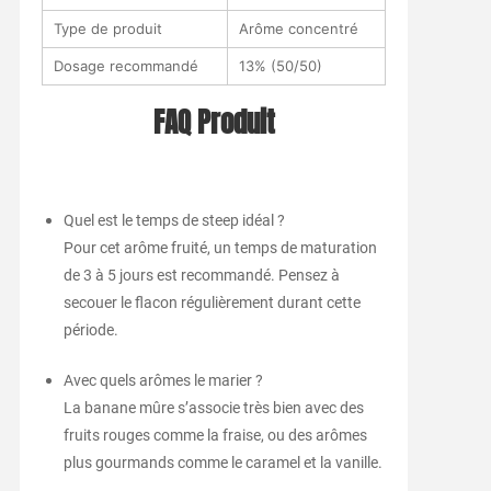
Type de produit
Arôme concentré
Dosage recommandé
13% (50/50)
FAQ Produit
Quel est le temps de steep idéal ?
Pour cet arôme fruité, un temps de maturation
de 3 à 5 jours est recommandé. Pensez à
secouer le flacon régulièrement durant cette
période.
Avec quels arômes le marier ?
La banane mûre s’associe très bien avec des
fruits rouges comme la fraise, ou des arômes
plus gourmands comme le caramel et la vanille.