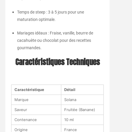
Temps de steep : 3 à 5 jours pour une
maturation optimale.
Mariages idéaux : Fraise, vanille, beurre de
cacahuète ou chocolat pour des recettes
gourmandes.
Caractéristiques Techniques
Caractéristique
Détail
Marque
Solana
Saveur
Fruitée (Banane)
Contenance
10 ml
Origine
France