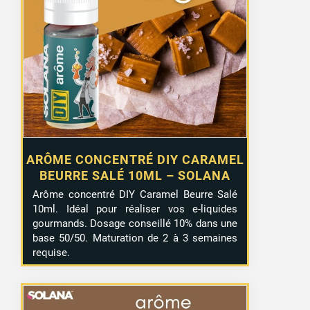
ARÔME CONCENTRÉ DIY CARAMEL
BEURRE SALÉ 10ML – SOLANA
Arôme concentré DIY Caramel Beurre Salé
10ml. Idéal pour réaliser vos e-liquides
gourmands. Dosage conseillé 10% dans une
base 50/50. Maturation de 2 à 3 semaines
requise.