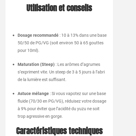
Utilisation et conseils
Dosage recommandé
: 10 à 13% dans une base
50/50 de PG/VG (soit environ 50 à 65 gouttes
pour 10ml).
Maturation (Steep)
: Les arômes d’agrumes
s’expriment vite. Un steep de 3 à 5 jours à l’abri
de la lumière est suffisant.
Astuce mélange
: Si vous vapotez sur une base
fluide (70/30 en PG/VG), réduisez votre dosage
à 9% pour éviter que l’acidité du yuzu ne soit
trop agressive en gorge.
Caractéristiques techniques