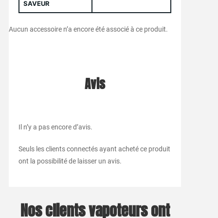
SAVEUR
Aucun accessoire n’a encore été associé à ce produit.
Avis
Il n’y a pas encore d’avis.
Seuls les clients connectés ayant acheté ce produit
ont la possibilité de laisser un avis.
Nos clients vapoteurs ont