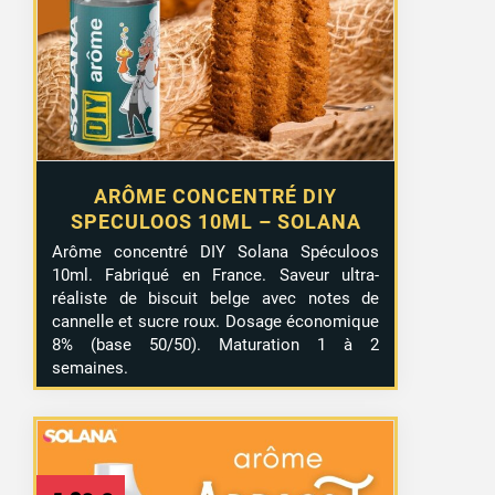
ARÔME CONCENTRÉ DIY
SPECULOOS 10ML – SOLANA
Arôme concentré DIY Solana Spéculoos
10ml. Fabriqué en France. Saveur ultra-
réaliste de biscuit belge avec notes de
cannelle et sucre roux. Dosage économique
8% (base 50/50). Maturation 1 à 2
semaines.