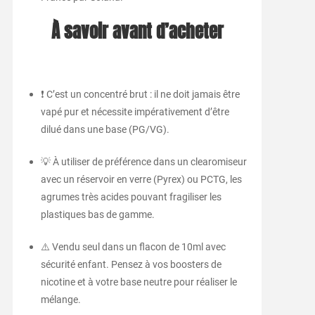
À savoir avant d’acheter
❗ C’est un concentré brut : il ne doit jamais être
vapé pur et nécessite impérativement d’être
dilué dans une base (PG/VG).
💡 À utiliser de préférence dans un clearomiseur
avec un réservoir en verre (Pyrex) ou PCTG, les
agrumes très acides pouvant fragiliser les
plastiques bas de gamme.
⚠️ Vendu seul dans un flacon de 10ml avec
sécurité enfant. Pensez à vos boosters de
nicotine et à votre base neutre pour réaliser le
mélange.