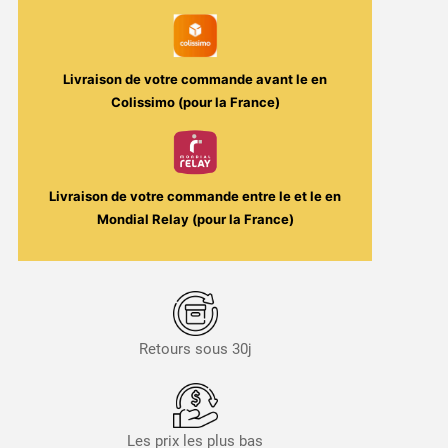
Livraison de votre commande avant le
en
Colissimo (pour la France)
Livraison de votre commande entre le
et le
en
Mondial Relay (pour la France)
Retours sous 30j
Les prix les plus bas