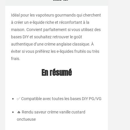
Idéal pour les vapoteurs gourmands qui cherchent
à créer un e-liquide riche et réconfortant à la
maison. Convient parfaitement si vous utilisez des
bases DIY et souhaitez retrouver le goût
authentique d’une crème anglaise classique. À
éviter si vous préférez les e-liquides fruités ou très
frais.
En résumé
✅ Compatible avec toutes les bases DIY PG/VG
🔥 Rendu saveur crème vanille custard
onctueuse