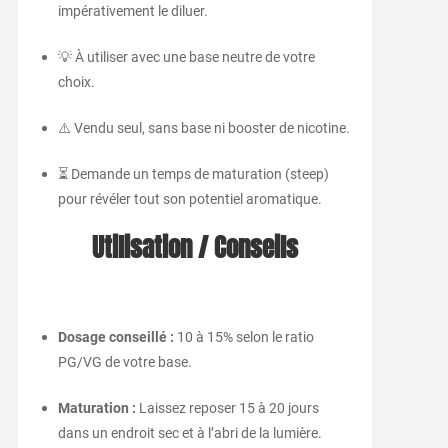
impérativement le diluer.
💡 À utiliser avec une base neutre de votre
choix.
⚠️ Vendu seul, sans base ni booster de nicotine.
⏳ Demande un temps de maturation (steep)
pour révéler tout son potentiel aromatique.
Utilisation / Conseils
Dosage conseillé :
10 à 15% selon le ratio
PG/VG de votre base.
Maturation :
Laissez reposer 15 à 20 jours
dans un endroit sec et à l’abri de la lumière.