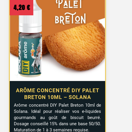
4,20
€
ARÔME CONCENTRÉ DIY PALET
BRETON 10ML – SOLANA
Arôme concentré DIY Palet Breton 10ml de
Solana. Idéal pour réaliser vos e-liquides
gourmands au goût de biscuit beurré.
Dosage conseillé 15% dans une base 50/50.
Maturation de 1 à 3 semaines requise.