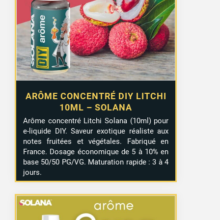
ARÔME CONCENTRÉ DIY LITCHI
10ML – SOLANA
Arôme concentré Litchi Solana (10ml) pour
e-liquide DIY. Saveur exotique réaliste aux
notes fruitées et végétales. Fabriqué en
France. Dosage économique de 5 à 10% en
base 50/50 PG/VG. Maturation rapide : 3 à 4
jours.