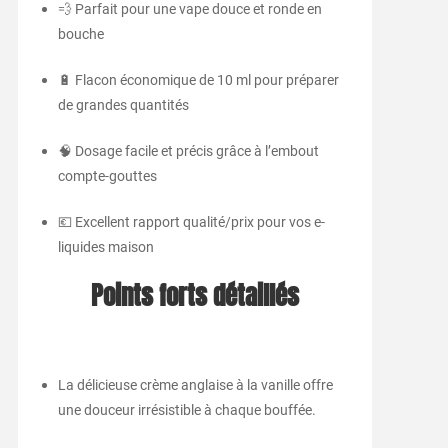
💨 Parfait pour une vape douce et ronde en
bouche
🔋 Flacon économique de 10 ml pour préparer
de grandes quantités
🧠 Dosage facile et précis grâce à l’embout
compte-gouttes
💶 Excellent rapport qualité/prix pour vos e-
liquides maison
Points forts détaillés
La délicieuse crème anglaise à la vanille offre
une douceur irrésistible à chaque bouffée.