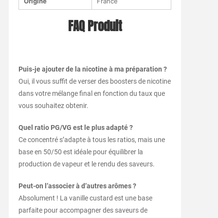
Origine
France
FAQ Produit
Puis-je ajouter de la nicotine à ma préparation ?
Oui, il vous suffit de verser des boosters de nicotine
dans votre mélange final en fonction du taux que
vous souhaitez obtenir.
Quel ratio PG/VG est le plus adapté ?
Ce concentré s’adapte à tous les ratios, mais une
base en 50/50 est idéale pour équilibrer la
production de vapeur et le rendu des saveurs.
Peut-on l’associer à d’autres arômes ?
Absolument ! La vanille custard est une base
parfaite pour accompagner des saveurs de