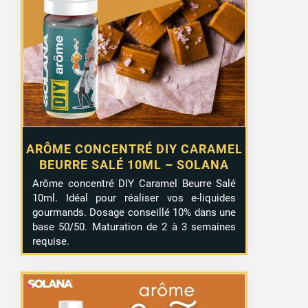
ARÔME CONCENTRÉ DIY CARAMEL
BEURRE SALÉ 10ML – SOLANA
Arôme concentré DIY Caramel Beurre Salé
10ml. Idéal pour réaliser vos e-liquides
gourmands. Dosage conseillé 10% dans une
base 50/50. Maturation de 2 à 3 semaines
requise.