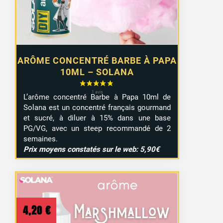
ARÔME CONCENTRÉ BARBE À PAPA
10ML – SOLANA
L’arôme concentré Barbe à Papa 10ml de
Solana est un concentré français gourmand
et sucré, à diluer à 15% dans une base
PG/VG, avec un steep recommandé de 2
semaines.
Prix moyens constatés sur le web: 5,90€
4,20
€