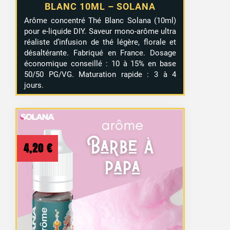
BLANC 10ML – SOLANA
Arôme concentré Thé Blanc Solana (10ml)
pour e-liquide DIY. Saveur mono-arôme ultra
réaliste d’infusion de thé légère, florale et
désaltérante. Fabriqué en France. Dosage
économique conseillé : 10 à 15% en base
50/50 PG/VG. Maturation rapide : 3 à 4
jours.
4,20
€