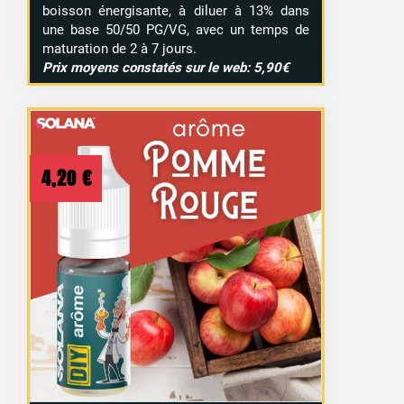
boisson énergisante, à diluer à 13% dans
une base 50/50 PG/VG, avec un temps de
maturation de 2 à 7 jours.
Prix moyens constatés sur le web: 5,90€
4,20
€