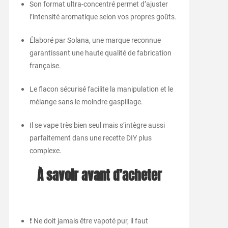
Son format ultra-concentré permet d’ajuster
l’intensité aromatique selon vos propres goûts.
Élaboré par Solana, une marque reconnue
garantissant une haute qualité de fabrication
française.
Le flacon sécurisé facilite la manipulation et le
mélange sans le moindre gaspillage.
Il se vape très bien seul mais s’intègre aussi
parfaitement dans une recette DIY plus
complexe.
À savoir avant d’acheter
❗ Ne doit jamais être vapoté pur, il faut