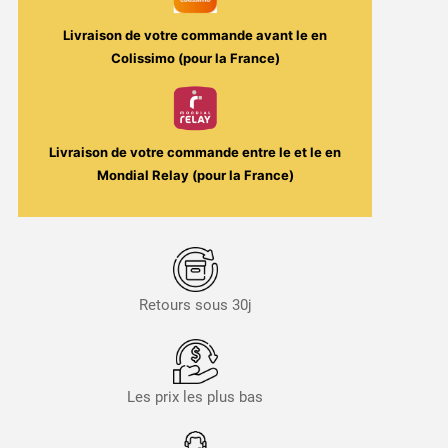
Livraison de votre commande avant le
en
Colissimo (pour la France)
Livraison de votre commande entre le
et le
en
Mondial Relay (pour la France)
Retours sous 30j
Les prix les plus bas