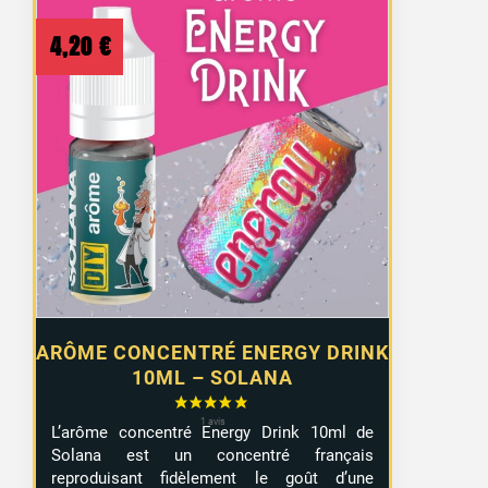
4,20
€
ARÔME CONCENTRÉ ENERGY DRINK
10ML – SOLANA
L’arôme concentré Energy Drink 10ml de
Solana est un concentré français
reproduisant fidèlement le goût d’une