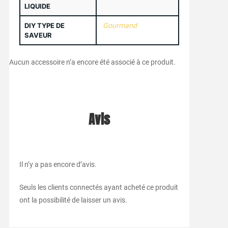
LIQUIDE
DIY TYPE DE
Gourmand
SAVEUR
Aucun accessoire n’a encore été associé à ce produit.
Avis
Il n’y a pas encore d’avis.
Seuls les clients connectés ayant acheté ce produit
ont la possibilité de laisser un avis.