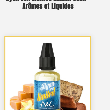
Arômes et Liquides