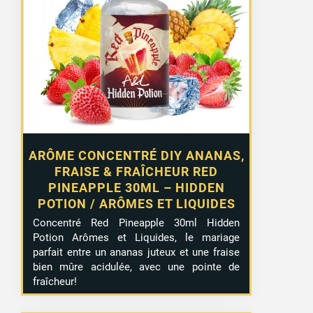
ARÔME CONCENTRÉ DIY ANANAS,
FRAISE & FRAÎCHEUR RED
PINEAPPLE 30ML – HIDDEN
POTION / ARÔMES ET LIQUIDES
Concentré Red Pineapple 30ml Hidden
Potion Arômes et Liquides, le mariage
parfait entre un ananas juteux et une fraise
bien mûre acidulée, avec une pointe de
fraîcheur!