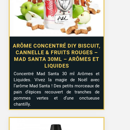
ARÔME CONCENTRÉ DIY BISCUIT,
CANNELLE & FRUITS ROUGES –
MAD SANTA 30ML – ARÔMES ET
LIQUIDES
Concentré Mad Santa 30 ml Arômes et
Liquides. Vivez la magie de Noël avec
l’arôme Mad Santa ! Des petits morceaux de
pain d’épices recouvert de tranches de
pommes vertes et d’une onctueuse
chantilly.