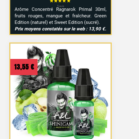
Arôme Concentré Ragnarok Primal 30ml,
fruits rouges, mangue et fraîcheur. Green
Edition (naturel) et Sweet Edition (sucré).
Prix moyens constatés sur le web : 13,90 €.
13,55
€