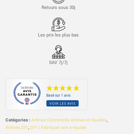
Retours sous 30j
Les prix les plus bas
SAV 7j/7j
Basé sur 1 avis
VOIR LES AVIS
Catégories :
Arômes Concentrés Arômes et liquides
,
Arômes DIY
,
DIY | Fabriquer son e-liquide