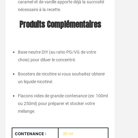
caramel et de vanille apporte déjà la sucrosité
nécessaire à la recette.
Produits Complémentaires
Base neutre DIY (au ratio PG/VG de votre
choix) pour diluer le concentré.
Boosters de nicotine si vous souhaitez obtenir
un liquide nicotiné.
Flacons vides de grande contenance (ex: 100ml
ou 250ml) pour préparer et stocker votre
mélange.
CONTENANCE :
30 ml