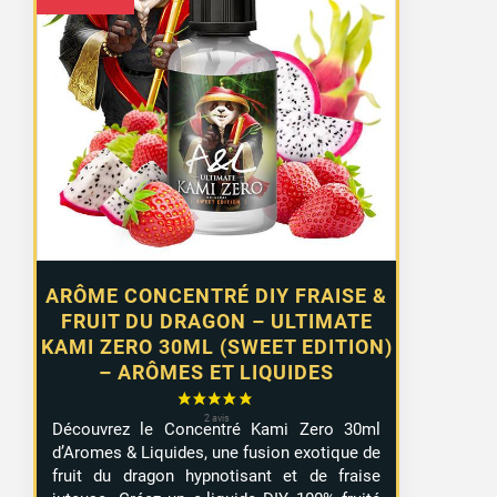
2 avis
ARÔME CONCENTRÉ DIY FRAISE &
FRUIT DU DRAGON – ULTIMATE
KAMI ZERO 30ML (SWEET EDITION)
– ARÔMES ET LIQUIDES
Découvrez le Concentré Kami Zero 30ml
d’Aromes & Liquides, une fusion exotique de
fruit du dragon hypnotisant et de fraise