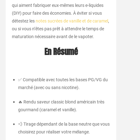
qui aiment fabriquer eux-mêmes leurs e-liquides
(DIY) pour faire des économies. À éviter si vous
détestez les
notes sucrées de vanille et de caramel
,
ou si vous n’êtes pas prêt à attendre le temps de
maturation nécessaire avant de le vapoter.
En Résumé
✅ Compatible avec toutes les bases PG/VG du
marché (avec ou sans nicotine).
🔥 Rendu saveur classic blond américain très
gourmand (caramel et vanille).
💨 Tirage dépendant de la base neutre que vous
choisirez pour réaliser votre mélange.