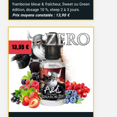
framboise bleue & fraîcheur, Sweet ou Green
édition, dosage 10 %, steep 2 à 3 jours.
Prix moyens constatés : 13,90 €
13,55
€