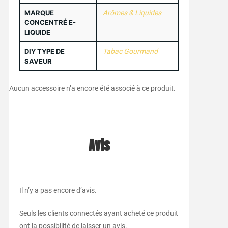
MARQUE
Arômes & Liquides
CONCENTRÉ E-
LIQUIDE
DIY TYPE DE
Tabac Gourmand
SAVEUR
Aucun accessoire n’a encore été associé à ce produit.
Avis
Il n’y a pas encore d’avis.
Seuls les clients connectés ayant acheté ce produit
ont la possibilité de laisser un avis.