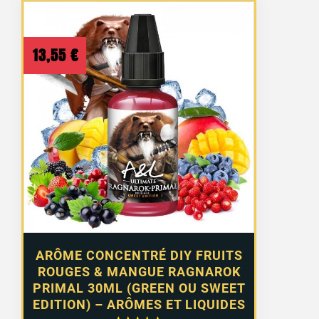
13,55
€
ARÔME CONCENTRÉ DIY FRUITS
ROUGES & MANGUE RAGNAROK
PRIMAL 30ML (GREEN OU SWEET
EDITION) – ARÔMES ET LIQUIDES