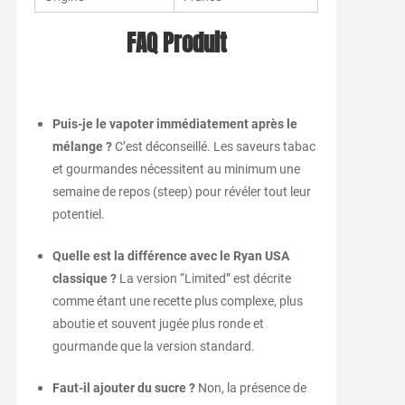
FAQ Produit
Puis-je le vapoter immédiatement après le
mélange ?
C’est déconseillé. Les saveurs tabac
et gourmandes nécessitent au minimum une
semaine de repos (steep) pour révéler tout leur
potentiel.
Quelle est la différence avec le Ryan USA
classique ?
La version “Limited” est décrite
comme étant une recette plus complexe, plus
aboutie et souvent jugée plus ronde et
gourmande que la version standard.
Faut-il ajouter du sucre ?
Non, la présence de