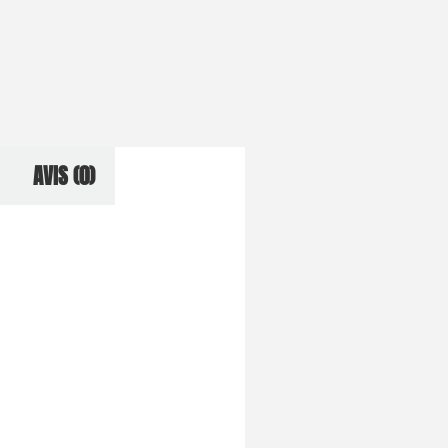
AVIS (0)