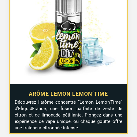
ARÔME LEMON LEMON’TIME
Découvrez l’arôme concentré “Lemon Lemon’Time”
d’EliquidFrance, une fusion parfaite de zeste de
citron et de limonade pétillante. Plongez dans une
expérience de vape unique, où chaque goutte offre
une fraîcheur citronnée intense.