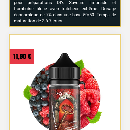
pour préparations DIY. Saveurs limonade et
framboise bleue avec fraîcheur extrême. Dosage
économique de 7% dans une base 50/50. Temps de
maturation de 3 à 7 jours.
11,90
€